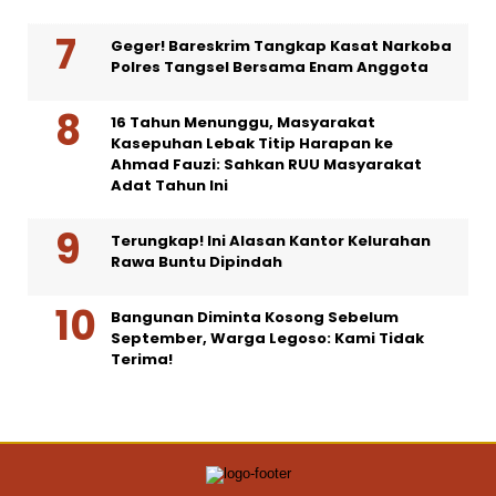
Geger! Bareskrim Tangkap Kasat Narkoba
Polres Tangsel Bersama Enam Anggota
16 Tahun Menunggu, Masyarakat
Kasepuhan Lebak Titip Harapan ke
Ahmad Fauzi: Sahkan RUU Masyarakat
Adat Tahun Ini
Terungkap! Ini Alasan Kantor Kelurahan
Rawa Buntu Dipindah
Bangunan Diminta Kosong Sebelum
September, Warga Legoso: Kami Tidak
Terima!