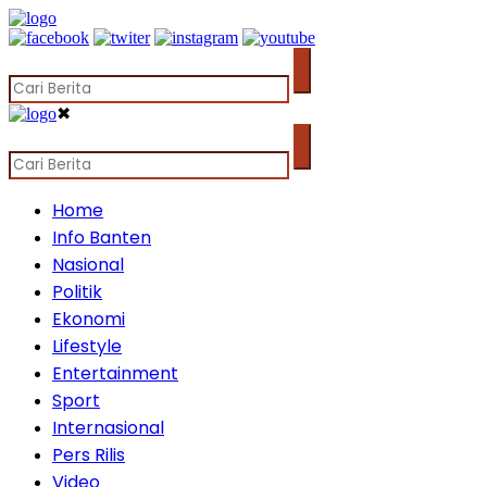
✖
Home
Info Banten
Nasional
Politik
Ekonomi
Lifestyle
Entertainment
Sport
Internasional
Pers Rilis
Video