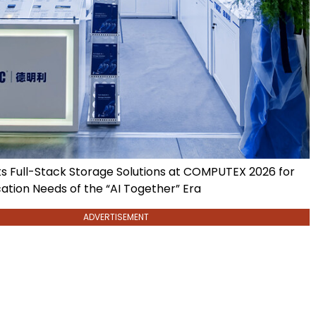
 Full-Stack Storage Solutions at COMPUTEX 2026 for
ation Needs of the “AI Together” Era
ADVERTISEMENT