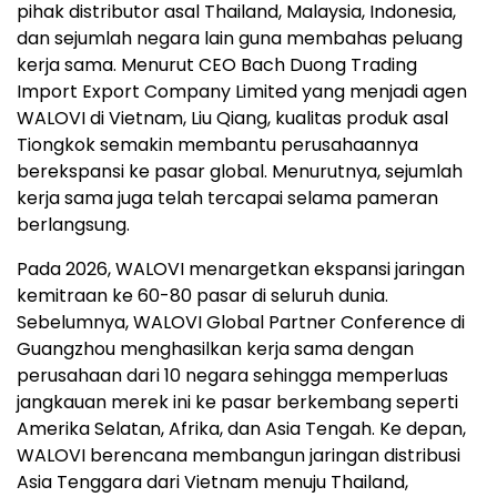
pihak distributor asal Thailand, Malaysia, Indonesia,
dan sejumlah negara lain guna membahas peluang
kerja sama. Menurut CEO Bach Duong Trading
Import Export Company Limited yang menjadi agen
WALOVI di Vietnam, Liu Qiang, kualitas produk asal
Tiongkok semakin membantu perusahaannya
berekspansi ke pasar global. Menurutnya, sejumlah
kerja sama juga telah tercapai selama pameran
berlangsung.
Pada 2026, WALOVI menargetkan ekspansi jaringan
kemitraan ke 60-80 pasar di seluruh dunia.
Sebelumnya, WALOVI Global Partner Conference di
Guangzhou menghasilkan kerja sama dengan
perusahaan dari 10 negara sehingga memperluas
jangkauan merek ini ke pasar berkembang seperti
Amerika Selatan, Afrika, dan Asia Tengah. Ke depan,
WALOVI berencana membangun jaringan distribusi
Asia Tenggara dari Vietnam menuju Thailand,