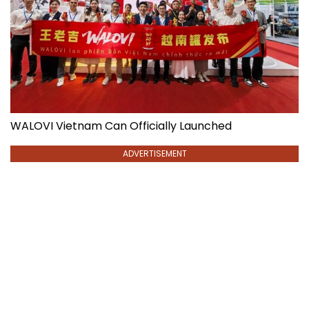
WALOVI Vietnam Can Officially Launched
ADVERTISEMENT