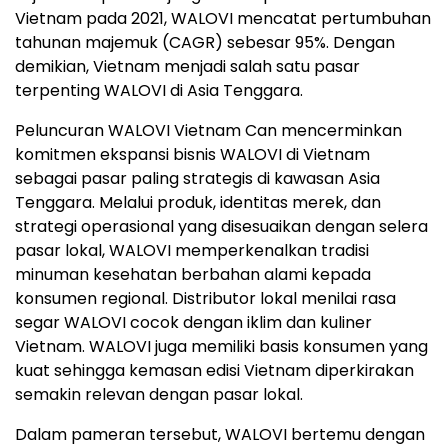
Vietnam pada 2021, WALOVI mencatat pertumbuhan
tahunan majemuk (CAGR) sebesar 95%. Dengan
demikian, Vietnam menjadi salah satu pasar
terpenting WALOVI di Asia Tenggara.
Peluncuran WALOVI Vietnam Can mencerminkan
komitmen ekspansi bisnis WALOVI di Vietnam
sebagai pasar paling strategis di kawasan Asia
Tenggara. Melalui produk, identitas merek, dan
strategi operasional yang disesuaikan dengan selera
pasar lokal, WALOVI memperkenalkan tradisi
minuman kesehatan berbahan alami kepada
konsumen regional. Distributor lokal menilai rasa
segar WALOVI cocok dengan iklim dan kuliner
Vietnam. WALOVI juga memiliki basis konsumen yang
kuat sehingga kemasan edisi Vietnam diperkirakan
semakin relevan dengan pasar lokal.
Dalam pameran tersebut, WALOVI bertemu dengan