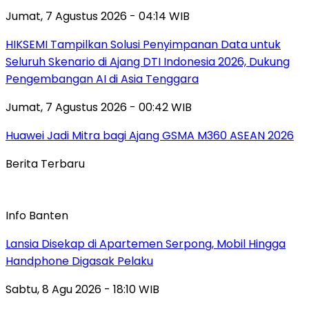
Jumat, 7 Agustus 2026 - 04:14 WIB
HIKSEMI Tampilkan Solusi Penyimpanan Data untuk
Seluruh Skenario di Ajang DTI Indonesia 2026, Dukung
Pengembangan AI di Asia Tenggara
Jumat, 7 Agustus 2026 - 00:42 WIB
Huawei Jadi Mitra bagi Ajang GSMA M360 ASEAN 2026
Berita Terbaru
Info Banten
Lansia Disekap di Apartemen Serpong, Mobil Hingga
Handphone Digasak Pelaku
Sabtu, 8 Agu 2026 - 18:10 WIB