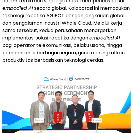
dalam kemitraan strategis untuk memperluas pasar
embodied AI
secara global. Kolaborasi ini memadukan
teknologi robotika AGIBOT dengan jangkauan global
dan pengalaman industri Whale Cloud. Melalui kerja
sama tersebut, kedua perusahaan menargetkan
implementasi solusi robotika dengan
embodied AI
bagi operator telekomunikasi, pelaku usaha, hingga
pemerintah di berbagai negara, guna meningkatkan
produktivitas berbasiskan teknologi cerdas.