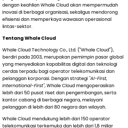
dengan keahlian Whale Cloud akan mempermudah
inovasi di berbagai organisasi, sekaligus mendorong
efisiensi dan memperkaya wawasan operasional
lintas-sektor.
Tentang Whale Cloud
Whale Cloud Technology Co., Ltd. ("Whale Cloud"),
berdiri pada 2003, merupakan pemimpin pasar global
yang menyediakan kapabilitas digital dan teknologi
cerdas terpadu bagi operator telekomunikasi dan
pelanggan korporasi. Dengan strategi
"AI-First,
International-First"
, Whale Cloud mengoperasikan
lebih dari 50 pusat riset dan pengembangan, serta
kantor cabang di berbagai negara, melayani
pelanggan di lebih dari 80 negara dan wilayah.
Whale Cloud mendukung lebih dari 150 operator
telekomunikasi terkemuka dan lebih dari 1,8 miliar