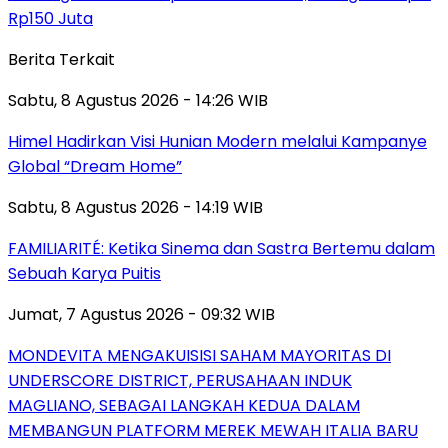
Rp150 Juta
Berita Terkait
Sabtu, 8 Agustus 2026 - 14:26 WIB
Himel Hadirkan Visi Hunian Modern melalui Kampanye
Global “Dream Home”
Sabtu, 8 Agustus 2026 - 14:19 WIB
FAMILIARITÉ: Ketika Sinema dan Sastra Bertemu dalam
Sebuah Karya Puitis
Jumat, 7 Agustus 2026 - 09:32 WIB
MONDEVITA MENGAKUISISI SAHAM MAYORITAS DI
UNDERSCORE DISTRICT, PERUSAHAAN INDUK
MAGLIANO, SEBAGAI LANGKAH KEDUA DALAM
MEMBANGUN PLATFORM MEREK MEWAH ITALIA BARU