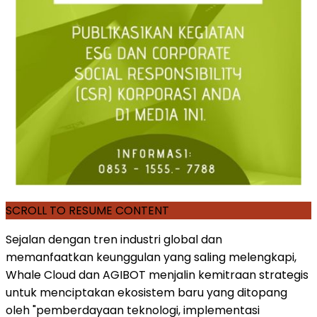
SCROLL TO RESUME CONTENT
Sejalan dengan tren industri global dan
memanfaatkan keunggulan yang saling melengkapi,
Whale Cloud dan AGIBOT menjalin kemitraan strategis
untuk menciptakan ekosistem baru yang ditopang
oleh "pemberdayaan teknologi, implementasi