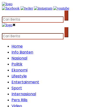
✖
Home
Info Banten
Nasional
Politik
Ekonomi
Lifestyle
Entertainment
Sport
Internasional
Pers Rilis
Video