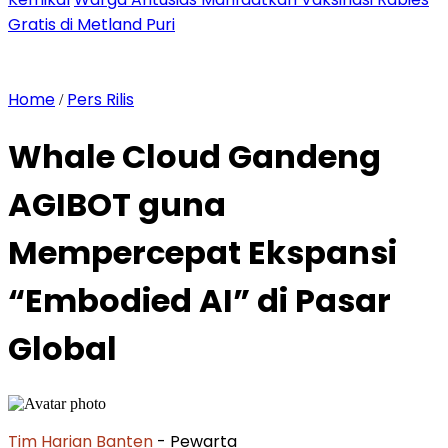
Gratis di Metland Puri
Home
Pers Rilis
/
Whale Cloud Gandeng
AGIBOT guna
Mempercepat Ekspansi
“Embodied AI” di Pasar
Global
Tim Harian Banten
- Pewarta