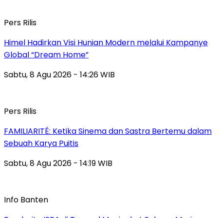
Pers Rilis
Himel Hadirkan Visi Hunian Modern melalui Kampanye
Global “Dream Home”
Sabtu, 8 Agu 2026 - 14:26 WIB
Pers Rilis
FAMILIARITÉ: Ketika Sinema dan Sastra Bertemu dalam
Sebuah Karya Puitis
Sabtu, 8 Agu 2026 - 14:19 WIB
Info Banten