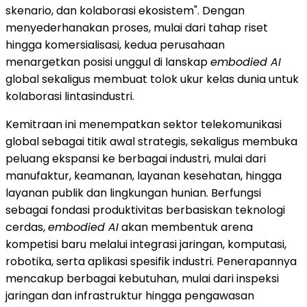
skenario, dan kolaborasi ekosistem". Dengan
menyederhanakan proses, mulai dari tahap riset
hingga komersialisasi, kedua perusahaan
menargetkan posisi unggul di lanskap
embodied AI
global sekaligus membuat tolok ukur kelas dunia untuk
kolaborasi lintasindustri.
Kemitraan ini menempatkan sektor telekomunikasi
global sebagai titik awal strategis, sekaligus membuka
peluang ekspansi ke berbagai industri, mulai dari
manufaktur, keamanan, layanan kesehatan, hingga
layanan publik dan lingkungan hunian. Berfungsi
sebagai fondasi produktivitas berbasiskan teknologi
cerdas,
embodied AI
akan membentuk arena
kompetisi baru melalui integrasi jaringan, komputasi,
robotika, serta aplikasi spesifik industri. Penerapannya
mencakup berbagai kebutuhan, mulai dari inspeksi
jaringan dan infrastruktur hingga pengawasan