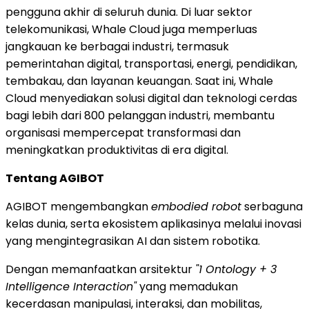
pengguna akhir di seluruh dunia. Di luar sektor
telekomunikasi, Whale Cloud juga memperluas
jangkauan ke berbagai industri, termasuk
pemerintahan digital, transportasi, energi, pendidikan,
tembakau, dan layanan keuangan. Saat ini, Whale
Cloud menyediakan solusi digital dan teknologi cerdas
bagi lebih dari 800 pelanggan industri, membantu
organisasi mempercepat transformasi dan
meningkatkan produktivitas di era digital.
Tentang AGIBOT
AGIBOT mengembangkan
embodied robot
serbaguna
kelas dunia, serta ekosistem aplikasinya melalui inovasi
yang mengintegrasikan AI dan sistem robotika.
Dengan memanfaatkan arsitektur
"1 Ontology + 3
Intelligence Interaction"
yang memadukan
kecerdasan manipulasi, interaksi, dan mobilitas,