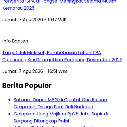
Penderita ISPA di Tangsel Meningkat Selama Musim
Kemarau 2026
Jumat, 7 Agu 2026 - 19:17 WIB
Info Banten
Target Juli Meleset, Pembebasan Lahan TPA
Cipeucang Kini Ditargetkan Rampung Desember 2026
Jumat, 7 Agu 2026 - 16:51 WIB
Berita Populer
Satpam Dapur MBG di Ciputat Curi Ribuan
Ompreng, Diduga Buat Beli Narkoba
Gelapkan Uang Majikan Rp25 Juta, Sopir di
Serpong Ditangkap Polisi