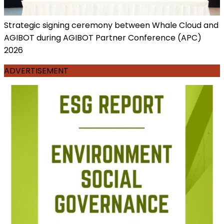
Strategic signing ceremony between Whale Cloud and
AGIBOT during AGIBOT Partner Conference (APC)
2026
ADVERTISEMENT