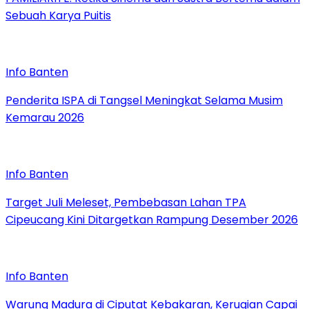
Sebuah Karya Puitis
Info Banten
Penderita ISPA di Tangsel Meningkat Selama Musim
Kemarau 2026
Info Banten
Target Juli Meleset, Pembebasan Lahan TPA
Cipeucang Kini Ditargetkan Rampung Desember 2026
Info Banten
Warung Madura di Ciputat Kebakaran, Kerugian Capai