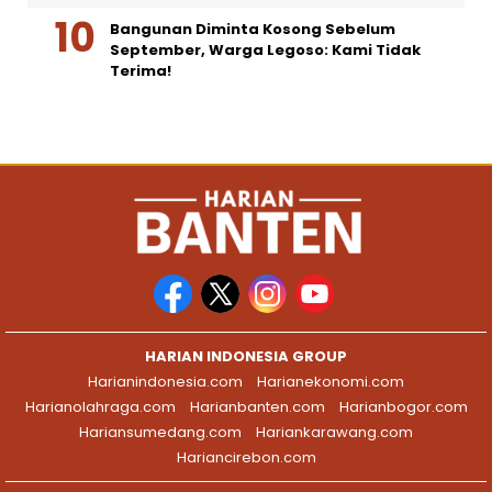
Bangunan Diminta Kosong Sebelum
September, Warga Legoso: Kami Tidak
Terima!
HARIAN INDONESIA GROUP
Harianindonesia.com
Harianekonomi.com
Harianolahraga.com
Harianbanten.com
Harianbogor.com
Hariansumedang.com
Hariankarawang.com
Hariancirebon.com