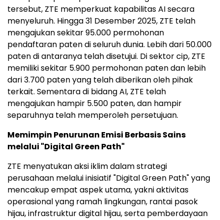
tersebut, ZTE memperkuat kapabilitas AI secara
menyeluruh. Hingga 31 Desember 2025, ZTE telah
mengajukan sekitar 95.000 permohonan
pendaftaran paten di seluruh dunia. Lebih dari 50.000
paten di antaranya telah disetujui. Di sektor cip, ZTE
memiliki sekitar 5.900 permohonan paten dan lebih
dari 3.700 paten yang telah diberikan oleh pihak
terkait. Sementara di bidang AI, ZTE telah
mengajukan hampir 5.500 paten, dan hampir
separuhnya telah memperoleh persetujuan.
Memimpin Penurunan Emisi Berbasis Sains
melalui "Digital Green Path"
ZTE menyatukan aksi iklim dalam strategi
perusahaan melalui inisiatif "Digital Green Path" yang
mencakup empat aspek utama, yakni aktivitas
operasional yang ramah lingkungan, rantai pasok
hijau, infrastruktur digital hijau, serta pemberdayaan