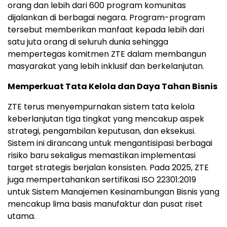
orang dan lebih dari 600 program komunitas
dijalankan di berbagai negara. Program-program
tersebut memberikan manfaat kepada lebih dari
satu juta orang di seluruh dunia sehingga
mempertegas komitmen ZTE dalam membangun
masyarakat yang lebih inklusif dan berkelanjutan.
Memperkuat Tata Kelola dan Daya Tahan Bisnis
ZTE terus menyempurnakan sistem tata kelola
keberlanjutan tiga tingkat yang mencakup aspek
strategi, pengambilan keputusan, dan eksekusi.
Sistem ini dirancang untuk mengantisipasi berbagai
risiko baru sekaligus memastikan implementasi
target strategis berjalan konsisten. Pada 2025, ZTE
juga mempertahankan sertifikasi ISO 22301:2019
untuk Sistem Manajemen Kesinambungan Bisnis yang
mencakup lima basis manufaktur dan pusat riset
utama.