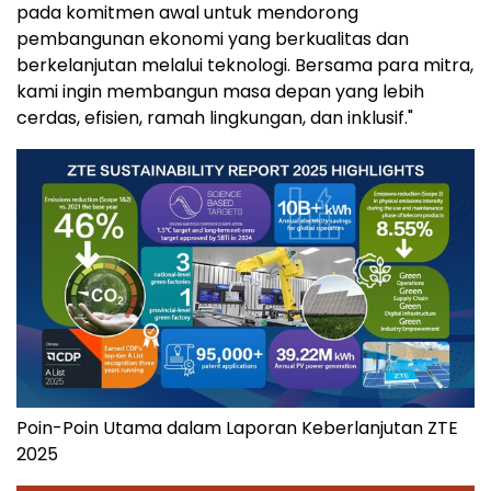
pada komitmen awal untuk mendorong
pembangunan ekonomi yang berkualitas dan
berkelanjutan melalui teknologi. Bersama para mitra,
kami ingin membangun masa depan yang lebih
cerdas, efisien, ramah lingkungan, dan inklusif."
Poin-Poin Utama dalam Laporan Keberlanjutan ZTE
2025