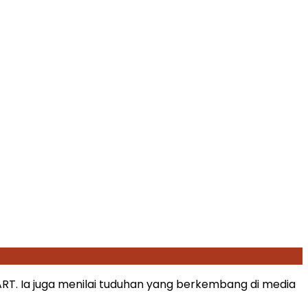
T. Ia juga menilai tuduhan yang berkembang di media