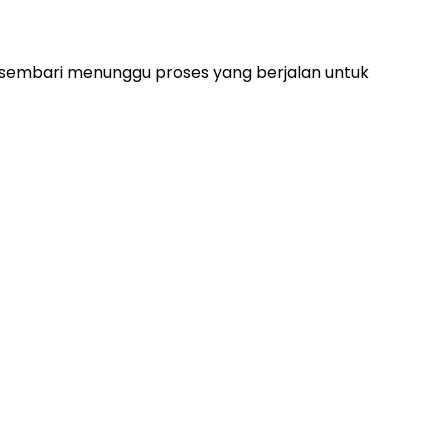
s, sembari menunggu proses yang berjalan untuk