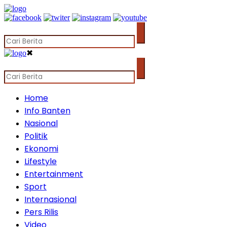
✖
Home
Info Banten
Nasional
Politik
Ekonomi
Lifestyle
Entertainment
Sport
Internasional
Pers Rilis
Video