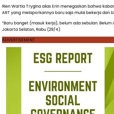
Rien Wartia Trygina alias Erin menegaskan bahwa kabar
ART yang melaporkannya baru saja mulai bekerja dan 
“Baru banget (masuk kerja), belum ada sebulan. Belum ada 
Jakarta Selatan, Rabu (29/4).
ADVERTISEMENT