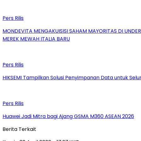
Pers Rilis
MONDEVITA MENGAKUISISI SAHAM MAYORITAS DI UNDE
MEREK MEWAH ITALIA BARU
Pers Rilis
HIKSEMI Tampilkan Solusi Penyimpanan Data untuk Selur
Pers Rilis
Huawei Jadi Mitra bagi Ajang GSMA M360 ASEAN 2026
Berita Terkait