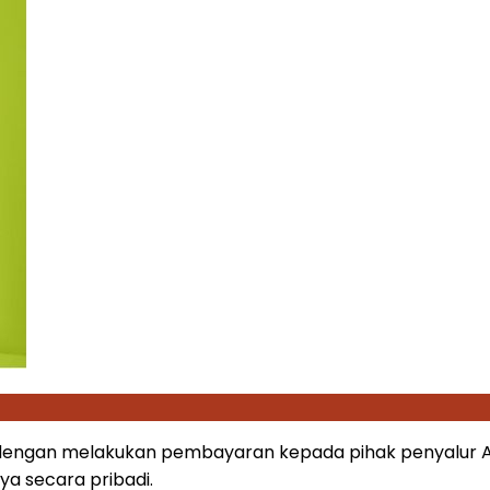
 dengan melakukan pembayaran kepada pihak penyalur AR
ya secara pribadi.