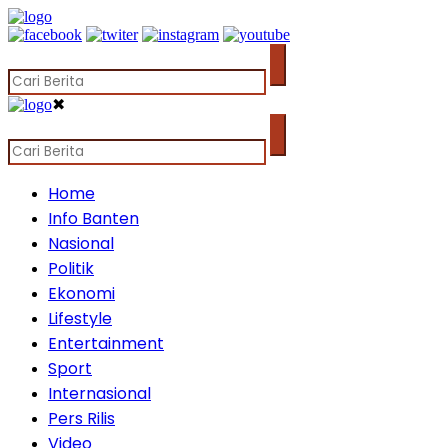
✖
Home
Info Banten
Nasional
Politik
Ekonomi
Lifestyle
Entertainment
Sport
Internasional
Pers Rilis
Video