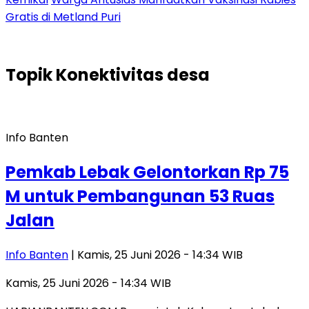
Gratis di Metland Puri
Topik
Konektivitas desa
Info Banten
Pemkab Lebak Gelontorkan Rp 75
M untuk Pembangunan 53 Ruas
Jalan
Info Banten
| Kamis, 25 Juni 2026 - 14:34 WIB
Kamis, 25 Juni 2026 - 14:34 WIB