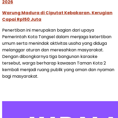
2026
Warung Madura di Ciputat Kebakaran, Kerugian
Capai Rp150 Juta
Penertiban ini merupakan bagian dari upaya
Pemerintah Kota Tangsel dalam menjaga ketertiban
umum serta menindak aktivitas usaha yang diduga
melanggar aturan dan meresahkan masyarakat.
Dengan dibongkarnya tiga bangunan karaoke
tersebut, warga berharap kawasan Taman Kota 2
kembali menjadi ruang publik yang aman dan nyaman
bagi masyarakat.