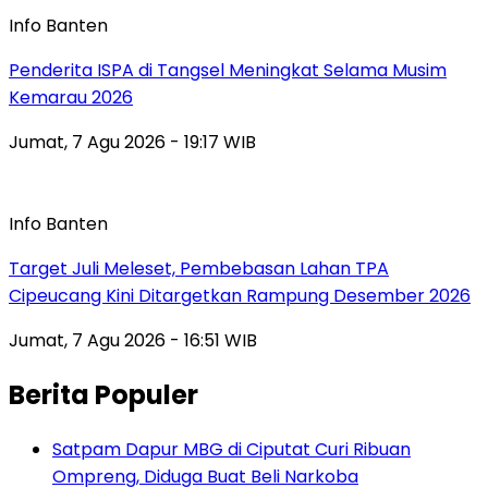
Info Banten
Penderita ISPA di Tangsel Meningkat Selama Musim
Kemarau 2026
Jumat, 7 Agu 2026 - 19:17 WIB
Info Banten
Target Juli Meleset, Pembebasan Lahan TPA
Cipeucang Kini Ditargetkan Rampung Desember 2026
Jumat, 7 Agu 2026 - 16:51 WIB
Berita Populer
Satpam Dapur MBG di Ciputat Curi Ribuan
Ompreng, Diduga Buat Beli Narkoba