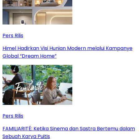
Pers Rilis
Himel Hadirkan Visi Hunian Modern melalui Kampanye
Global “Dream Home”
Pers Rilis
FAMILIARITÉ: Ketika Sinema dan Sastra Bertemu dalam
Sebuah Karya Puitis