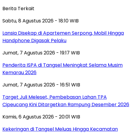
Berita Terkait
Sabtu, 8 Agustus 2026 - 18:10 WIB
Lansia Disekap di Apartemen Serpong, Mobil Hingga
Handphone Digasak Pelaku
Jumat, 7 Agustus 2026 - 19:17 WIB
Penderita ISPA di Tangsel Meningkat Selama Musim
Kemarau 2026
Jumat, 7 Agustus 2026 - 16:51 WIB
Target Juli Meleset, Pembebasan Lahan TPA
Cipeucang Kini Ditargetkan Rampung Desember 2026
Kamis, 6 Agustus 2026 - 20:01 WIB
Kekeringan di Tangsel Meluas Hingga Kecamatan