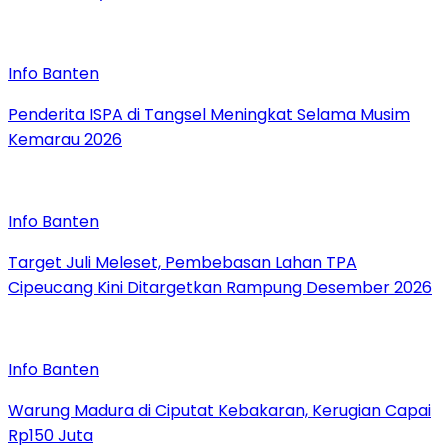
Info Banten
Penderita ISPA di Tangsel Meningkat Selama Musim
Kemarau 2026
Info Banten
Target Juli Meleset, Pembebasan Lahan TPA
Cipeucang Kini Ditargetkan Rampung Desember 2026
Info Banten
Warung Madura di Ciputat Kebakaran, Kerugian Capai
Rp150 Juta