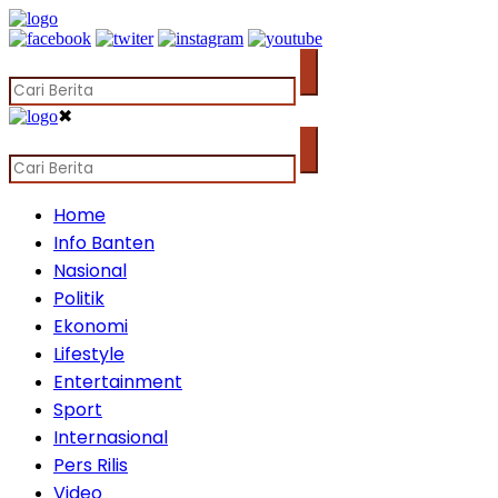
✖
Home
Info Banten
Nasional
Politik
Ekonomi
Lifestyle
Entertainment
Sport
Internasional
Pers Rilis
Video