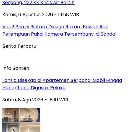
Serpong, 222 KK Krisis Air Bersih
Kamis, 6 Agustus 2026 - 19:58 WIB
Viral! Pria di Bintaro Diduga Rekam Bawah Rok
Perempuan Pakai Kamera Tersembunyi di Sandal
Berita Terbaru
Info Banten
Lansia Disekap di Apartemen Serpong, Mobil Hingga
Handphone Digasak Pelaku
Sabtu, 8 Agu 2026 - 18:10 WIB