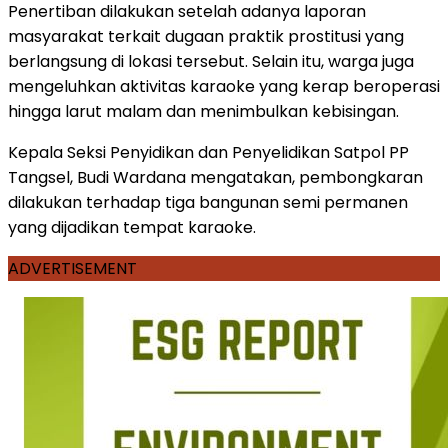
Penertiban dilakukan setelah adanya laporan
masyarakat terkait dugaan praktik prostitusi yang
berlangsung di lokasi tersebut. Selain itu, warga juga
mengeluhkan aktivitas karaoke yang kerap beroperasi
hingga larut malam dan menimbulkan kebisingan.
Kepala Seksi Penyidikan dan Penyelidikan Satpol PP
Tangsel, Budi Wardana mengatakan, pembongkaran
dilakukan terhadap tiga bangunan semi permanen
yang dijadikan tempat karaoke.
ADVERTISEMENT