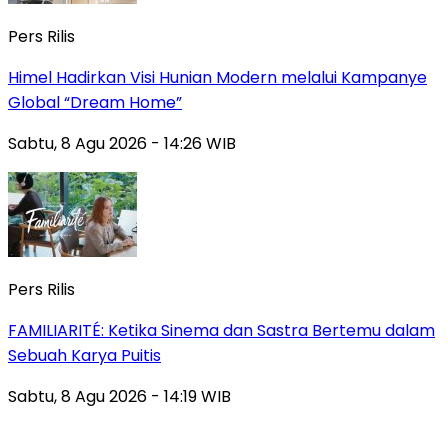
Pers Rilis
Himel Hadirkan Visi Hunian Modern melalui Kampanye
Global “Dream Home”
Sabtu, 8 Agu 2026 - 14:26 WIB
Pers Rilis
FAMILIARITÉ: Ketika Sinema dan Sastra Bertemu dalam
Sebuah Karya Puitis
Sabtu, 8 Agu 2026 - 14:19 WIB