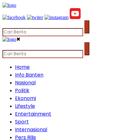
✖
Home
Info Banten
Nasional
Politik
Ekonomi
Lifestyle
Entertainment
Sport
Internasional
Pers Rilis