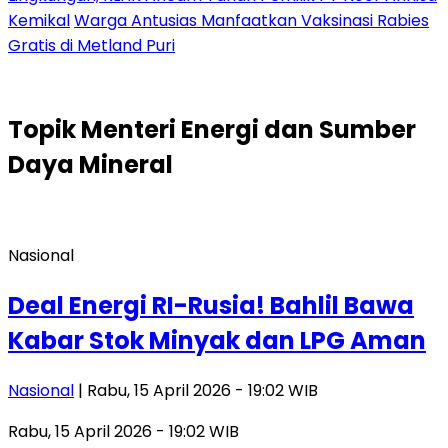
Kemikal
Warga Antusias Manfaatkan Vaksinasi Rabies
Gratis di Metland Puri
Topik
Menteri Energi dan Sumber
Daya Mineral
Nasional
Deal Energi RI-Rusia! Bahlil Bawa
Kabar Stok Minyak dan LPG Aman
Nasional
| Rabu, 15 April 2026 - 19:02 WIB
Rabu, 15 April 2026 - 19:02 WIB