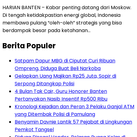
HARIAN BANTEN – Kabar penting datang dari Moskow.
Di tengah ketidakpastian energi global, Indonesia
membawa pulang “oleh-oleh” strategis yang bisa
berdampak besar pada ketahanan…
Berita Populer
Satpam Dapur MBG di Ciputat Curi Ribuan
Ompreng, Diduga Buat Beli Narkoba
Gelapkan Uang Majikan Rp25 Juta, Sopir di
Serpong Ditangkap Polisi
4 Bulan Tak Cair, Guru Honorer Banten
Pertanyakan Nasib Insentif Rp500 Ribu
Kronologi Kejadian dan Peran 3 Pelaku Ganjal ATM
yang Ditembak Polisi di Pamulang
Benyamin Davnie Lantik 57 Pejabat di Lingkungan
Pemkot Tangsel