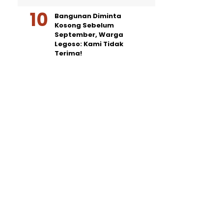
Bangunan Diminta
Kosong Sebelum
September, Warga
Legoso: Kami Tidak
Terima!