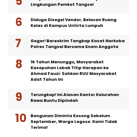
Lingkungan Pemkot Tangsel
Diduga Disegel Vendor, Belasan Ruang
Kelas di Kampus Untirta Lumpuh
Geger! Bareskrim Tangkap Kasat Narkoba
Polres Tangsel Bersama Enam Anggota
16 Tahun Menunggu, Masyarakat
Kasepuhan Lebak Titip Harapan ke
Ahmad Fauzi: Sahkan RUU Masyarakat
Adat Tahun Ini
Terungkap! Ini Alasan Kantor Kelurahan
Rawa Buntu Dipindah
Bangunan Diminta Kosong Sebelum
September, Warga Legoso: Kami Tidak
Terima!