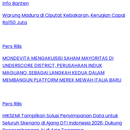
Info Banten
Warung Madura di Ciputat Kebakaran, Kerugian Capai
Rp150 Juta
Pers Rilis
MONDEVITA MENGAKUISISI SAHAM MAYORITAS DI
UNDERSCORE DISTRICT, PERUSAHAAN INDUK
MAGLIANO, SEBAGAI LANGKAH KEDUA DALAM
MEMBANGUN PLATFORM MEREK MEWAH ITALIA BARU
Pers Rilis
HIKSEMI Tampilkan Solusi Penyimpanan Data untuk
Seluruh Skenario di Ajang DTI Indonesia 2026, Dukung