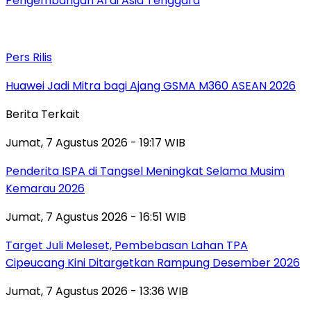
Pengembangan AI di Asia Tenggara
Pers Rilis
Huawei Jadi Mitra bagi Ajang GSMA M360 ASEAN 2026
Berita Terkait
Jumat, 7 Agustus 2026 - 19:17 WIB
Penderita ISPA di Tangsel Meningkat Selama Musim
Kemarau 2026
Jumat, 7 Agustus 2026 - 16:51 WIB
Target Juli Meleset, Pembebasan Lahan TPA
Cipeucang Kini Ditargetkan Rampung Desember 2026
Jumat, 7 Agustus 2026 - 13:36 WIB