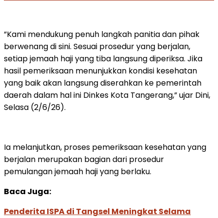
”Kami mendukung penuh langkah panitia dan pihak
berwenang di sini. Sesuai prosedur yang berjalan,
setiap jemaah haji yang tiba langsung diperiksa. Jika
hasil pemeriksaan menunjukkan kondisi kesehatan
yang baik akan langsung diserahkan ke pemerintah
daerah dalam hal ini Dinkes Kota Tangerang,” ujar Dini,
Selasa (2/6/26).
Ia melanjutkan, proses pemeriksaan kesehatan yang
berjalan merupakan bagian dari prosedur
pemulangan jemaah haji yang berlaku.
Baca Juga:
Penderita ISPA di Tangsel Meningkat Selama