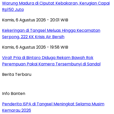
Warung Madura di Ciputat Kebakaran, Kerugian Capai
Rp150 Juta
Kamis, 6 Agustus 2026 - 20:01 WIB
Kekeringan di Tangsel Meluas Hingga Kecamatan
Serpong, 222 KK Krisis Air Bersih
Kamis, 6 Agustus 2026 - 19:58 WIB
Viral! Pria di Bintaro Diduga Rekam Bawah Rok
Perempuan Pakai Kamera Tersembunyi di Sandal
Berita Terbaru
Info Banten
Penderita ISPA di Tangsel Meningkat Selama Musim
Kemarau 2026