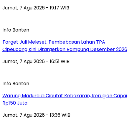
Jumat, 7 Agu 2026 - 19:17 WIB
Info Banten
Target Juli Meleset, Pembebasan Lahan TPA
Cipeucang Kini Ditargetkan Rampung Desember 2026
Jumat, 7 Agu 2026 - 16:51 WIB
Info Banten
Warung Madura di Ciputat Kebakaran, Kerugian Capai
Rp150 Juta
Jumat, 7 Agu 2026 - 13:36 WIB