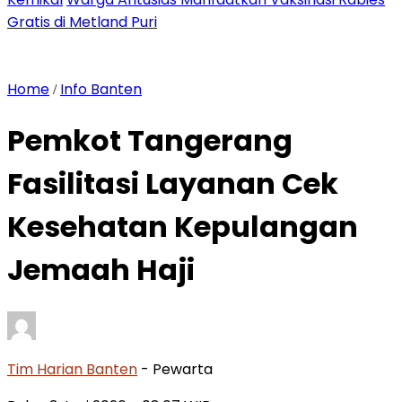
Gratis di Metland Puri
Home
Info Banten
/
Pemkot Tangerang
Fasilitasi Layanan Cek
Kesehatan Kepulangan
Jemaah Haji
Tim Harian Banten
- Pewarta