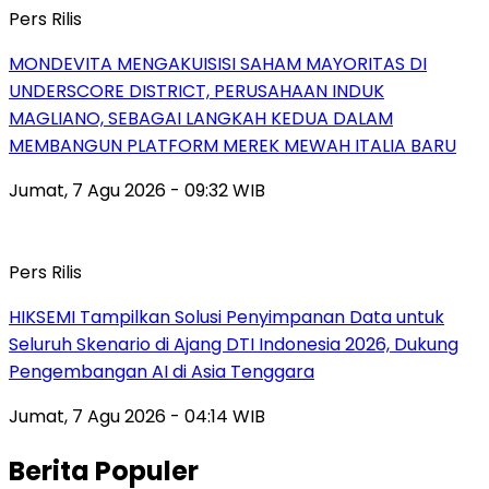
Pers Rilis
MONDEVITA MENGAKUISISI SAHAM MAYORITAS DI
UNDERSCORE DISTRICT, PERUSAHAAN INDUK
MAGLIANO, SEBAGAI LANGKAH KEDUA DALAM
MEMBANGUN PLATFORM MEREK MEWAH ITALIA BARU
Jumat, 7 Agu 2026 - 09:32 WIB
Pers Rilis
HIKSEMI Tampilkan Solusi Penyimpanan Data untuk
Seluruh Skenario di Ajang DTI Indonesia 2026, Dukung
Pengembangan AI di Asia Tenggara
Jumat, 7 Agu 2026 - 04:14 WIB
Berita Populer