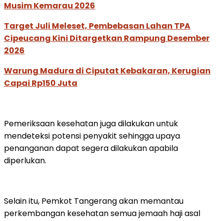
Musim Kemarau 2026
Target Juli Meleset, Pembebasan Lahan TPA
Cipeucang Kini Ditargetkan Rampung Desember
2026
Warung Madura di Ciputat Kebakaran, Kerugian
Capai Rp150 Juta
Pemeriksaan kesehatan juga dilakukan untuk
mendeteksi potensi penyakit sehingga upaya
penanganan dapat segera dilakukan apabila
diperlukan.
Selain itu, Pemkot Tangerang akan memantau
perkembangan kesehatan semua jemaah haji asal