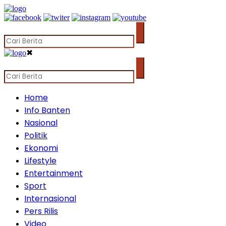
✖
Home
Info Banten
Nasional
Politik
Ekonomi
Lifestyle
Entertainment
Sport
Internasional
Pers Rilis
Video