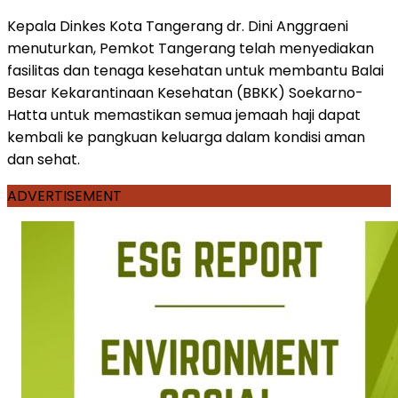
Kepala Dinkes Kota Tangerang dr. Dini Anggraeni
menuturkan, Pemkot Tangerang telah menyediakan
fasilitas dan tenaga kesehatan untuk membantu Balai
Besar Kekarantinaan Kesehatan (BBKK) Soekarno-
Hatta untuk memastikan semua jemaah haji dapat
kembali ke pangkuan keluarga dalam kondisi aman
dan sehat.
ADVERTISEMENT