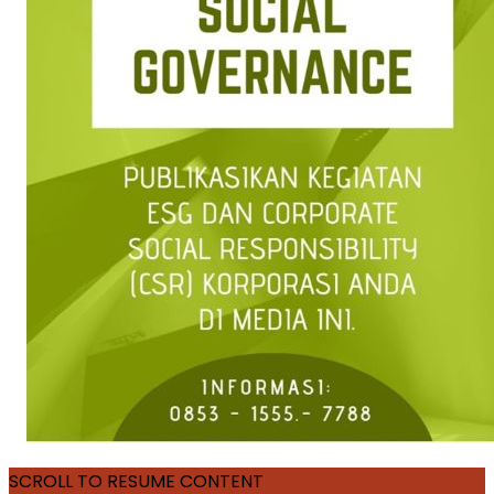
SCROLL TO RESUME CONTENT