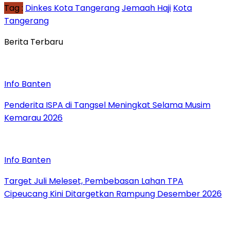
Tag :
Dinkes Kota Tangerang
Jemaah Haji
Kota
Tangerang
Berita Terbaru
Info Banten
Penderita ISPA di Tangsel Meningkat Selama Musim
Kemarau 2026
Info Banten
Target Juli Meleset, Pembebasan Lahan TPA
Cipeucang Kini Ditargetkan Rampung Desember 2026