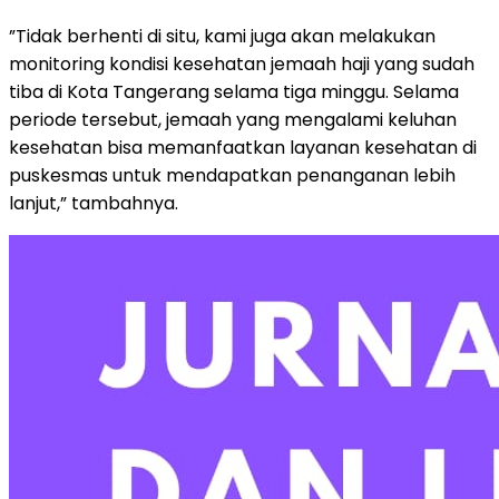
”Tidak berhenti di situ, kami juga akan melakukan
monitoring kondisi kesehatan jemaah haji yang sudah
tiba di Kota Tangerang selama tiga minggu. Selama
periode tersebut, jemaah yang mengalami keluhan
kesehatan bisa memanfaatkan layanan kesehatan di
puskesmas untuk mendapatkan penanganan lebih
lanjut,” tambahnya.