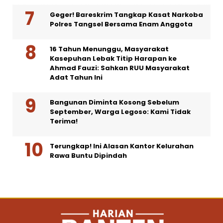
Geger! Bareskrim Tangkap Kasat Narkoba
Polres Tangsel Bersama Enam Anggota
16 Tahun Menunggu, Masyarakat
Kasepuhan Lebak Titip Harapan ke
Ahmad Fauzi: Sahkan RUU Masyarakat
Adat Tahun Ini
Bangunan Diminta Kosong Sebelum
September, Warga Legoso: Kami Tidak
Terima!
Terungkap! Ini Alasan Kantor Kelurahan
Rawa Buntu Dipindah