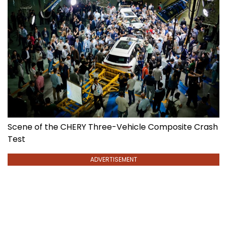
Scene of the CHERY Three-Vehicle Composite Crash
Test
ADVERTISEMENT