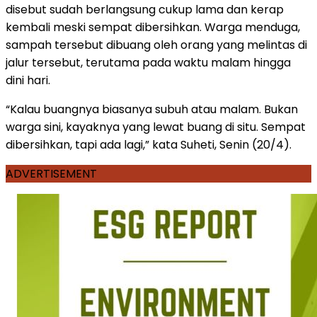
disebut sudah berlangsung cukup lama dan kerap
kembali meski sempat dibersihkan. Warga menduga,
sampah tersebut dibuang oleh orang yang melintas di
jalur tersebut, terutama pada waktu malam hingga
dini hari.
“Kalau buangnya biasanya subuh atau malam. Bukan
warga sini, kayaknya yang lewat buang di situ. Sempat
dibersihkan, tapi ada lagi,” kata Suheti, Senin (20/4).
ADVERTISEMENT