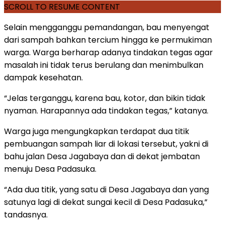
SCROLL TO RESUME CONTENT
Selain mengganggu pemandangan, bau menyengat
dari sampah bahkan tercium hingga ke permukiman
warga. Warga berharap adanya tindakan tegas agar
masalah ini tidak terus berulang dan menimbulkan
dampak kesehatan.
“Jelas terganggu, karena bau, kotor, dan bikin tidak
nyaman. Harapannya ada tindakan tegas,” katanya.
Warga juga mengungkapkan terdapat dua titik
pembuangan sampah liar di lokasi tersebut, yakni di
bahu jalan Desa Jagabaya dan di dekat jembatan
menuju Desa Padasuka.
“Ada dua titik, yang satu di Desa Jagabaya dan yang
satunya lagi di dekat sungai kecil di Desa Padasuka,”
tandasnya.