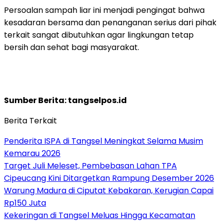
Persoalan sampah liar ini menjadi pengingat bahwa
kesadaran bersama dan penanganan serius dari pihak
terkait sangat dibutuhkan agar lingkungan tetap
bersih dan sehat bagi masyarakat.
Sumber Berita: tangselpos.id
Berita Terkait
Penderita ISPA di Tangsel Meningkat Selama Musim
Kemarau 2026
Target Juli Meleset, Pembebasan Lahan TPA
Cipeucang Kini Ditargetkan Rampung Desember 2026
Warung Madura di Ciputat Kebakaran, Kerugian Capai
Rp150 Juta
Kekeringan di Tangsel Meluas Hingga Kecamatan