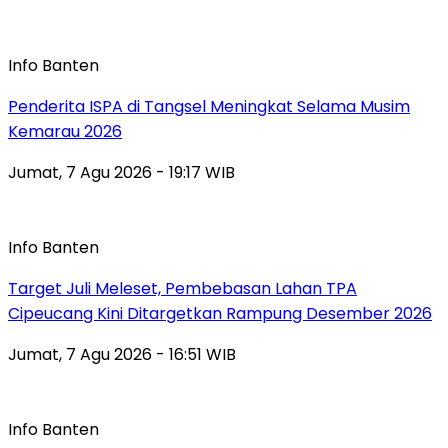
Info Banten
Penderita ISPA di Tangsel Meningkat Selama Musim
Kemarau 2026
Jumat, 7 Agu 2026 - 19:17 WIB
Info Banten
Target Juli Meleset, Pembebasan Lahan TPA
Cipeucang Kini Ditargetkan Rampung Desember 2026
Jumat, 7 Agu 2026 - 16:51 WIB
Info Banten