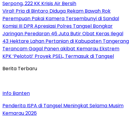
Serpong, 222 KK Krisis Air Bersih
Viral! Pria di Bintaro Diduga Rekam Bawah Rok
Perempuan Pakai Kamera Tersembunyi di Sandal
Komisi III DPR Apresiasi Polres Tangsel Bongkar
Jaringan Peredaran 46 Juta Butir Obat Keras Ilegal
43 Hektare Lahan Pertanian di Kabupaten Tangerang
Terancam Gagal Panen akibat Kemarau Ekstrem
KPK ‘Pelototi’ Proyek PSEL, Termasuk di Tangsel
Berita Terbaru
Info Banten
Penderita ISPA di Tangsel Meningkat Selama Musim
Kemarau 2026