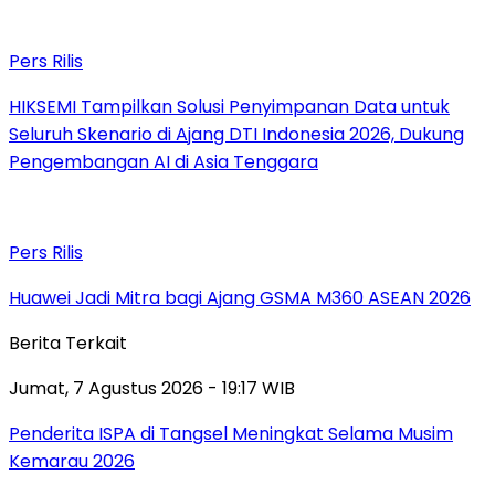
Pers Rilis
HIKSEMI Tampilkan Solusi Penyimpanan Data untuk
Seluruh Skenario di Ajang DTI Indonesia 2026, Dukung
Pengembangan AI di Asia Tenggara
Pers Rilis
Huawei Jadi Mitra bagi Ajang GSMA M360 ASEAN 2026
Berita Terkait
Jumat, 7 Agustus 2026 - 19:17 WIB
Penderita ISPA di Tangsel Meningkat Selama Musim
Kemarau 2026