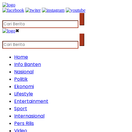
✖
Home
Info Banten
Nasional
Politik
Ekonomi
Lifestyle
Entertainment
Sport
Internasional
Pers Rilis
Video