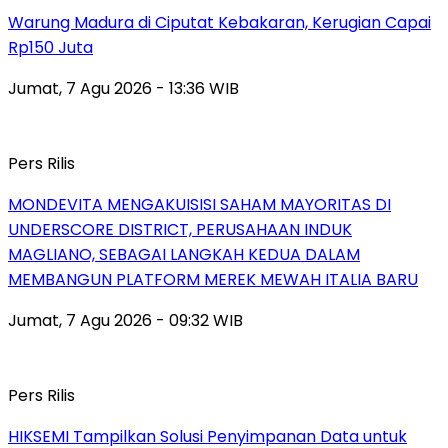
Warung Madura di Ciputat Kebakaran, Kerugian Capai
Rp150 Juta
Jumat, 7 Agu 2026 - 13:36 WIB
Pers Rilis
MONDEVITA MENGAKUISISI SAHAM MAYORITAS DI
UNDERSCORE DISTRICT, PERUSAHAAN INDUK
MAGLIANO, SEBAGAI LANGKAH KEDUA DALAM
MEMBANGUN PLATFORM MEREK MEWAH ITALIA BARU
Jumat, 7 Agu 2026 - 09:32 WIB
Pers Rilis
HIKSEMI Tampilkan Solusi Penyimpanan Data untuk