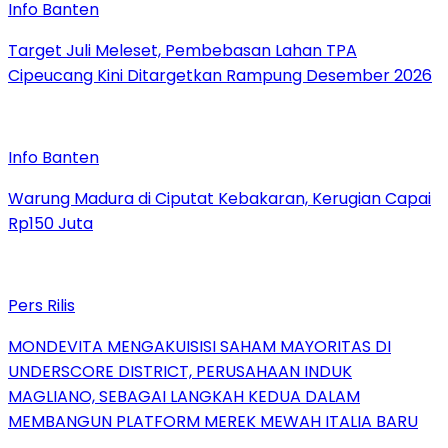
Info Banten
Target Juli Meleset, Pembebasan Lahan TPA
Cipeucang Kini Ditargetkan Rampung Desember 2026
Info Banten
Warung Madura di Ciputat Kebakaran, Kerugian Capai
Rp150 Juta
Pers Rilis
MONDEVITA MENGAKUISISI SAHAM MAYORITAS DI
UNDERSCORE DISTRICT, PERUSAHAAN INDUK
MAGLIANO, SEBAGAI LANGKAH KEDUA DALAM
MEMBANGUN PLATFORM MEREK MEWAH ITALIA BARU