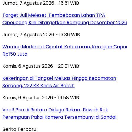
Jumat, 7 Agustus 2026 - 16:51 WIB
Target Juli Meleset, Pembebasan Lahan TPA
Cipeucang Kini Ditargetkan Rampung Desember 2026
Jumat, 7 Agustus 2026 - 13:36 WIB
Warung Madura di Ciputat Kebakaran, Kerugian Capai
Rp150 Juta
Kamis, 6 Agustus 2026 - 20:01 WIB
Kekeringan di Tangsel Meluas Hingga Kecamatan
Serpong, 222 KK Krisis Air Bersih
Kamis, 6 Agustus 2026 - 19:58 WIB
Viral! Pria di Bintaro Diduga Rekam Bawah Rok
Perempuan Pakai Kamera Tersembunyi di Sandal
Berita Terbaru