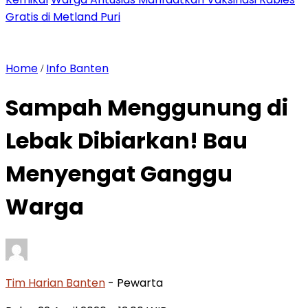
Gratis di Metland Puri
Home
Info Banten
/
Sampah Menggunung di
Lebak Dibiarkan! Bau
Menyengat Ganggu
Warga
Tim Harian Banten
- Pewarta