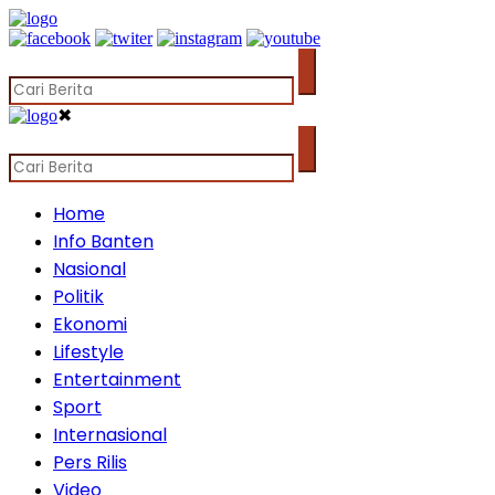
✖
Home
Info Banten
Nasional
Politik
Ekonomi
Lifestyle
Entertainment
Sport
Internasional
Pers Rilis
Video