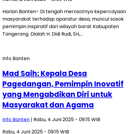
Harian Banten– Di tengah merosotnya kepercayaan
masyarakat terhadap aparatur desa, muncul sosok
pemimpin inspiratif dari wilayah barat Kabupaten
Tangerang. Dialah H. Didi Rudi, SH,…
Info Banten
Mad Saih: Kepala Desa
Pagedangan, Pemimpin Inovatif
yang Mengabdikan Diri untuk
Masyarakat dan Agama
Info Banten
| Rabu, 4 Juni 2025 - 09:15 WIB
Rabu, 4 Juni 2025 - 09:15 WIB