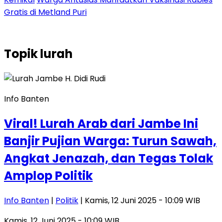
Gratis di Metland Puri
Topik
lurah
Info Banten
Viral! Lurah Arab dari Jambe Ini
Banjir Pujian Warga: Turun Sawah,
Angkat Jenazah, dan Tegas Tolak
Amplop Politik
Info Banten
|
Politik
| Kamis, 12 Juni 2025 - 10:09 WIB
Kamis, 12 Juni 2025 - 10:09 WIB