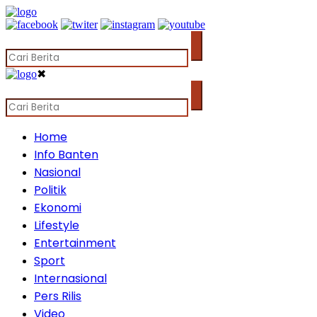
✖
Home
Info Banten
Nasional
Politik
Ekonomi
Lifestyle
Entertainment
Sport
Internasional
Pers Rilis
Video