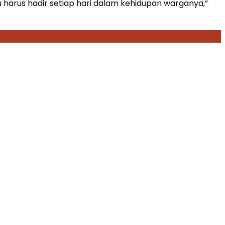
u harus hadir setiap hari dalam kehidupan warganya,”