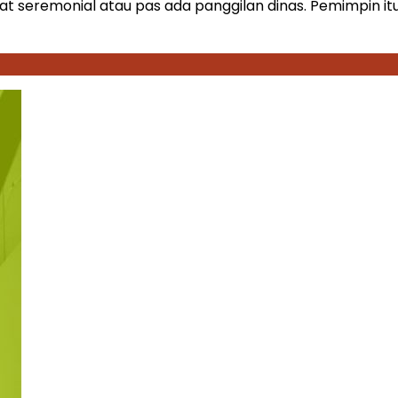
at seremonial atau pas ada panggilan dinas. Pemimpin it