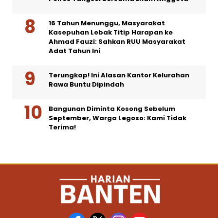
16 Tahun Menunggu, Masyarakat
Kasepuhan Lebak Titip Harapan ke
Ahmad Fauzi: Sahkan RUU Masyarakat
Adat Tahun Ini
Terungkap! Ini Alasan Kantor Kelurahan
Rawa Buntu Dipindah
Bangunan Diminta Kosong Sebelum
September, Warga Legoso: Kami Tidak
Terima!