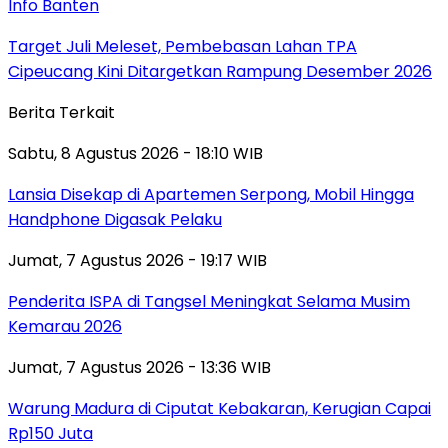
Info Banten
Target Juli Meleset, Pembebasan Lahan TPA
Cipeucang Kini Ditargetkan Rampung Desember 2026
Berita Terkait
Sabtu, 8 Agustus 2026 - 18:10 WIB
Lansia Disekap di Apartemen Serpong, Mobil Hingga
Handphone Digasak Pelaku
Jumat, 7 Agustus 2026 - 19:17 WIB
Penderita ISPA di Tangsel Meningkat Selama Musim
Kemarau 2026
Jumat, 7 Agustus 2026 - 13:36 WIB
Warung Madura di Ciputat Kebakaran, Kerugian Capai
Rp150 Juta