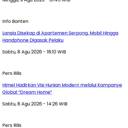
Info Banten
Lansia Disekap di Apartemen Serpong, Mobil Hingga
Handphone Digasak Pelaku
Sabtu, 8 Agu 2026 - 18:10 WIB
Pers Rilis
Himel Hadirkan Visi Hunian Modern melalui Kampanye
Global “Dream Home”
Sabtu, 8 Agu 2026 - 14:26 WIB
Pers Rilis