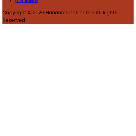
Kontak Iklan
Copyright © 2026 Harianbanten.com - All Rights
Reserved