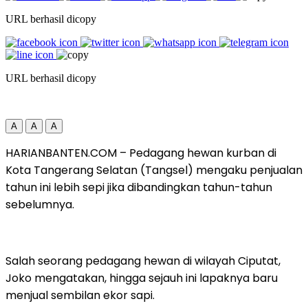
URL berhasil dicopy
URL berhasil dicopy
A
A
A
HARIANBANTEN.COM – Pedagang hewan kurban di
Kota Tangerang Selatan (Tangsel) mengaku penjualan
tahun ini lebih sepi jika dibandingkan tahun-tahun
sebelumnya.
Salah seorang pedagang hewan di wilayah Ciputat,
Joko mengatakan, hingga sejauh ini lapaknya baru
menjual sembilan ekor sapi.