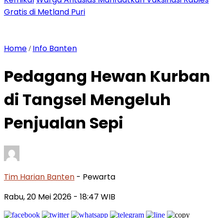
Gratis di Metland Puri
Home
Info Banten
/
Pedagang Hewan Kurban
di Tangsel Mengeluh
Penjualan Sepi
Tim Harian Banten
- Pewarta
Rabu, 20 Mei 2026
- 18:47 WIB