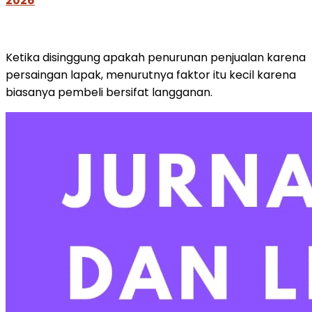
2026
Ketika disinggung apakah penurunan penjualan karena
persaingan lapak, menurutnya faktor itu kecil karena
biasanya pembeli bersifat langganan.