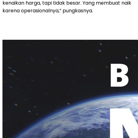
kenaikan harga, tapi tidak besar. Yang membuat naik
karena operasionalnya,” pungkasnya.