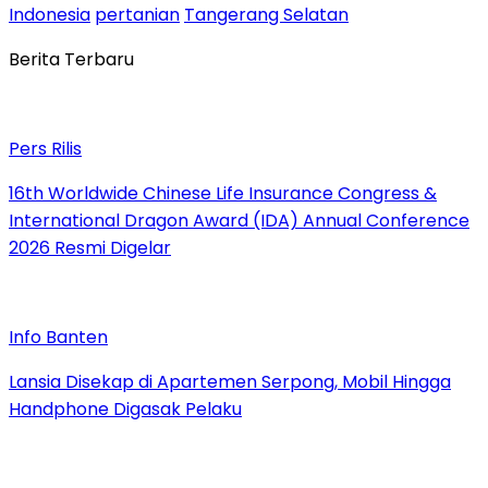
Indonesia
pertanian
Tangerang Selatan
Berita Terbaru
Pers Rilis
16th Worldwide Chinese Life Insurance Congress &
International Dragon Award (IDA) Annual Conference
2026 Resmi Digelar
Info Banten
Lansia Disekap di Apartemen Serpong, Mobil Hingga
Handphone Digasak Pelaku