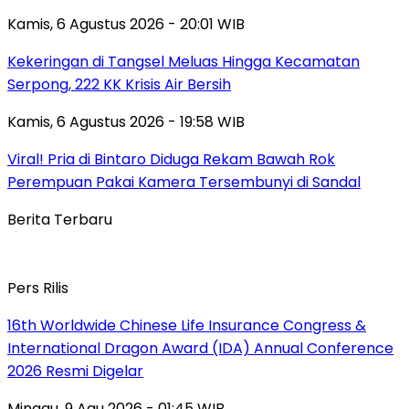
Kamis, 6 Agustus 2026 - 20:01 WIB
Kekeringan di Tangsel Meluas Hingga Kecamatan
Serpong, 222 KK Krisis Air Bersih
Kamis, 6 Agustus 2026 - 19:58 WIB
Viral! Pria di Bintaro Diduga Rekam Bawah Rok
Perempuan Pakai Kamera Tersembunyi di Sandal
Berita Terbaru
Pers Rilis
16th Worldwide Chinese Life Insurance Congress &
International Dragon Award (IDA) Annual Conference
2026 Resmi Digelar
Minggu, 9 Agu 2026 - 01:45 WIB