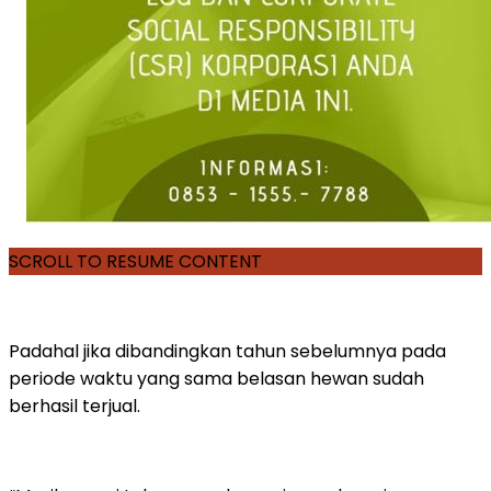
SCROLL TO RESUME CONTENT
Padahal jika dibandingkan tahun sebelumnya pada
periode waktu yang sama belasan hewan sudah
berhasil terjual.