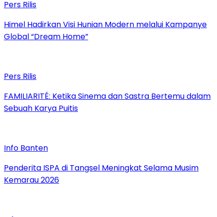
Pers Rilis
Himel Hadirkan Visi Hunian Modern melalui Kampanye
Global “Dream Home”
Pers Rilis
FAMILIARITÉ: Ketika Sinema dan Sastra Bertemu dalam
Sebuah Karya Puitis
Info Banten
Penderita ISPA di Tangsel Meningkat Selama Musim
Kemarau 2026