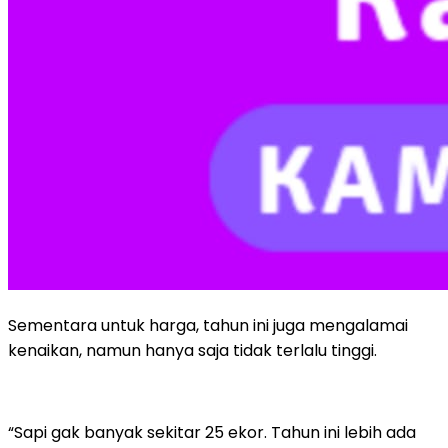
Sementara untuk harga, tahun ini juga mengalamai
kenaikan, namun hanya saja tidak terlalu tinggi.
“Sapi gak banyak sekitar 25 ekor. Tahun ini lebih ada