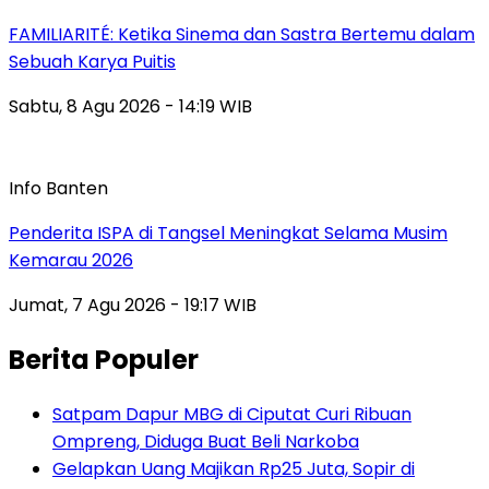
FAMILIARITÉ: Ketika Sinema dan Sastra Bertemu dalam
Sebuah Karya Puitis
Sabtu, 8 Agu 2026 - 14:19 WIB
Info Banten
Penderita ISPA di Tangsel Meningkat Selama Musim
Kemarau 2026
Jumat, 7 Agu 2026 - 19:17 WIB
Berita Populer
Satpam Dapur MBG di Ciputat Curi Ribuan
Ompreng, Diduga Buat Beli Narkoba
Gelapkan Uang Majikan Rp25 Juta, Sopir di