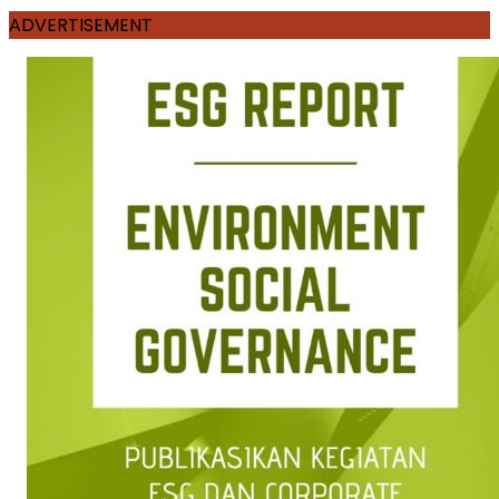
ADVERTISEMENT