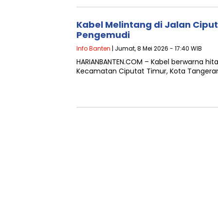
Kabel Melintang di Jalan Cip
Pengemudi
Info Banten
| Jumat, 8 Mei 2026 - 17:40 WIB
HARIANBANTEN.COM – Kabel berwarna hita
Kecamatan Ciputat Timur, Kota Tangeran