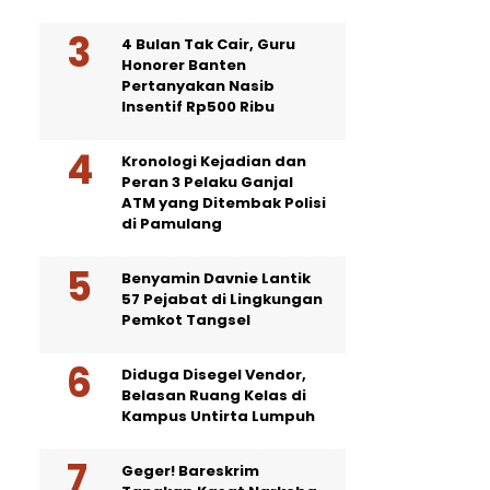
4 Bulan Tak Cair, Guru
Honorer Banten
Pertanyakan Nasib
Insentif Rp500 Ribu
Kronologi Kejadian dan
Peran 3 Pelaku Ganjal
ATM yang Ditembak Polisi
di Pamulang
Benyamin Davnie Lantik
57 Pejabat di Lingkungan
Pemkot Tangsel
Diduga Disegel Vendor,
Belasan Ruang Kelas di
Kampus Untirta Lumpuh
Geger! Bareskrim