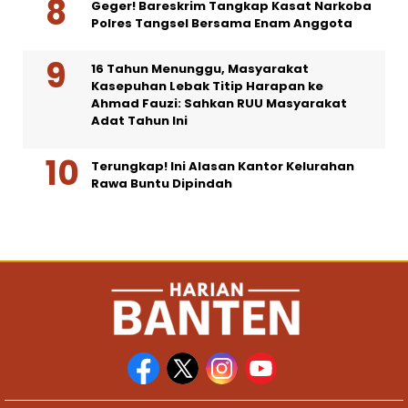
Geger! Bareskrim Tangkap Kasat Narkoba
Polres Tangsel Bersama Enam Anggota
16 Tahun Menunggu, Masyarakat
Kasepuhan Lebak Titip Harapan ke
Ahmad Fauzi: Sahkan RUU Masyarakat
Adat Tahun Ini
Terungkap! Ini Alasan Kantor Kelurahan
Rawa Buntu Dipindah