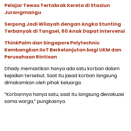
Pelajar Tewas Tertabrak Kereta di Stasiun
Jurangmangu
Serpong Jadi Wilayah dengan Angka Stunting
Terbanyak di Tangsel, 60 Anak Dapat Intervensi
ThinkPalm dan Singapore Polytechnic
Kembangkan IIoT Berkelanjutan bagi UKM dan
Perusahaan Rintisan
Dhady memastikan hanya ada satu korban dalam
kejadian tersebut. Saat itu jasad korban langsung
dimakamkan oleh pihak keluarga.
“Korbannya hanya satu, saat itu langsung dievakuasi
sama warga,” pungkasnya.