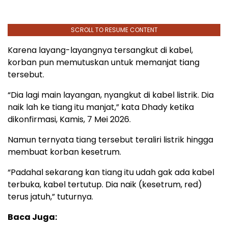
SCROLL TO RESUME CONTENT
Karena layang-layangnya tersangkut di kabel,
korban pun memutuskan untuk memanjat tiang
tersebut.
“Dia lagi main layangan, nyangkut di kabel listrik. Dia
naik lah ke tiang itu manjat,” kata Dhady ketika
dikonfirmasi, Kamis, 7 Mei 2026.
Namun ternyata tiang tersebut teraliri listrik hingga
membuat korban kesetrum.
“Padahal sekarang kan tiang itu udah gak ada kabel
terbuka, kabel tertutup. Dia naik (kesetrum, red)
terus jatuh,” tuturnya.
Baca Juga: