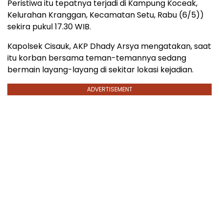
Peristiwa itu tepatnya terjadi di Kampung Koceak,
Kelurahan Kranggan, Kecamatan Setu, Rabu (6/5))
sekira pukul 17.30 WIB.
Kapolsek Cisauk, AKP Dhady Arsya mengatakan, saat
itu korban bersama teman-temannya sedang
bermain layang-layang di sekitar lokasi kejadian.
ADVERTISEMENT