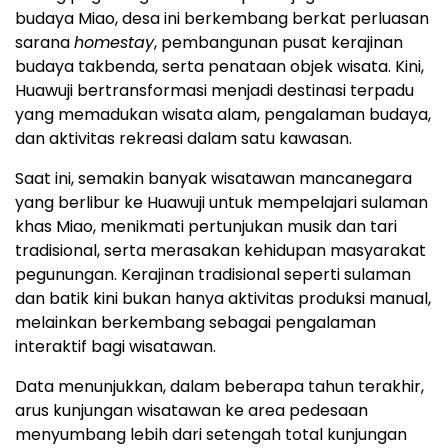
budaya Miao, desa ini berkembang berkat perluasan
sarana
homestay
, pembangunan pusat kerajinan
budaya takbenda, serta penataan objek wisata. Kini,
Huawuji bertransformasi menjadi destinasi terpadu
yang memadukan wisata alam, pengalaman budaya,
dan aktivitas rekreasi dalam satu kawasan.
Saat ini, semakin banyak wisatawan mancanegara
yang berlibur ke Huawuji untuk mempelajari sulaman
khas Miao, menikmati pertunjukan musik dan tari
tradisional, serta merasakan kehidupan masyarakat
pegunungan. Kerajinan tradisional seperti sulaman
dan batik kini bukan hanya aktivitas produksi manual,
melainkan berkembang sebagai pengalaman
interaktif bagi wisatawan.
Data menunjukkan, dalam beberapa tahun terakhir,
arus kunjungan wisatawan ke area pedesaan
menyumbang lebih dari setengah total kunjungan