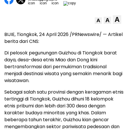
A
A
A
BIJIE, Tiongkok, 24 April 2026 /PRNewswire/ — Artikel
berita dari CNS:
Di pelosok pegunungan Guizhou di Tiongkok barat
daya, desa-desa etnis Miao dan Dong kini
bertransformasi dari permukiman tradisional
menjadi destinasi wisata yang semakin menarik bagi
wisatawan.
Sebagai salah satu provinsi dengan keragaman etnis
tertinggi di Tiongkok, Guizhou dihuni 18 kelompok
etnis pribumi dan lebih dari 300 desa dengan
karakter budaya minoritas yang khas. Dalam
beberapa tahun terakhir, Guizhou kian gencar
mengembangkan sektor pariwisata pedesaan dan