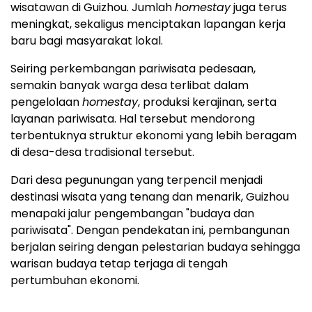
wisatawan di Guizhou. Jumlah
homestay
juga terus
meningkat, sekaligus menciptakan lapangan kerja
baru bagi masyarakat lokal.
Seiring perkembangan pariwisata pedesaan,
semakin banyak warga desa terlibat dalam
pengelolaan
homestay
, produksi kerajinan, serta
layanan pariwisata. Hal tersebut mendorong
terbentuknya struktur ekonomi yang lebih beragam
di desa-desa tradisional tersebut.
Dari desa pegunungan yang terpencil menjadi
destinasi wisata yang tenang dan menarik, Guizhou
menapaki jalur pengembangan "budaya dan
pariwisata". Dengan pendekatan ini, pembangunan
berjalan seiring dengan pelestarian budaya sehingga
warisan budaya tetap terjaga di tengah
pertumbuhan ekonomi.