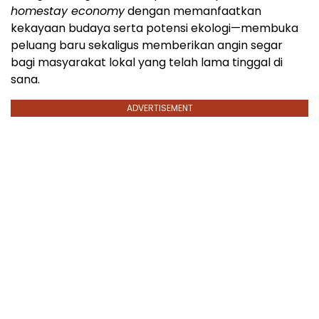
homestay economy
dengan memanfaatkan
kekayaan budaya serta potensi ekologi—membuka
peluang baru sekaligus memberikan angin segar
bagi masyarakat lokal yang telah lama tinggal di
sana.
ADVERTISEMENT