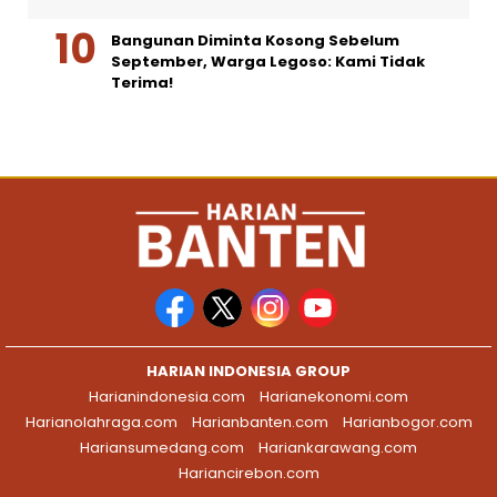
Bangunan Diminta Kosong Sebelum
September, Warga Legoso: Kami Tidak
Terima!
HARIAN INDONESIA GROUP
Harianindonesia.com
Harianekonomi.com
Harianolahraga.com
Harianbanten.com
Harianbogor.com
Hariansumedang.com
Hariankarawang.com
Hariancirebon.com