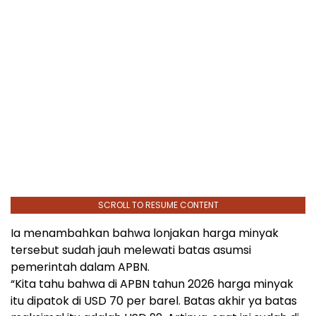
SCROLL TO RESUME CONTENT
Ia menambahkan bahwa lonjakan harga minyak
tersebut sudah jauh melewati batas asumsi
pemerintah dalam APBN.
“Kita tahu bahwa di APBN tahun 2026 harga minyak
itu dipatok di USD 70 per barel. Batas akhir ya batas