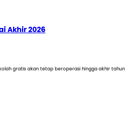
i Akhir 2026
ah gratis akan tetap beroperasi hingga akhir tahun