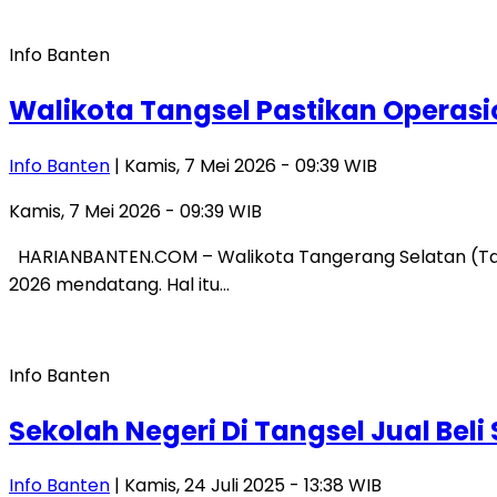
Info Banten
Walikota Tangsel Pastikan Operasi
Info Banten
| Kamis, 7 Mei 2026 - 09:39 WIB
Kamis, 7 Mei 2026 - 09:39 WIB
HARIANBANTEN.COM – Walikota Tangerang Selatan (Tang
2026 mendatang. Hal itu…
Info Banten
Sekolah Negeri Di Tangsel Jual Bel
Info Banten
| Kamis, 24 Juli 2025 - 13:38 WIB