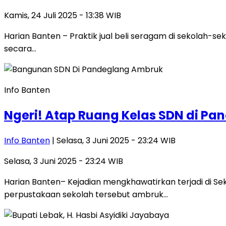
Kamis, 24 Juli 2025 - 13:38 WIB
Harian Banten – Praktik jual beli seragam di sekolah-s
secara…
Info Banten
Ngeri! Atap Ruang Kelas SDN di Pa
Info Banten
| Selasa, 3 Juni 2025 - 23:24 WIB
Selasa, 3 Juni 2025 - 23:24 WIB
Harian Banten– Kejadian mengkhawatirkan terjadi di S
perpustakaan sekolah tersebut ambruk…