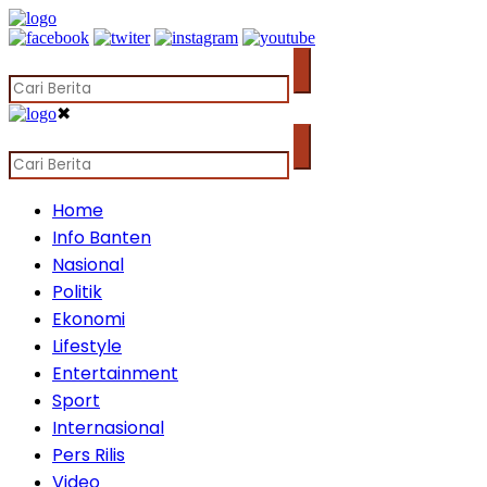
✖
Home
Info Banten
Nasional
Politik
Ekonomi
Lifestyle
Entertainment
Sport
Internasional
Pers Rilis
Video