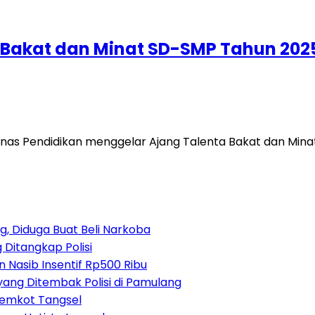
 Bakat dan Minat SD-SMP Tahun 202
nas Pendidikan menggelar Ajang Talenta Bakat dan Min
, Diduga Buat Beli Narkoba
 Ditangkap Polisi
 Nasib Insentif Rp500 Ribu
yang Ditembak Polisi di Pamulang
Pemkot Tangsel