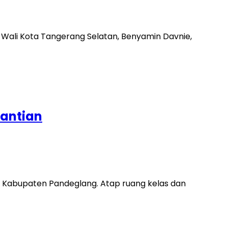
. Wali Kota Tangerang Selatan, Benyamin Davnie,
gantian
, Kabupaten Pandeglang. Atap ruang kelas dan