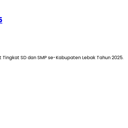
5
at Tingkat SD dan SMP se-Kabupaten Lebak Tahun 2025.