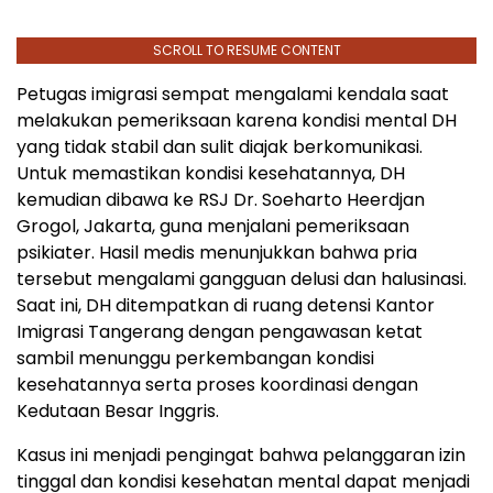
SCROLL TO RESUME CONTENT
Petugas imigrasi sempat mengalami kendala saat
melakukan pemeriksaan karena kondisi mental DH
yang tidak stabil dan sulit diajak berkomunikasi.
Untuk memastikan kondisi kesehatannya, DH
kemudian dibawa ke RSJ Dr. Soeharto Heerdjan
Grogol, Jakarta, guna menjalani pemeriksaan
psikiater. Hasil medis menunjukkan bahwa pria
tersebut mengalami gangguan delusi dan halusinasi.
Saat ini, DH ditempatkan di ruang detensi Kantor
Imigrasi Tangerang dengan pengawasan ketat
sambil menunggu perkembangan kondisi
kesehatannya serta proses koordinasi dengan
Kedutaan Besar Inggris.
Kasus ini menjadi pengingat bahwa pelanggaran izin
tinggal dan kondisi kesehatan mental dapat menjadi