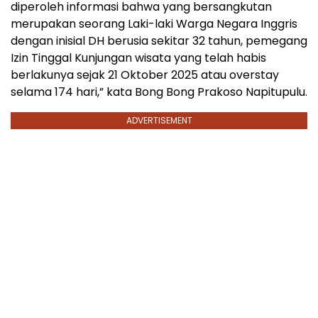
diperoleh informasi bahwa yang bersangkutan
merupakan seorang Laki-laki Warga Negara Inggris
dengan inisial DH berusia sekitar 32 tahun, pemegang
Izin Tinggal Kunjungan wisata yang telah habis
berlakunya sejak 21 Oktober 2025 atau overstay
selama 174 hari,” kata Bong Bong Prakoso Napitupulu.
ADVERTISEMENT