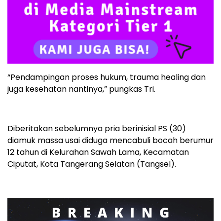
“Pendampingan proses hukum, trauma healing dan
juga kesehatan nantinya,” pungkas Tri.
Diberitakan sebelumnya pria berinisial PS (30)
diamuk massa usai diduga mencabuli bocah berumur
12 tahun di Kelurahan Sawah Lama, Kecamatan
Ciputat, Kota Tangerang Selatan (Tangsel).