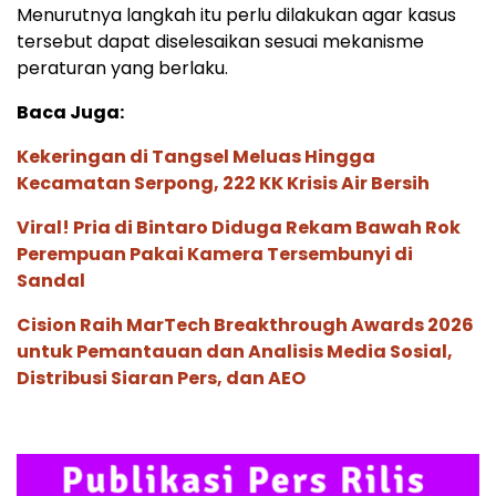
Menurutnya langkah itu perlu dilakukan agar kasus
tersebut dapat diselesaikan sesuai mekanisme
peraturan yang berlaku.
Baca Juga:
Kekeringan di Tangsel Meluas Hingga
Kecamatan Serpong, 222 KK Krisis Air Bersih
Viral! Pria di Bintaro Diduga Rekam Bawah Rok
Perempuan Pakai Kamera Tersembunyi di
Sandal
Cision Raih MarTech Breakthrough Awards 2026
untuk Pemantauan dan Analisis Media Sosial,
Distribusi Siaran Pers, dan AEO