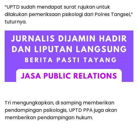
“UPTD sudah mendapat surat rujukan untuk
dilakukan pemeriksaan psikologi dari Polres Tangsel,”
tuturnya.
Tri mengungkapkan, di samping memberikan
pendampingan psikologis, UPTD PPA juga akan
memberikan pendampingan hukum.