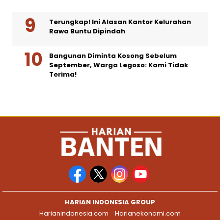
Terungkap! Ini Alasan Kantor Kelurahan
Rawa Buntu Dipindah
Bangunan Diminta Kosong Sebelum
September, Warga Legoso: Kami Tidak
Terima!
HARIAN INDONESIA GROUP
Harianindonesia.com
Harianekonomi.com