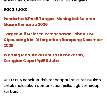
Baca Juga:
Penderita ISPA di Tangsel Meningkat Selama
Musim Kemarau 2026
Target Juli Meleset, Pembebasan Lahan TPA
Cipeucang Kini Ditargetkan Rampung Desember
2026
Warung Madura di Ciputat Kebakaran,
Kerugian Capai Rp150 Juta
UPTD PPA sendiri sudah mendapatkan surat rujukan
untuk melakukan pemeriksaan psikologis terhadap
korban.