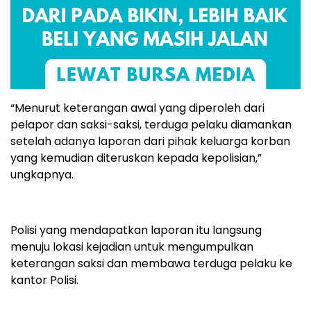
“Menurut keterangan awal yang diperoleh dari
pelapor dan saksi-saksi, terduga pelaku diamankan
setelah adanya laporan dari pihak keluarga korban
yang kemudian diteruskan kepada kepolisian,”
ungkapnya.
Polisi yang mendapatkan laporan itu langsung
menuju lokasi kejadian untuk mengumpulkan
keterangan saksi dan membawa terduga pelaku ke
kantor Polisi.