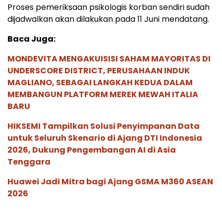
Proses pemeriksaan psikologis korban sendiri sudah
dijadwalkan akan dilakukan pada 11 Juni mendatang.
Baca Juga:
MONDEVITA MENGAKUISISI SAHAM MAYORITAS DI
UNDERSCORE DISTRICT, PERUSAHAAN INDUK
MAGLIANO, SEBAGAI LANGKAH KEDUA DALAM
MEMBANGUN PLATFORM MEREK MEWAH ITALIA
BARU
HIKSEMI Tampilkan Solusi Penyimpanan Data
untuk Seluruh Skenario di Ajang DTI Indonesia
2026, Dukung Pengembangan AI di Asia
Tenggara
Huawei Jadi Mitra bagi Ajang GSMA M360 ASEAN
2026