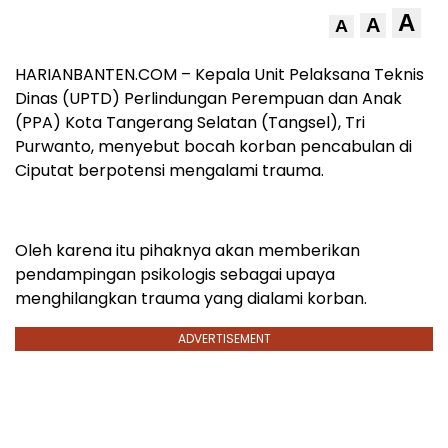
A
A
A
HARIANBANTEN.COM – Kepala Unit Pelaksana Teknis
Dinas (UPTD) Perlindungan Perempuan dan Anak
(PPA) Kota Tangerang Selatan (Tangsel), Tri
Purwanto, menyebut bocah korban pencabulan di
Ciputat berpotensi mengalami trauma.
Oleh karena itu pihaknya akan memberikan
pendampingan psikologis sebagai upaya
menghilangkan trauma yang dialami korban.
ADVERTISEMENT