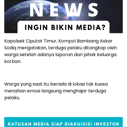
Kapolsek Ciputat Timur, Kompol Bambang Askar
Sodiq mengatakan, terduga pelaku ditangkap oleh
warga setelah adanya laporan dari pihak keluarga
korban.
Warga yang saat itu berada di lokasi tak kuasa
menahan emosi langsung menghajar terduga
pelaku.