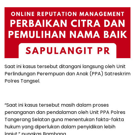
Saat ini kasus tersebut ditangani langsung oleh Unit
Perlindungan Perempuan dan Anak (PPA) Satreskrim
Polres Tangsel.
“Saat ini kasus tersebut masih dalam proses
penanganan dan pendalaman oleh Unit PPA Polres
Tangerang Selatan guna menentukan fakta-fakta
hukum yang diperlukan dalam penyidikan lebih
lanjut,” pungkas Bambang.