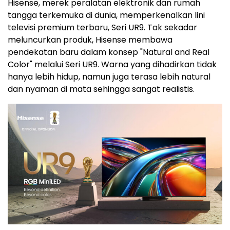
Hisense, merek peralatan elektronik dan rumah
tangga terkemuka di dunia, memperkenalkan lini
televisi premium terbaru, Seri UR9. Tak sekadar
meluncurkan produk, Hisense membawa
pendekatan baru dalam konsep "Natural and Real
Color" melalui Seri UR9. Warna yang dihadirkan tidak
hanya lebih hidup, namun juga terasa lebih natural
dan nyaman di mata sehingga sangat realistis.