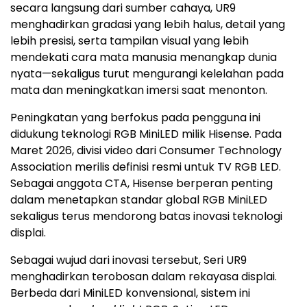
secara langsung dari sumber cahaya, UR9
menghadirkan gradasi yang lebih halus, detail yang
lebih presisi, serta tampilan visual yang lebih
mendekati cara mata manusia menangkap dunia
nyata—sekaligus turut mengurangi kelelahan pada
mata dan meningkatkan imersi saat menonton.
Peningkatan yang berfokus pada pengguna ini
didukung teknologi RGB MiniLED milik Hisense. Pada
Maret 2026, divisi video dari Consumer Technology
Association merilis definisi resmi untuk TV RGB LED.
Sebagai anggota CTA, Hisense berperan penting
dalam menetapkan standar global RGB MiniLED
sekaligus terus mendorong batas inovasi teknologi
displai.
Sebagai wujud dari inovasi tersebut, Seri UR9
menghadirkan terobosan dalam rekayasa displai.
Berbeda dari MiniLED konvensional, sistem ini