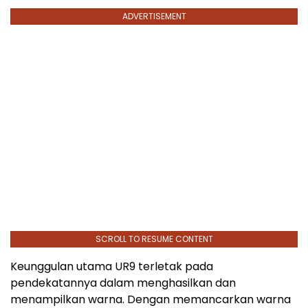
ADVERTISEMENT
SCROLL TO RESUME CONTENT
Keunggulan utama UR9 terletak pada
pendekatannya dalam menghasilkan dan
menampilkan warna. Dengan memancarkan warna