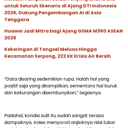
untuk Seluruh Skenario di Ajang DTI Indonesia
2026, Dukung Pengembangan AI di Asia
Tenggara
Huawei Jadi Mitra bagi Ajang GSMA M360 ASEAN
2026
Kekeringan di Tangsel Meluas Hingga
Kecamatan Serpong, 222 KK Krisis Air Bersih
“Data disaring sedemikian rupa. Halah hal yang
positif saja yang ditampilkan, sementara hal buruk
dan kekurangan disembunyikan,” tegasnya.
Padahal, kondisi sulit itu sudah sangat terasa
dampaknya. Anies menyoroti anjloknya nilai tukar