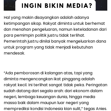
Hal yang makin disayangkan adalah adanya
ketimpangan sikap. Rakyat diminta untuk berhemat
dan menahan pengeluaran, namun keteladanan dari
para pemimpin politik justru tidak terlihat.
Pemerintah justru dinilai banyak mengeluarkan dana
untuk program yang tidak menjadi kebutuhan
mendesak.
“Ada pemborosan di kalangan atas, tapi yang
diminta mengencangkan ikat pinggang adalah
rakyat kecil. Ini terlihat sangat tidak peka. Peringatan
sudah datang dari segala arah: dari ekonom dalam
negeri, lembaga keuangan dunia, hingga media
massa baik dalam maupun luar negeri yang
memprediksi kondisi Indonesia kian sulit,” tegas Anies.