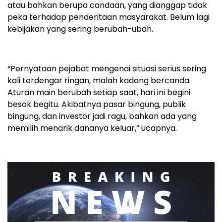
atau bahkan berupa candaan, yang dianggap tidak
peka terhadap penderitaan masyarakat. Belum lagi
kebijakan yang sering berubah-ubah.
“Pernyataan pejabat mengenai situasi serius sering
kali terdengar ringan, malah kadang bercanda.
Aturan main berubah setiap saat, hari ini begini
besok begitu. Akibatnya pasar bingung, publik
bingung, dan investor jadi ragu, bahkan ada yang
memilih menarik dananya keluar,” ucapnya.