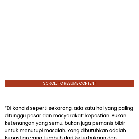
SCROLL TO RESUME CONTENT
“Di kondisi seperti sekarang, ada satu hal yang paling
ditunggu pasar dan masyarakat: kepastian. Bukan
ketenangan yang semu, bukan juga pemanis bibir
untuk menutupi masalah. Yang dibutuhkan adalah
kepastian yang tumbuh dari keterbukaan dan