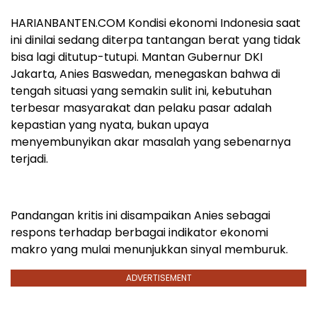
HARIANBANTEN.COM Kondisi ekonomi Indonesia saat
ini dinilai sedang diterpa tantangan berat yang tidak
bisa lagi ditutup-tutupi. Mantan Gubernur DKI
Jakarta, Anies Baswedan, menegaskan bahwa di
tengah situasi yang semakin sulit ini, kebutuhan
terbesar masyarakat dan pelaku pasar adalah
kepastian yang nyata, bukan upaya
menyembunyikan akar masalah yang sebenarnya
terjadi.
Pandangan kritis ini disampaikan Anies sebagai
respons terhadap berbagai indikator ekonomi
makro yang mulai menunjukkan sinyal memburuk.
ADVERTISEMENT