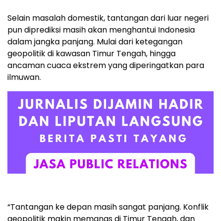
Selain masalah domestik, tantangan dari luar negeri
pun diprediksi masih akan menghantui Indonesia
dalam jangka panjang. Mulai dari ketegangan
geopolitik di kawasan Timur Tengah, hingga
ancaman cuaca ekstrem yang diperingatkan para
ilmuwan.
“Tantangan ke depan masih sangat panjang. Konflik
geopolitik makin memanas di Timur Tengah, dan