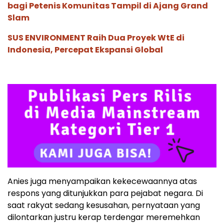
bagi Petenis Komunitas Tampil di Ajang Grand
Slam
SUS ENVIRONMENT Raih Dua Proyek WtE di
Indonesia, Percepat Ekspansi Global
Anies juga menyampaikan kekecewaannya atas
respons yang ditunjukkan para pejabat negara. Di
saat rakyat sedang kesusahan, pernyataan yang
dilontarkan justru kerap terdengar meremehkan