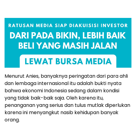
Menurut Anies, banyaknya peringatan dari para ahli
dan lembaga internasional itu adalah bukti nyata
bahwa ekonomi Indonesia sedang dalam kondisi
yang tidak baik-baik saja. Oleh karena itu,
penanganan yang serius dan tulus mutlak diperlukan
karena ini menyangkut nasib kehidupan banyak
orang.