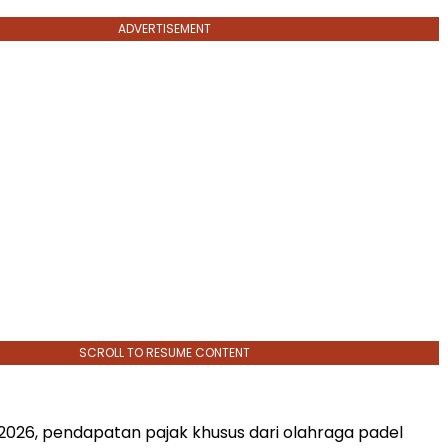
ADVERTISEMENT
SCROLL TO RESUME CONTENT
 2026, pendapatan pajak khusus dari olahraga padel