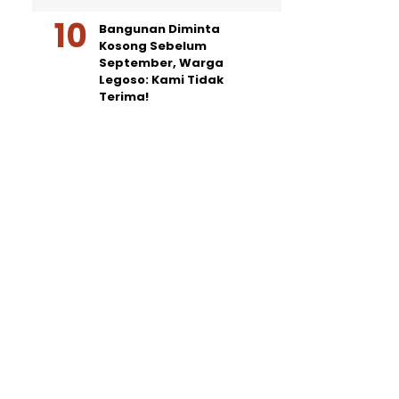
Bangunan Diminta
Kosong Sebelum
September, Warga
Legoso: Kami Tidak
Terima!