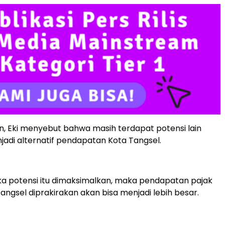
n, Eki menyebut bahwa masih terdapat potensi lain
jadi alternatif pendapatan Kota Tangsel.
ka potensi itu dimaksimalkan, maka pendapatan pajak
angsel diprakirakan akan bisa menjadi lebih besar.