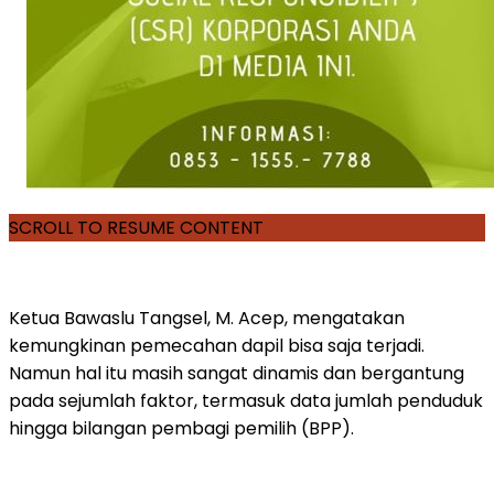
SCROLL TO RESUME CONTENT
Ketua Bawaslu Tangsel, M. Acep, mengatakan
kemungkinan pemecahan dapil bisa saja terjadi.
Namun hal itu masih sangat dinamis dan bergantung
pada sejumlah faktor, termasuk data jumlah penduduk
hingga bilangan pembagi pemilih (BPP).