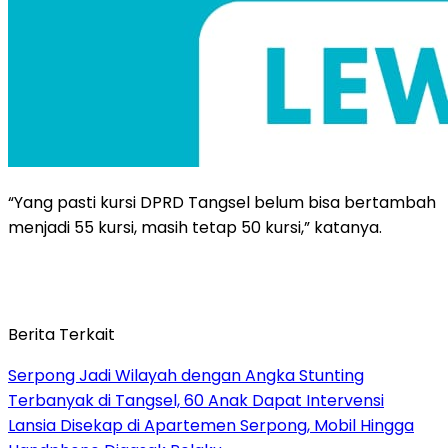
“Yang pasti kursi DPRD Tangsel belum bisa bertambah
menjadi 55 kursi, masih tetap 50 kursi,” katanya.
Berita Terkait
Serpong Jadi Wilayah dengan Angka Stunting
Terbanyak di Tangsel, 60 Anak Dapat Intervensi
Lansia Disekap di Apartemen Serpong, Mobil Hingga