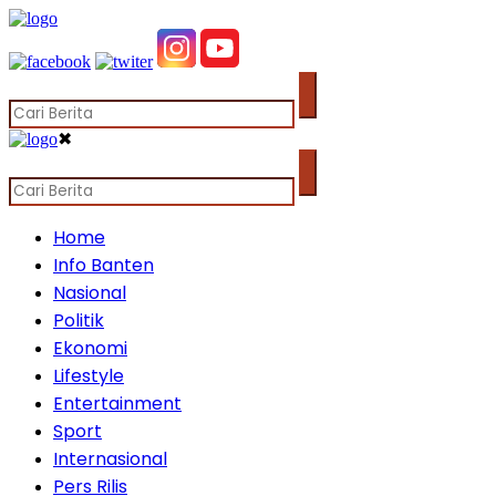
✖
Home
Info Banten
Nasional
Politik
Ekonomi
Lifestyle
Entertainment
Sport
Internasional
Pers Rilis