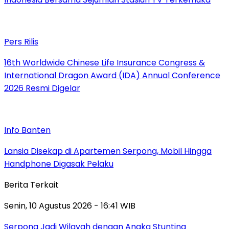
Pers Rilis
16th Worldwide Chinese Life Insurance Congress &
International Dragon Award (IDA) Annual Conference
2026 Resmi Digelar
Info Banten
Lansia Disekap di Apartemen Serpong, Mobil Hingga
Handphone Digasak Pelaku
Berita Terkait
Senin, 10 Agustus 2026 - 16:41 WIB
Serpong Jadi Wilayah dengan Angka Stunting