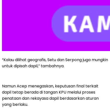
“Kalau dilihat geografis, Setu dan Serpong juga mungkin
untuk dipisah dapil,” tambahnya.
Namun Acep menegaskan, keputusan final terkait
dapil tetap berada di tangan KPU melalui proses
penataan dan rekayasa dapil berdasarkan aturan
yang berlaku.