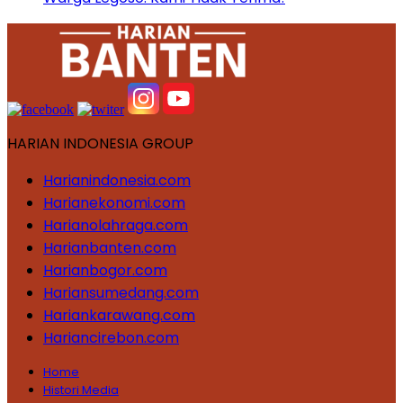
HARIAN INDONESIA GROUP
Harianindonesia.com
Harianekonomi.com
Harianolahraga.com
Harianbanten.com
Harianbogor.com
Hariansumedang.com
Hariankarawang.com
Hariancirebon.com
Home
Histori Media