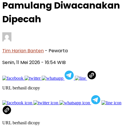
Pamulang Diwacanakan
Dipecah
Tim Harian Banten
- Pewarta
Senin, 11 Mei 2026
- 16:54 WIB
URL berhasil dicopy
URL berhasil dicopy