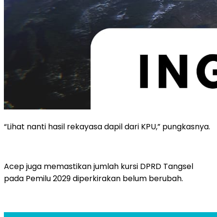
“Lihat nanti hasil rekayasa dapil dari KPU,” pungkasnya.
Acep juga memastikan jumlah kursi DPRD Tangsel
pada Pemilu 2029 diperkirakan belum berubah.