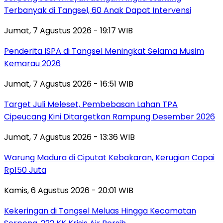
Terbanyak di Tangsel, 60 Anak Dapat Intervensi
Jumat, 7 Agustus 2026 - 19:17 WIB
Penderita ISPA di Tangsel Meningkat Selama Musim
Kemarau 2026
Jumat, 7 Agustus 2026 - 16:51 WIB
Target Juli Meleset, Pembebasan Lahan TPA
Cipeucang Kini Ditargetkan Rampung Desember 2026
Jumat, 7 Agustus 2026 - 13:36 WIB
Warung Madura di Ciputat Kebakaran, Kerugian Capai
Rp150 Juta
Kamis, 6 Agustus 2026 - 20:01 WIB
Kekeringan di Tangsel Meluas Hingga Kecamatan