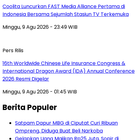
Coolita Luncurkan FAST Media Alliance Pertama di
Indonesia Bersama Sejumlah Stasiun TV Terkemuka
Minggu, 9 Agu 2026 - 23:49 WIB
Pers Rilis
16th Worldwide Chinese Life Insurance Congress &
International Dragon Award (IDA) Annual Conference
2026 Resmi Digelar
Minggu, 9 Agu 2026 - 01:45 WIB
Berita Populer
Satpam Dapur MBG di Ciputat Curi Ribuan
Ompreng, Diduga Buat Beli Narkoba
Gelapkan Uang Majikan Rp25 Juta, Sopir di