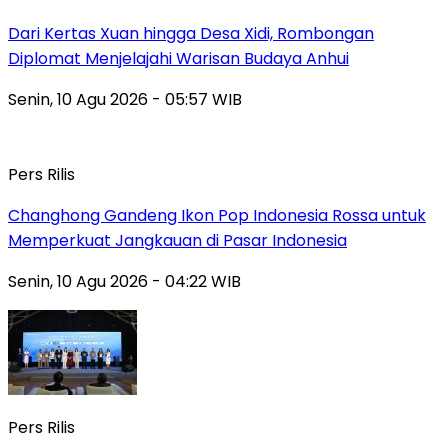
Dari Kertas Xuan hingga Desa Xidi, Rombongan
Diplomat Menjelajahi Warisan Budaya Anhui
Senin, 10 Agu 2026 - 05:57 WIB
Pers Rilis
Changhong Gandeng Ikon Pop Indonesia Rossa untuk
Memperkuat Jangkauan di Pasar Indonesia
Senin, 10 Agu 2026 - 04:22 WIB
Pers Rilis