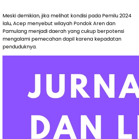
Meski demikian, jika melihat kondisi pada Pemilu 2024
lalu, Acep menyebut wilayah Pondok Aren dan
Pamulang menjadi daerah yang cukup berpotensi
mengalami pemecahan dapil karena kepadatan
penduduknya.