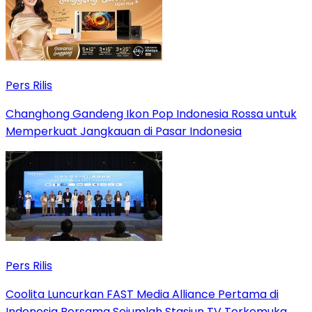
Pers Rilis
Changhong Gandeng Ikon Pop Indonesia Rossa untuk
Memperkuat Jangkauan di Pasar Indonesia
Pers Rilis
Coolita Luncurkan FAST Media Alliance Pertama di
Indonesia Bersama Sejumlah Stasiun TV Terkemuka