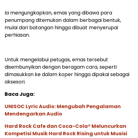
Ia mengungkapkan, emas yang dibawa para
penumpang ditemukan dalam berbagai bentuk,
mulai dari batangan hingga dibuat menyerupai
perhiasan.
Untuk mengelabui petugas, emas tersebut
disembunyikan dengan beragam cara, seperti
dimasukkan ke dalam koper hingga dipakai sebagai
aksesori.
Baca Juga:
UNISOC Lyric Audio: Mengubah Pengalaman
Mendengarkan Audio
Hard Rock Cafe dan Coca-Cola® Meluncurkan
Kompetisi Musik Hard Rock Rising untuk Musisi