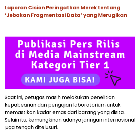
Laporan Cision Peringatkan Merek tentang
‘Jebakan Fragmentasi Data’ yang Merugikan
Saat ini, petugas masih melakukan penelitian
kepabeanan dan pengujian laboratorium untuk
memastikan kadar emas dari barang yang disita.
Selain itu, kemungkinan adanya jaringan internasional
juga tengah ditelusuri.