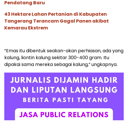
Pendatang Baru
43 Hektare Lahan Pertanian di Kabupaten
Tangerang Terancam Gagal Panen akibat
Kemarau Ekstrem
“Emas itu dibentuk seakan-akan perhiasan, ada yang
kalung, liontin kalung sekitar 300-400 gram. Itu
dipakai sama mereka sebagai kalung,” ungkapnya.