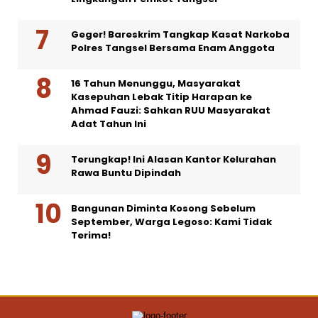
Geger! Bareskrim Tangkap Kasat Narkoba
Polres Tangsel Bersama Enam Anggota
16 Tahun Menunggu, Masyarakat
Kasepuhan Lebak Titip Harapan ke
Ahmad Fauzi: Sahkan RUU Masyarakat
Adat Tahun Ini
Terungkap! Ini Alasan Kantor Kelurahan
Rawa Buntu Dipindah
Bangunan Diminta Kosong Sebelum
September, Warga Legoso: Kami Tidak
Terima!