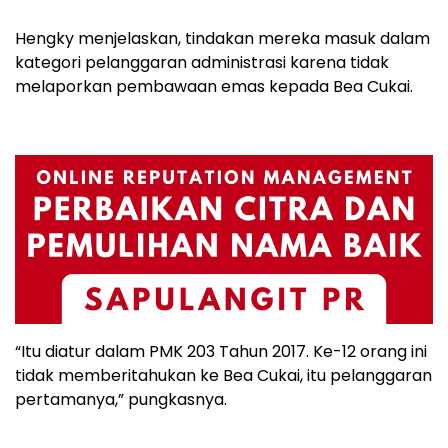
Hengky menjelaskan, tindakan mereka masuk dalam
kategori pelanggaran administrasi karena tidak
melaporkan pembawaan emas kepada Bea Cukai.
“Itu diatur dalam PMK 203 Tahun 2017. Ke-12 orang ini
tidak memberitahukan ke Bea Cukai, itu pelanggaran
pertamanya,” pungkasnya.