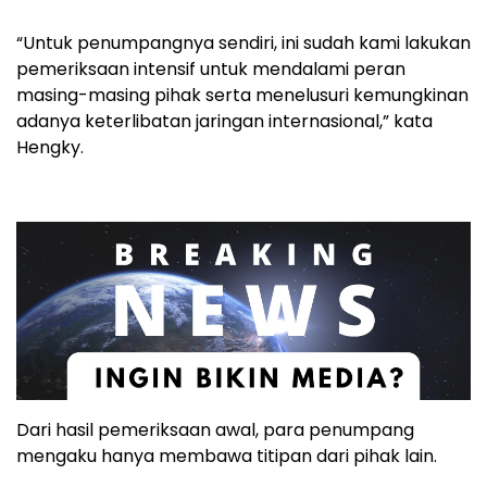
“Untuk penumpangnya sendiri, ini sudah kami lakukan
pemeriksaan intensif untuk mendalami peran
masing-masing pihak serta menelusuri kemungkinan
adanya keterlibatan jaringan internasional,” kata
Hengky.
Dari hasil pemeriksaan awal, para penumpang
mengaku hanya membawa titipan dari pihak lain.