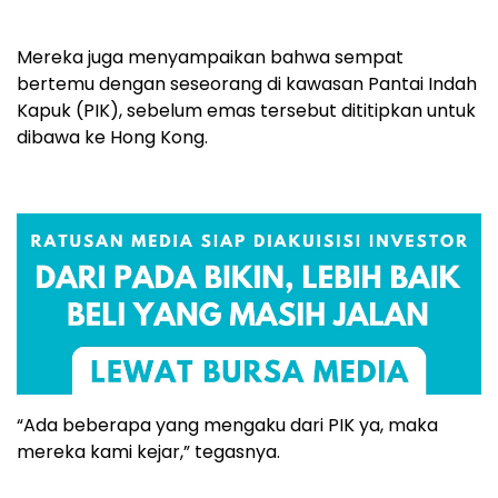
Mereka juga menyampaikan bahwa sempat
bertemu dengan seseorang di kawasan Pantai Indah
Kapuk (PIK), sebelum emas tersebut dititipkan untuk
dibawa ke Hong Kong.
“Ada beberapa yang mengaku dari PIK ya, maka
mereka kami kejar,” tegasnya.