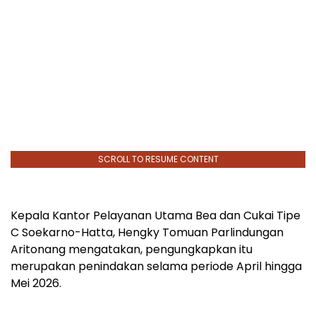
SCROLL TO RESUME CONTENT
Kepala Kantor Pelayanan Utama Bea dan Cukai Tipe
C Soekarno-Hatta, Hengky Tomuan Parlindungan
Aritonang mengatakan, pengungkapkan itu
merupakan penindakan selama periode April hingga
Mei 2026.