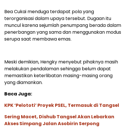
Bea Cukai menduga terdapat pola yang
terorganisasi dalam upaya tersebut. Dugaan itu
muncul karena sejumlah penumpang berada dalam
penerbangan yang sama dan menggunakan modus
serupa saat membawa emas.
Meski demikian, Hengky menyebut pihaknya masih
melakukan pendalaman sehingga belum dapat
memastikan keterlibatan masing-masing orang
yang diamankan.
Baca Juga:
KPK ‘Pelototi’ Proyek PSEL, Termasuk di Tangsel
Sering Macet, Dishub Tangsel Akan Lebarkan
Akses Simpang Jalan Asobirin Serpong