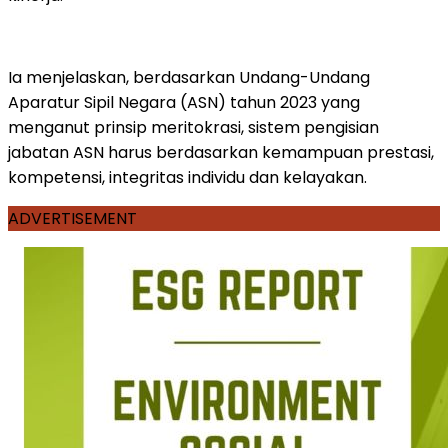
Ia menjelaskan, berdasarkan Undang-Undang
Aparatur Sipil Negara (ASN) tahun 2023 yang
menganut prinsip meritokrasi, sistem pengisian
jabatan ASN harus berdasarkan kemampuan prestasi,
kompetensi, integritas individu dan kelayakan.
ADVERTISEMENT