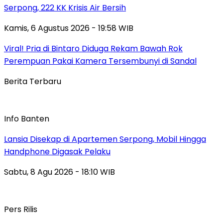
Serpong, 222 KK Krisis Air Bersih
Kamis, 6 Agustus 2026 - 19:58 WIB
Viral! Pria di Bintaro Diduga Rekam Bawah Rok
Perempuan Pakai Kamera Tersembunyi di Sandal
Berita Terbaru
Info Banten
Lansia Disekap di Apartemen Serpong, Mobil Hingga
Handphone Digasak Pelaku
Sabtu, 8 Agu 2026 - 18:10 WIB
Pers Rilis