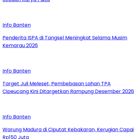
Info Banten
Penderita ISPA di Tangsel Meningkat Selama Musim
Kemarau 2026
Info Banten
Target Juli Meleset, Pembebasan Lahan TPA
Cipeucang Kini Ditargetkan Rampung Desember 2026
Info Banten
Warung Madura di Ciputat Kebakaran, Kerugian Capai
Rp150 Juta