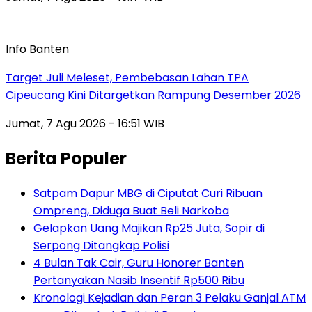
Info Banten
Target Juli Meleset, Pembebasan Lahan TPA
Cipeucang Kini Ditargetkan Rampung Desember 2026
Jumat, 7 Agu 2026 - 16:51 WIB
Berita Populer
Satpam Dapur MBG di Ciputat Curi Ribuan
Ompreng, Diduga Buat Beli Narkoba
Gelapkan Uang Majikan Rp25 Juta, Sopir di
Serpong Ditangkap Polisi
4 Bulan Tak Cair, Guru Honorer Banten
Pertanyakan Nasib Insentif Rp500 Ribu
Kronologi Kejadian dan Peran 3 Pelaku Ganjal ATM