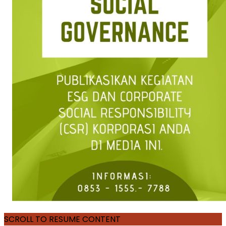
SCROLL TO RESUME CONTENT