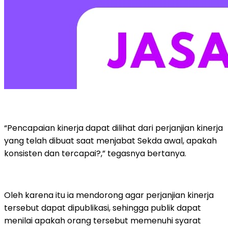
“Pencapaian kinerja dapat dilihat dari perjanjian kinerja
yang telah dibuat saat menjabat Sekda awal, apakah
konsisten dan tercapai?,” tegasnya bertanya.
Oleh karena itu ia mendorong agar perjanjian kinerja
tersebut dapat dipublikasi, sehingga publik dapat
menilai apakah orang tersebut memenuhi syarat