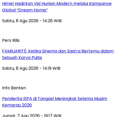
Himel Hadirkan Visi Hunian Modern melalui Kampanye
Global “Dream Home”
Sabtu, 8 Agu 2026 - 14:26 WIB
Pers Rilis
FAMILIARITÉ: Ketika Sinema dan Sastra Bertemu dalam
Sebuah Karya Puitis
Sabtu, 8 Agu 2026 - 14:19 WIB
Info Banten
Penderita ISPA di Tangsel Meningkat Selama Musim
Kemarau 2026
Jumat, 7 Agu 2026 - 19:17 WIB