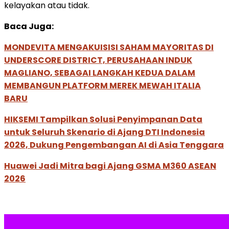
kelayakan atau tidak.
Baca Juga:
MONDEVITA MENGAKUISISI SAHAM MAYORITAS DI
UNDERSCORE DISTRICT, PERUSAHAAN INDUK
MAGLIANO, SEBAGAI LANGKAH KEDUA DALAM
MEMBANGUN PLATFORM MEREK MEWAH ITALIA
BARU
HIKSEMI Tampilkan Solusi Penyimpanan Data
untuk Seluruh Skenario di Ajang DTI Indonesia
2026, Dukung Pengembangan AI di Asia Tenggara
Huawei Jadi Mitra bagi Ajang GSMA M360 ASEAN
2026