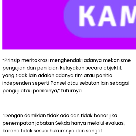
“Prinsip meritokrasi menghendaki adanya mekanisme
pengujian dan penilaian kelayakan secara objektif,
yang tidak lain adalah adanya tim atau panitia
independen seperti Pansel atau sebutan lain sebagai
penguji atau penilainya,” tuturnya.
“Dengan demikian tidak ada dan tidak benar jika
penempatan jabatan Sekda hanya melalui evaluasi,
karena tidak sesuai hukumnya dan sangat