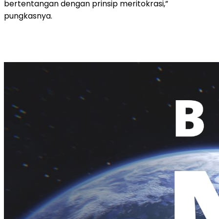
bertentangan dengan prinsip meritokrasi,”
pungkasnya.