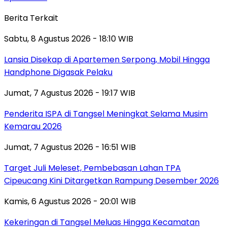
Berita Terkait
Sabtu, 8 Agustus 2026 - 18:10 WIB
Lansia Disekap di Apartemen Serpong, Mobil Hingga
Handphone Digasak Pelaku
Jumat, 7 Agustus 2026 - 19:17 WIB
Penderita ISPA di Tangsel Meningkat Selama Musim
Kemarau 2026
Jumat, 7 Agustus 2026 - 16:51 WIB
Target Juli Meleset, Pembebasan Lahan TPA
Cipeucang Kini Ditargetkan Rampung Desember 2026
Kamis, 6 Agustus 2026 - 20:01 WIB
Kekeringan di Tangsel Meluas Hingga Kecamatan