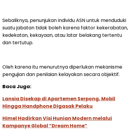
Sebaliknya, penunjukan individu ASN untuk menduduki
suatu jabatan tidak boleh karena faktor kekerabatan,
kedekatan, kekayaan, atau latar belakang tertentu
dan tertutup.
Oleh karena itu menurutnya diperlukan mekanisme
pengujian dan penilaian kelayakan secara objektif.
Baca Juga:
Lansia Disekap di Apartemen Serpong, Mobil
Hingga Handphone Digasak Pelaku
Himel Hadirkan Visi Hunian Modern melalui
Kampanye Global “Dream Home”