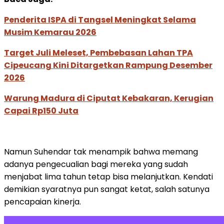
Penderita ISPA di Tangsel Meningkat Selama
Musim Kemarau 2026
Target Juli Meleset, Pembebasan Lahan TPA
Cipeucang Kini Ditargetkan Rampung Desember
2026
Warung Madura di Ciputat Kebakaran, Kerugian
Capai Rp150 Juta
Namun Suhendar tak menampik bahwa memang
adanya pengecualian bagi mereka yang sudah
menjabat lima tahun tetap bisa melanjutkan. Kendati
demikian syaratnya pun sangat ketat, salah satunya
pencapaian kinerja.