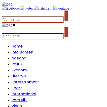
✖
Home
Info Banten
Nasional
Politik
Ekonomi
Lifestyle
Entertainment
Sport
Internasional
Pers Rilis
Video