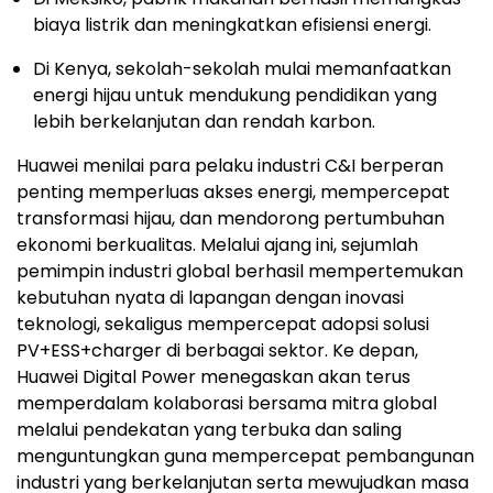
biaya listrik dan meningkatkan efisiensi energi.
Di Kenya, sekolah-sekolah mulai memanfaatkan
energi hijau untuk mendukung pendidikan yang
lebih berkelanjutan dan rendah karbon.
Huawei menilai para pelaku industri C&I berperan
penting memperluas akses energi, mempercepat
transformasi hijau, dan mendorong pertumbuhan
ekonomi berkualitas. Melalui ajang ini, sejumlah
pemimpin industri global berhasil mempertemukan
kebutuhan nyata di lapangan dengan inovasi
teknologi, sekaligus mempercepat adopsi solusi
PV+ESS+charger di berbagai sektor. Ke depan,
Huawei Digital Power menegaskan akan terus
memperdalam kolaborasi bersama mitra global
melalui pendekatan yang terbuka dan saling
menguntungkan guna mempercepat pembangunan
industri yang berkelanjutan serta mewujudkan masa