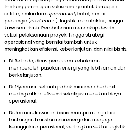
tentang penerapan solusi energi untuk beragam
sektor, mulai dari
supermarket
, hotel, rantai
pendingin (
cold chain
), logistik, manufaktur, hingga
kawasan bisnis. Pembahasan mencakup desain
solusi, pelaksanaan proyek, hingga strategi
operasional yang bernilai tambah untuk
meningkatkan efisiensi, keberlanjutan, dan nilai bisnis.
Di Belanda, dinas pemadam kebakaran
memperoleh pasokan energi yang lebih aman dan
berkelanjutan.
Di Myanmar, sebuah pabrik minuman berhasil
meningkatkan efisiensi sekaligus menekan biaya
operasional.
Di Jerman, kawasan bisnis mampu mengatasi
tantangan transformasi energi dan menjaga
keunggulan operasional, sedangkan sektor logistik