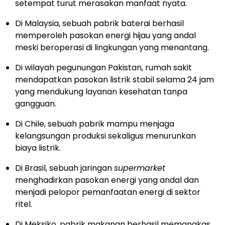
setempat turut merasakan manfaat nyata.
Di Malaysia, sebuah pabrik baterai berhasil
memperoleh pasokan energi hijau yang andal
meski beroperasi di lingkungan yang menantang.
Di wilayah pegunungan Pakistan, rumah sakit
mendapatkan pasokan listrik stabil selama 24 jam
yang mendukung layanan kesehatan tanpa
gangguan.
Di Chile, sebuah pabrik mampu menjaga
kelangsungan produksi sekaligus menurunkan
biaya listrik.
Di Brasil, sebuah jaringan
supermarket
menghadirkan pasokan energi yang andal dan
menjadi pelopor pemanfaatan energi di sektor
ritel.
Di Meksiko, pabrik makanan berhasil memangkas