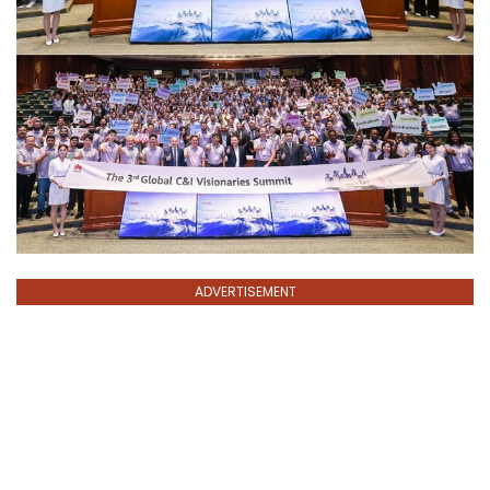
ADVERTISEMENT