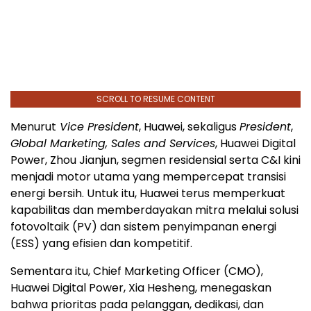
SCROLL TO RESUME CONTENT
Menurut
Vice President
, Huawei, sekaligus
President
,
Global Marketing, Sales and Services
, Huawei Digital
Power, Zhou Jianjun, segmen residensial serta C&I kini
menjadi motor utama yang mempercepat transisi
energi bersih. Untuk itu, Huawei terus memperkuat
kapabilitas dan memberdayakan mitra melalui solusi
fotovoltaik (PV) dan sistem penyimpanan energi
(ESS) yang efisien dan kompetitif.
Sementara itu, Chief Marketing Officer (CMO),
Huawei Digital Power, Xia Hesheng, menegaskan
bahwa prioritas pada pelanggan, dedikasi, dan