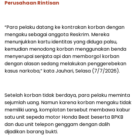
Perusahaan Rintisan
“Para pelaku datang ke kontrakan korban dengan
mengaku sebagai anggota Reskrim. Mereka
menunjukkan kartu identitas yang diduga palsu,
kemudian menodong korban menggunakan benda
menyerupai senjata api dan memborgol korban
dengan alasan sedang melakukan penggerebekan
kasus narkoba,” kata Jauhari, Selasa (7/7/2026).
Setelah korban tidak berdaya, para pelaku meminta
sejumlah uang. Namun karena korban mengaku tidak
memiliki uang, komplotan tersebut membawa kabur
satu unit sepeda motor Honda Beat beserta BPKB
dan dua unit telepon genggam dengan dalih
dijadikan barang bukti.