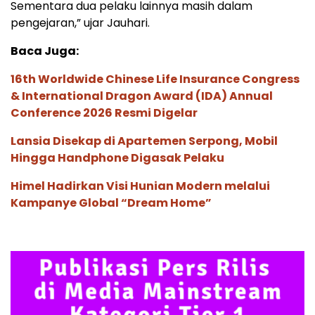
Sementara dua pelaku lainnya masih dalam
pengejaran,” ujar Jauhari.
Baca Juga:
16th Worldwide Chinese Life Insurance Congress
& International Dragon Award (IDA) Annual
Conference 2026 Resmi Digelar
Lansia Disekap di Apartemen Serpong, Mobil
Hingga Handphone Digasak Pelaku
Himel Hadirkan Visi Hunian Modern melalui
Kampanye Global “Dream Home”