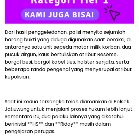
Dari hasil penggeledahan, polisi menyita sejumlah
barang bukti yang diduga digunakan saat beraksi, di
antaranya satu unit sepeda motor milik korban, dua
pucuk airgun, kaus bertuliskan atribut Reserse,
borgol besi, borgol kabel ties, holster senjata, serta
beberapa tanda pengenal yang menyerupai atribut
kepolisian.
Saat ini kedua tersangka telah diamankan di Polsek
Jatiuwung untuk menjalani proses hukum lebih lanjut.
Sementara itu, dua pelaku lainnya yang diketahui
berinisial **HS** dan **Riday** masih dalam
pengejaran petugas.