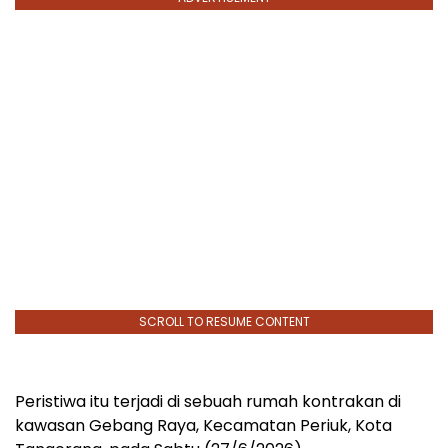
SCROLL TO RESUME CONTENT
Peristiwa itu terjadi di sebuah rumah kontrakan di
kawasan Gebang Raya, Kecamatan Periuk, Kota