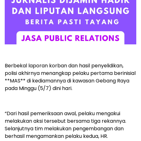
Berbekal laporan korban dan hasil penyelidikan,
polisi akhirnya menangkap pelaku pertama berinisial
**MAS** di kediamannya di kawasan Gebang Raya
pada Minggu (5/7) dini hari.
“Dari hasil pemeriksaan awal, pelaku mengakui
melakukan aksi tersebut bersama tiga rekannya.
Selanjutnya tim melakukan pengembangan dan
berhasil mengamankan pelaku kedua, HR.