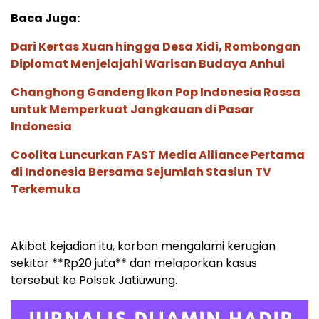
Baca Juga:
Dari Kertas Xuan hingga Desa Xidi, Rombongan
Diplomat Menjelajahi Warisan Budaya Anhui
Changhong Gandeng Ikon Pop Indonesia Rossa
untuk Memperkuat Jangkauan di Pasar
Indonesia
Coolita Luncurkan FAST Media Alliance Pertama
di Indonesia Bersama Sejumlah Stasiun TV
Terkemuka
Akibat kejadian itu, korban mengalami kerugian
sekitar **Rp20 juta** dan melaporkan kasus
tersebut ke Polsek Jatiuwung.