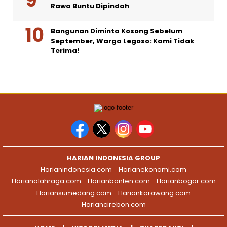
Rawa Buntu Dipindah
Bangunan Diminta Kosong Sebelum
September, Warga Legoso: Kami Tidak
Terima!
HARIAN INDONESIA GROUP
Harianindonesia.com
Harianekonomi.com
Harianolahraga.com
Harianbanten.com
Harianbogor.com
Hariansumedang.com
Hariankarawang.com
Hariancirebon.com