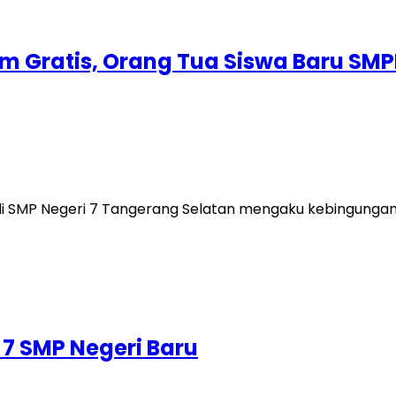
m Gratis, Orang Tua Siswa Baru SMP
 SMP Negeri 7 Tangerang Selatan mengaku kebingungan s
7 SMP Negeri Baru