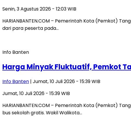
Senin, 3 Agustus 2026 - 12:03 WIB
HARIANBANTEN.COM – Pemerintah Kota (Pemkot) Tanger
dari para peserta pada…
Info Banten
Harga Minyak Fluktuatif, Pemkot 
Info Banten
| Jumat, 10 Juli 2026 - 15:39 WIB
Jumat, 10 Juli 2026 - 15:39 WIB
HARIANBANTEN.COM – Pemerintah Kota (Pemkot) Tanger
bus sekolah gratis. Wakil Walikota…