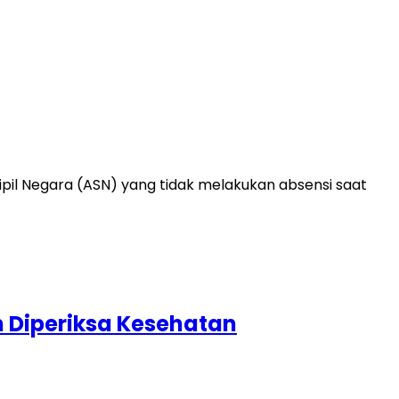
l Negara (ASN) yang tidak melakukan absensi saat
n Diperiksa Kesehatan