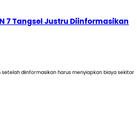
N 7 Tangsel Justru Diinformasikan
etelah diinformasikan harus menyiapkan biaya sekitar