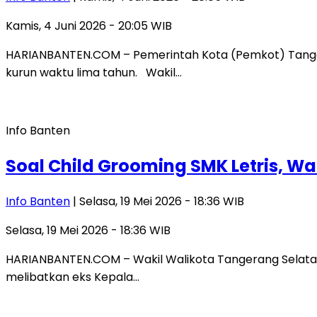
Kamis, 4 Juni 2026 - 20:05 WIB
HARIANBANTEN.COM – Pemerintah Kota (Pemkot) Tange
kurun waktu lima tahun. Wakil…
Info Banten
Soal Child Grooming SMK Letris, Wak
Info Banten
| Selasa, 19 Mei 2026 - 18:36 WIB
Selasa, 19 Mei 2026 - 18:36 WIB
HARIANBANTEN.COM – Wakil Walikota Tangerang Selatan (
melibatkan eks Kepala…