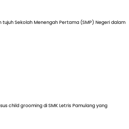
tujuh Sekolah Menengah Pertama (SMP) Negeri dalam
sus child grooming di SMK Letris Pamulang yang