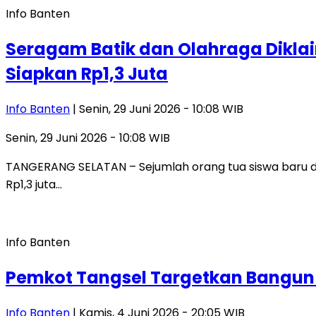
Info Banten
Seragam Batik dan Olahraga Diklai
Siapkan Rp1,3 Juta
Info Banten
| Senin, 29 Juni 2026 - 10:08 WIB
Senin, 29 Juni 2026 - 10:08 WIB
TANGERANG SELATAN – Sejumlah orang tua siswa baru di
Rp1,3 juta…
Info Banten
Pemkot Tangsel Targetkan Bangun 
Info Banten
| Kamis, 4 Juni 2026 - 20:05 WIB