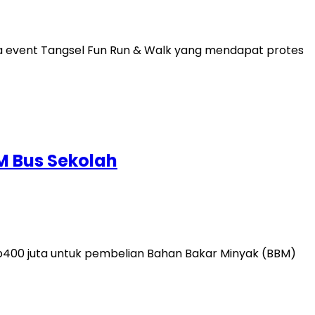
 event Tangsel Fun Run & Walk yang mendapat protes
M Bus Sekolah
00 juta untuk pembelian Bahan Bakar Minyak (BBM)