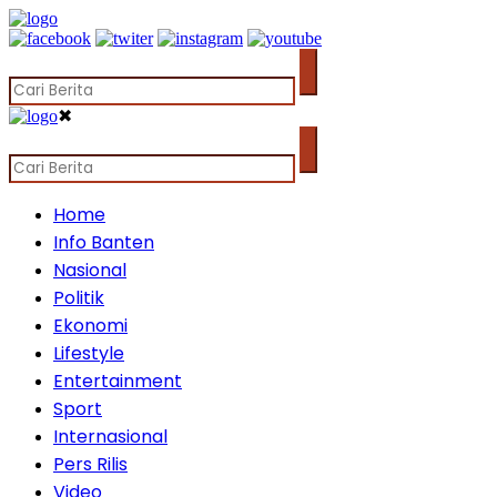
✖
Home
Info Banten
Nasional
Politik
Ekonomi
Lifestyle
Entertainment
Sport
Internasional
Pers Rilis
Video