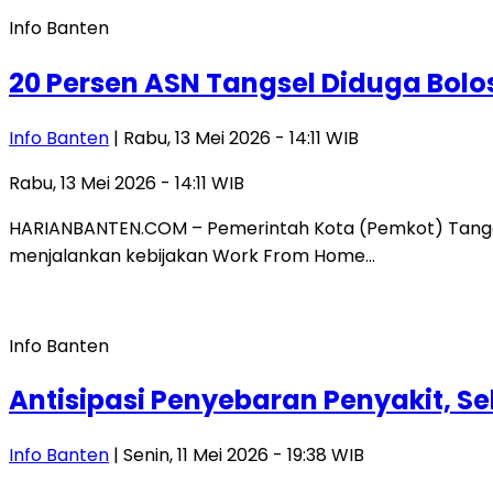
Info Banten
20 Persen ASN Tangsel Diduga Bolo
Info Banten
| Rabu, 13 Mei 2026 - 14:11 WIB
Rabu, 13 Mei 2026 - 14:11 WIB
HARIANBANTEN.COM – Pemerintah Kota (Pemkot) Tanger
menjalankan kebijakan Work From Home…
Info Banten
Antisipasi Penyebaran Penyakit, S
Info Banten
| Senin, 11 Mei 2026 - 19:38 WIB