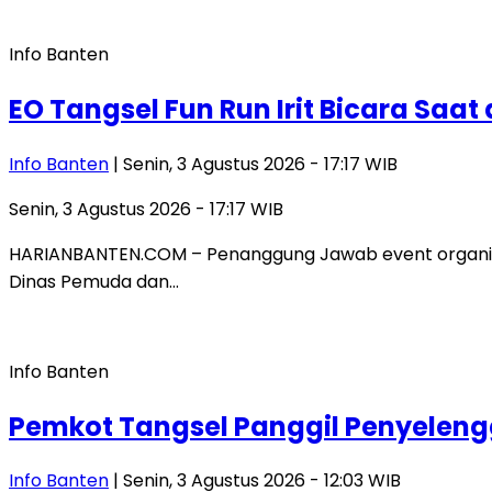
Info Banten
EO Tangsel Fun Run Irit Bicara Sa
Info Banten
| Senin, 3 Agustus 2026 - 17:17 WIB
Senin, 3 Agustus 2026 - 17:17 WIB
HARIANBANTEN.COM – Penanggung Jawab event organizer
Dinas Pemuda dan…
Info Banten
Pemkot Tangsel Panggil Penyeleng
Info Banten
| Senin, 3 Agustus 2026 - 12:03 WIB