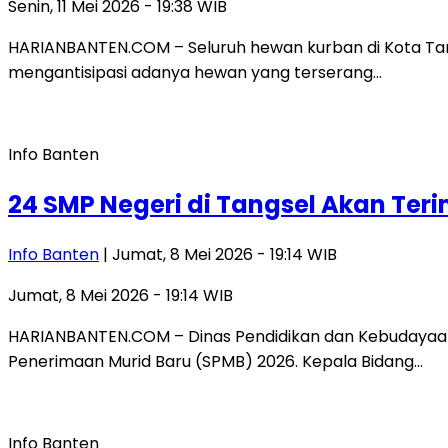
Senin, 11 Mei 2026 - 19:38 WIB
HARIANBANTEN.COM – Seluruh hewan kurban di Kota Tang
mengantisipasi adanya hewan yang terserang…
Info Banten
24 SMP Negeri di Tangsel Akan Ter
Info Banten
| Jumat, 8 Mei 2026 - 19:14 WIB
Jumat, 8 Mei 2026 - 19:14 WIB
HARIANBANTEN.COM – Dinas Pendidikan dan Kebudayaan
Penerimaan Murid Baru (SPMB) 2026. Kepala Bidang…
Info Banten