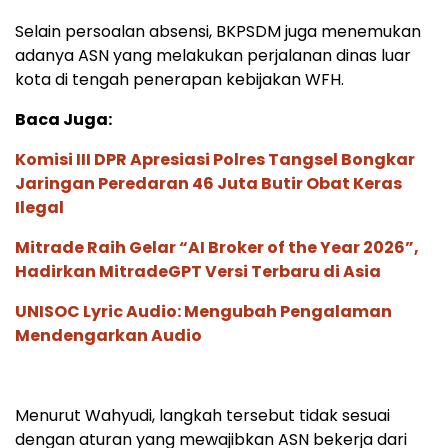
Selain persoalan absensi, BKPSDM juga menemukan
adanya ASN yang melakukan perjalanan dinas luar
kota di tengah penerapan kebijakan WFH.
Baca Juga:
Komisi III DPR Apresiasi Polres Tangsel Bongkar
Jaringan Peredaran 46 Juta Butir Obat Keras
Ilegal
Mitrade Raih Gelar “AI Broker of the Year 2026”,
Hadirkan MitradeGPT Versi Terbaru di Asia
UNISOC Lyric Audio: Mengubah Pengalaman
Mendengarkan Audio
Menurut Wahyudi, langkah tersebut tidak sesuai
dengan aturan yang mewajibkan ASN bekerja dari