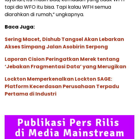
tapi dia WFO itu bisa. Tapi kalau WFH semua
diarahkan di rumah,” ungkapnya.
Baca Juga:
Sering Macet, Dishub Tangsel Akan Lebarkan
Akses Simpang Jalan Asobirin Serpong
Laporan Cision Peringatkan Merek tentang
‘Jebakan Fragmentasi Data’ yang Merugikan
Lockton Memperkenalkan Lockton SAGE:
Platform Kecerdasan Perusahaan Terpadu
Pertama di Industri