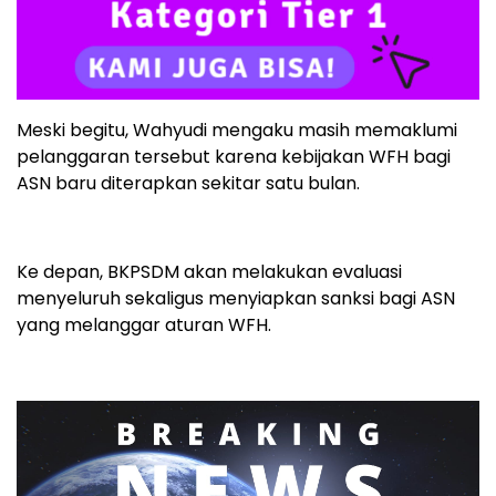
Meski begitu, Wahyudi mengaku masih memaklumi
pelanggaran tersebut karena kebijakan WFH bagi
ASN baru diterapkan sekitar satu bulan.
Ke depan, BKPSDM akan melakukan evaluasi
menyeluruh sekaligus menyiapkan sanksi bagi ASN
yang melanggar aturan WFH.