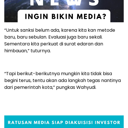
“Untuk sanksi belum ada, karena kita kan metode
baru, baru sebulan. Evaluasi juga baru sekali.
Sementara kita perkuat di surat edaran dan
himbauan,” tuturnya.
“Tapi berikut-berikutnya mungkin kita tidak bisa
begini terus, tentu akan ada langkah tegas nantinya
dari pemerintah kota,” pungkas Wahyudi.