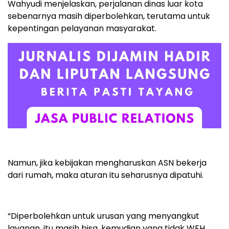
Wahyudi menjelaskan, perjalanan dinas luar kota
sebenarnya masih diperbolehkan, terutama untuk
kepentingan pelayanan masyarakat.
Namun, jika kebijakan mengharuskan ASN bekerja
dari rumah, maka aturan itu seharusnya dipatuhi.
“Diperbolehkan untuk urusan yang menyangkut
layanan, itu masih bisa, kemudian yang tidak WFH