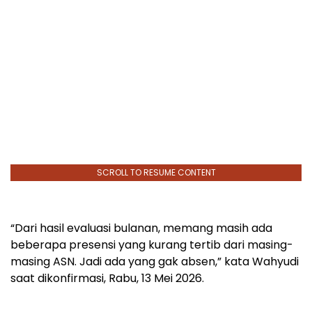
SCROLL TO RESUME CONTENT
“Dari hasil evaluasi bulanan, memang masih ada
beberapa presensi yang kurang tertib dari masing-
masing ASN. Jadi ada yang gak absen,” kata Wahyudi
saat dikonfirmasi, Rabu, 13 Mei 2026.