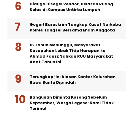
Diduga Disegel Vendor, Belasan Ruang
Kelas di Kampus Untirta Lumpuh
Geger! Bareskrim Tangkap Kasat Narkoba
Polres Tangsel Bersama Enam Anggota
16 Tahun Menunggu, Masyarakat
Kasepuhan Lebak Titip Harapan ke
Ahmad Fauzi: Sahkan RUU Masyarakat
Adat Tahun Ini
Terungkap! Ini Alasan Kantor Kelurahan
Rawa Buntu Dipindah
Bangunan Diminta Kosong Sebelum
September, Warga Legoso: Kami Tidak
Terima!