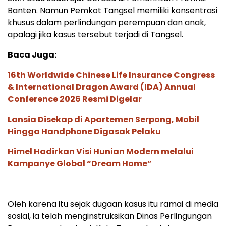
Banten. Namun Pemkot Tangsel memiliki konsentrasi
khusus dalam perlindungan perempuan dan anak,
apalagi jika kasus tersebut terjadi di Tangsel.
Baca Juga:
16th Worldwide Chinese Life Insurance Congress
& International Dragon Award (IDA) Annual
Conference 2026 Resmi Digelar
Lansia Disekap di Apartemen Serpong, Mobil
Hingga Handphone Digasak Pelaku
Himel Hadirkan Visi Hunian Modern melalui
Kampanye Global “Dream Home”
Oleh karena itu sejak dugaan kasus itu ramai di media
sosial, ia telah menginstruksikan Dinas Perlingungan