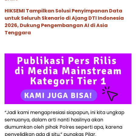
HIKSEMI Tampilkan Solusi Penyimpanan Data
untuk Seluruh Skenario di Ajang DTI Indonesia
2026, Dukung Pengembangan AI di Asia
Tenggara
“Jadi kami mengapresiasi siapapun, ini kita ungkap
semuanya, dalam arti nanti hasilnya akan
diumumkan oleh pihak Polres seperti apa, karena
penyelidikan ada di situ,” pungkas Pilar.