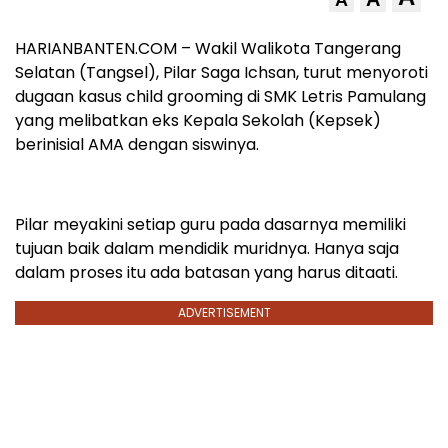
HARIANBANTEN.COM – Wakil Walikota Tangerang
Selatan (Tangsel), Pilar Saga Ichsan, turut menyoroti
dugaan kasus child grooming di SMK Letris Pamulang
yang melibatkan eks Kepala Sekolah (Kepsek)
berinisial AMA dengan siswinya.
Pilar meyakini setiap guru pada dasarnya memiliki
tujuan baik dalam mendidik muridnya. Hanya saja
dalam proses itu ada batasan yang harus ditaati.
ADVERTISEMENT