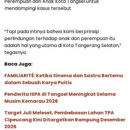
Perempuan dan Anak Kota Tangsel untuk
mendampingi kasus tersebut.
“Tapi pada intinya bahwa kami berprinsip
perlindungan terhadap anak dan perempuan itu
adalah hal yang utama di Kota Tangerang Selatan,”
tegasnya.
Baca Juga:
FAMILIARITÉ: Ketika Sinema dan Sastra Bertemu
dalam Sebuah Karya Puitis
Penderita ISPA di Tangsel Meningkat Selama
Musim Kemarau 2026
Target Juli Meleset, Pembebasan Lahan TPA
Cipeucang Kini Ditargetkan Rampung Desember
2026