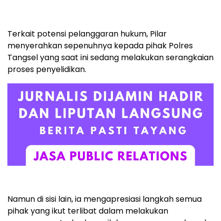
Terkait potensi pelanggaran hukum, Pilar
menyerahkan sepenuhnya kepada pihak Polres
Tangsel yang saat ini sedang melakukan serangkaian
proses penyelidikan.
Namun di sisi lain, ia mengapresiasi langkah semua
pihak yang ikut terlibat dalam melakukan