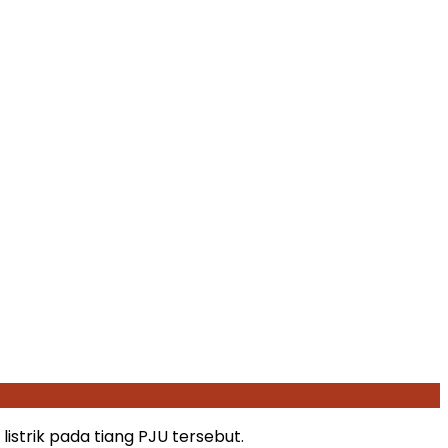
trik pada tiang PJU tersebut.