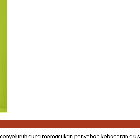
enyeluruh guna memastikan penyebab kebocoran arus lis