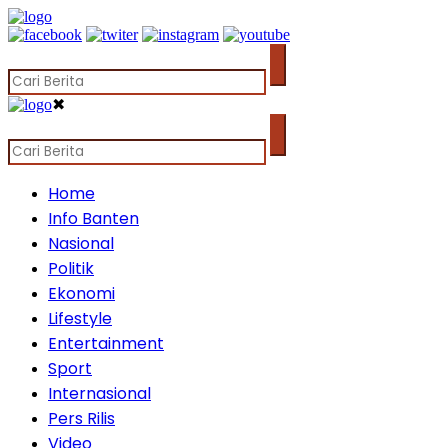
✖
Home
Info Banten
Nasional
Politik
Ekonomi
Lifestyle
Entertainment
Sport
Internasional
Pers Rilis
Video