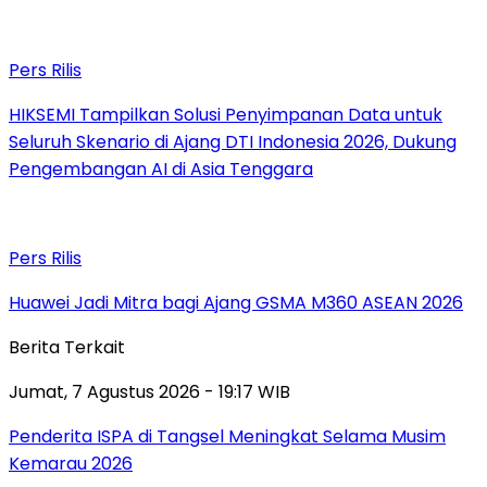
Pers Rilis
HIKSEMI Tampilkan Solusi Penyimpanan Data untuk
Seluruh Skenario di Ajang DTI Indonesia 2026, Dukung
Pengembangan AI di Asia Tenggara
Pers Rilis
Huawei Jadi Mitra bagi Ajang GSMA M360 ASEAN 2026
Berita Terkait
Jumat, 7 Agustus 2026 - 19:17 WIB
Penderita ISPA di Tangsel Meningkat Selama Musim
Kemarau 2026