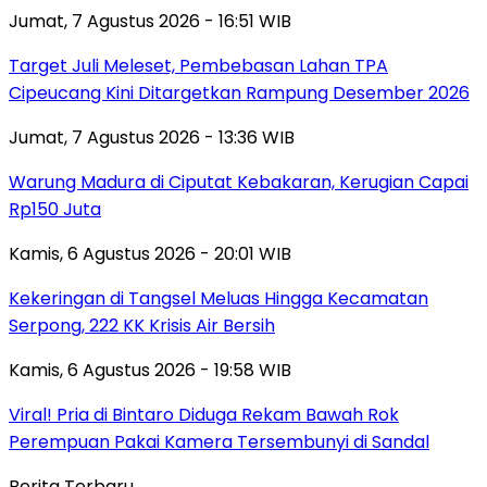
Jumat, 7 Agustus 2026 - 16:51 WIB
Target Juli Meleset, Pembebasan Lahan TPA
Cipeucang Kini Ditargetkan Rampung Desember 2026
Jumat, 7 Agustus 2026 - 13:36 WIB
Warung Madura di Ciputat Kebakaran, Kerugian Capai
Rp150 Juta
Kamis, 6 Agustus 2026 - 20:01 WIB
Kekeringan di Tangsel Meluas Hingga Kecamatan
Serpong, 222 KK Krisis Air Bersih
Kamis, 6 Agustus 2026 - 19:58 WIB
Viral! Pria di Bintaro Diduga Rekam Bawah Rok
Perempuan Pakai Kamera Tersembunyi di Sandal
Berita Terbaru