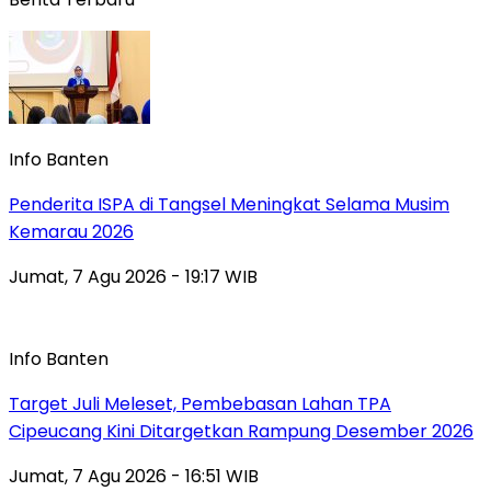
Info Banten
Penderita ISPA di Tangsel Meningkat Selama Musim
Kemarau 2026
Jumat, 7 Agu 2026 - 19:17 WIB
Info Banten
Target Juli Meleset, Pembebasan Lahan TPA
Cipeucang Kini Ditargetkan Rampung Desember 2026
Jumat, 7 Agu 2026 - 16:51 WIB