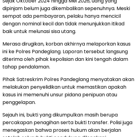
Sejak Oktober 2024 hingga Mei 2026, uang yang
dipinjam belum juga dikembalikan sepenuhnya. Meski
sempat ada pembayaran, pelaku hanya mencicil
dengan nominal kecil dan tidak menunjukkan itikad
baik untuk melunasi sisa utang.
Merasa dirugikan, korban akhirnya melaporkan kasus
ini ke Polres Pandeglang. Laporan tersebut langsung
diterima oleh pihak kepolisian dan kini tengah dalam
tahap pendalaman.
Pihak Satreskrim Polres Pandeglang menyatakan akan
melakukan penyelidikan untuk memastikan apakah
kasus ini memenuhi unsur pidana penipuan atau
penggelapan.
Sejauh ini, bukti yang dikumpulkan masih berupa
percakapan penagihan serta bukti transfer. Polisi juga
menegaskan bahwa proses hukum akan berjalan