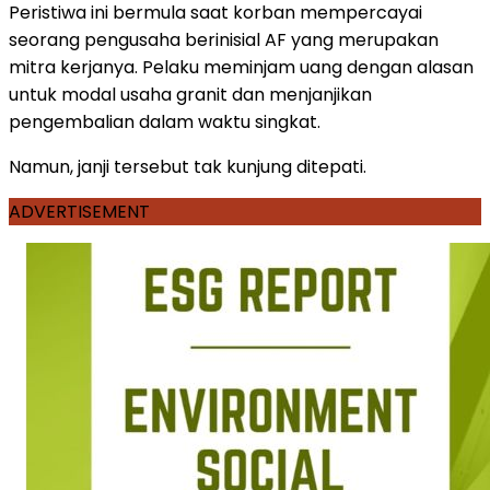
Peristiwa ini bermula saat korban mempercayai
seorang pengusaha berinisial AF yang merupakan
mitra kerjanya. Pelaku meminjam uang dengan alasan
untuk modal usaha granit dan menjanjikan
pengembalian dalam waktu singkat.
Namun, janji tersebut tak kunjung ditepati.
ADVERTISEMENT