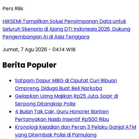
Pers Rilis
HIKSEMI Tampilkan Solusi Penyimpanan Data untuk
Seluruh Skenario di Ajang DTI Indonesia 2026, Dukung
Pengembangan AI di Asia Tenggara
Jumat, 7 Agu 2026 - 04:14 WIB
Berita Populer
Satpam Dapur MBG di Ciputat Curi Ribuan
Ompreng, Diduga Buat Beli Narkoba
Gelapkan Uang Majikan Rp25 Juta, Sopir di
Serpong Ditangkap Polisi
4 Bulan Tak Cair, Guru Honorer Banten
Pertanyakan Nasib Insentif Rp500 Ribu
Kronologi Kejadian dan Peran 3 Pelaku Ganjal ATM
yang Ditembak Polisi di Pamulang