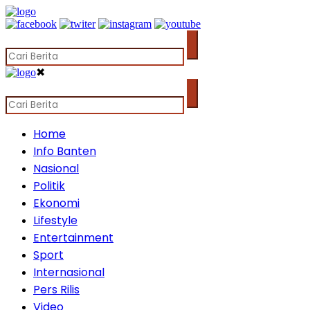
✖
Home
Info Banten
Nasional
Politik
Ekonomi
Lifestyle
Entertainment
Sport
Internasional
Pers Rilis
Video