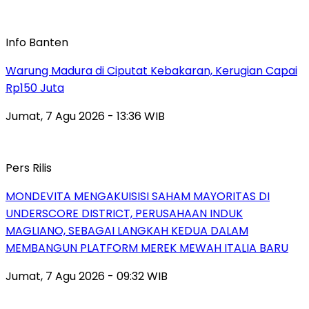
Info Banten
Warung Madura di Ciputat Kebakaran, Kerugian Capai
Rp150 Juta
Jumat, 7 Agu 2026 - 13:36 WIB
Pers Rilis
MONDEVITA MENGAKUISISI SAHAM MAYORITAS DI
UNDERSCORE DISTRICT, PERUSAHAAN INDUK
MAGLIANO, SEBAGAI LANGKAH KEDUA DALAM
MEMBANGUN PLATFORM MEREK MEWAH ITALIA BARU
Jumat, 7 Agu 2026 - 09:32 WIB