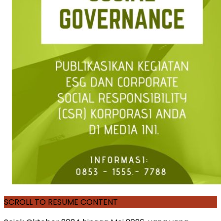
SCROLL TO RESUME CONTENT