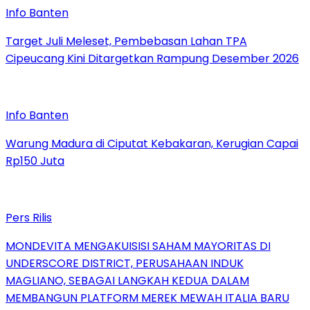
Info Banten
Target Juli Meleset, Pembebasan Lahan TPA
Cipeucang Kini Ditargetkan Rampung Desember 2026
Info Banten
Warung Madura di Ciputat Kebakaran, Kerugian Capai
Rp150 Juta
Pers Rilis
MONDEVITA MENGAKUISISI SAHAM MAYORITAS DI
UNDERSCORE DISTRICT, PERUSAHAAN INDUK
MAGLIANO, SEBAGAI LANGKAH KEDUA DALAM
MEMBANGUN PLATFORM MEREK MEWAH ITALIA BARU