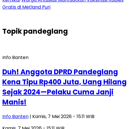
Gratis di Metland Puri
Topik
pandeglang
Info Banten
Duh! Anggota DPRD Pandeglang
Kena Tipu Rp400 Juta, Uang Hilang
Sejak 2024—Pelaku Cuma Janji
Manis!
Info Banten
| Kamis, 7 Mei 2026 - 15:11 WIB
Kamis, 7 Mei 2026 - 15:11 WIB