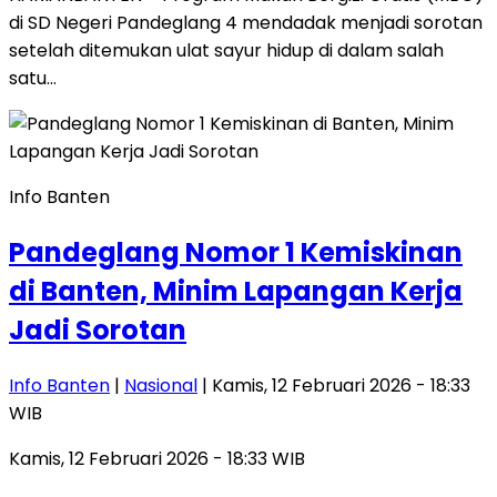
di SD Negeri Pandeglang 4 mendadak menjadi sorotan
setelah ditemukan ulat sayur hidup di dalam salah
satu…
Info Banten
Pandeglang Nomor 1 Kemiskinan
di Banten, Minim Lapangan Kerja
Jadi Sorotan
Info Banten
|
Nasional
| Kamis, 12 Februari 2026 - 18:33
WIB
Kamis, 12 Februari 2026 - 18:33 WIB