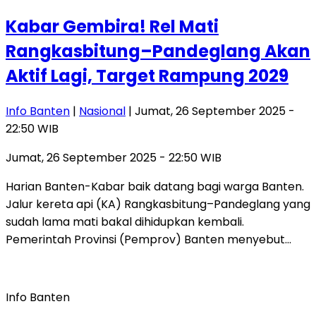
Kabar Gembira! Rel Mati
Rangkasbitung–Pandeglang Akan
Aktif Lagi, Target Rampung 2029
Info Banten
|
Nasional
| Jumat, 26 September 2025 -
22:50 WIB
Jumat, 26 September 2025 - 22:50 WIB
Harian Banten-Kabar baik datang bagi warga Banten.
Jalur kereta api (KA) Rangkasbitung–Pandeglang yang
sudah lama mati bakal dihidupkan kembali.
Pemerintah Provinsi (Pemprov) Banten menyebut…
Info Banten