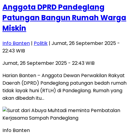
Anggota DPRD Pandeglang
Patungan Bangun Rumah Warga
Miskin
Info Banten
|
Politik
| Jumat, 26 September 2025 -
22:43 WIB
Jumat, 26 September 2025 - 22:43 WIB
Harian Banten – Anggota Dewan Perwakilan Rakyat
Daerah (DPRD) Pandeglang patungan bedah rumah
tidak layak huni (RTLH) di Pandeglang. Rumah yang
akan dibedah itu…
Info Banten