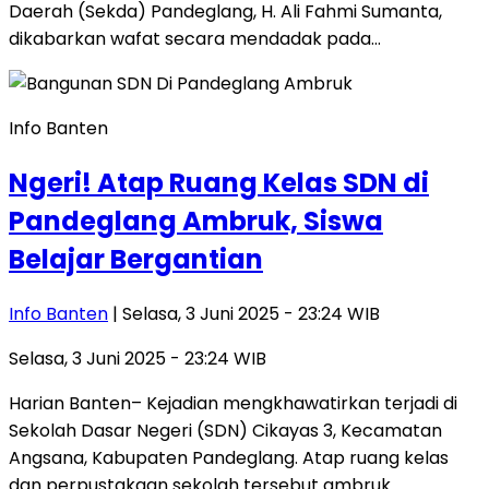
Daerah (Sekda) Pandeglang, H. Ali Fahmi Sumanta,
dikabarkan wafat secara mendadak pada…
Info Banten
Ngeri! Atap Ruang Kelas SDN di
Pandeglang Ambruk, Siswa
Belajar Bergantian
Info Banten
| Selasa, 3 Juni 2025 - 23:24 WIB
Selasa, 3 Juni 2025 - 23:24 WIB
Harian Banten– Kejadian mengkhawatirkan terjadi di
Sekolah Dasar Negeri (SDN) Cikayas 3, Kecamatan
Angsana, Kabupaten Pandeglang. Atap ruang kelas
dan perpustakaan sekolah tersebut ambruk…