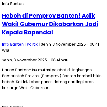
Info Banten
Heboh di Pemprov Banten! Adik
Wakil Gubernur Dikabarkan Jadi
Kepala Bapenda!
Info Banten
|
Politik
| Senin, 3 November 2025 - 08:41
WIB
Senin, 3 November 2025 - 08:41 WIB
Harian Banten– Isu mutasi pejabat di lingkungan
Pemerintah Provinsi (Pemprov) Banten kembali bikin
heboh. Kali ini, kabar panas datang dari lingkaran
keluarga Wakil Gubernur…