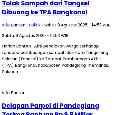
Tolak Sampah dari Tangsel
Dibuang ke TPA Bangkonol
Info Banten
|
Politik
| Sabtu, 9 Agustus 2025 - 14:53 WIB
Sabtu, 9 Agustus 2025 - 14:53 WIB
Harian Banten- Aksi penolakan warga terhadap
rencana pembuangan sampah dari Kota Tangerang
Selatan (Tangsel) ke Tempat Pembuangan Akhir
(TPA) Bangkonol, Kabupaten Pandeglang, memanas.
Puluhan…
Info Banten
Delapan Parpol di Pandeglang
Terima Bantuan Rp 9,8 Miliar,