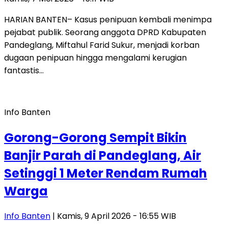
HARIAN BANTEN– Kasus penipuan kembali menimpa
pejabat publik. Seorang anggota DPRD Kabupaten
Pandeglang, Miftahul Farid Sukur, menjadi korban
dugaan penipuan hingga mengalami kerugian
fantastis…
Info Banten
Gorong-Gorong Sempit Bikin
Banjir Parah di Pandeglang, Air
Setinggi 1 Meter Rendam Rumah
Warga
Info Banten
| Kamis, 9 April 2026 - 16:55 WIB