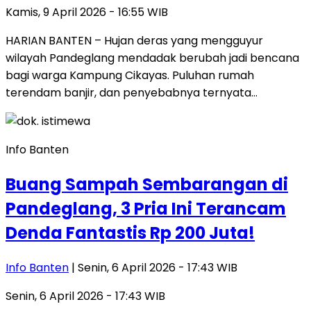
Kamis, 9 April 2026 - 16:55 WIB
HARIAN BANTEN – Hujan deras yang mengguyur
wilayah Pandeglang mendadak berubah jadi bencana
bagi warga Kampung Cikayas. Puluhan rumah
terendam banjir, dan penyebabnya ternyata…
Info Banten
Buang Sampah Sembarangan di
Pandeglang, 3 Pria Ini Terancam
Denda Fantastis Rp 200 Juta!
Info Banten
| Senin, 6 April 2026 - 17:43 WIB
Senin, 6 April 2026 - 17:43 WIB