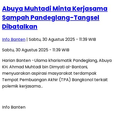
Abuya Muhtadi Minta Kerjasama
Sampah Pandeglang-Tangsel
Dibatalkan
Info Banten
| Sabtu, 30 Agustus 2025 - 11:39 WIB
Sabtu, 30 Agustus 2025 - 11:39 WIB
Harian Banten -Ulama kharismatik Pandeglang, Abuya
KH. Ahmad Muhtadi bin Dimyati al-Bantani,
menyuarakan aspirasi masyarakat terdampak
Tempat Pembuangan Akhir (TPA) Bangkonol terkait
polemik kerjasama…
Info Banten