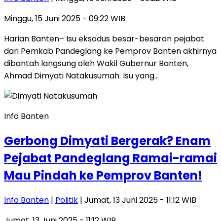
Minggu, 15 Juni 2025 - 09:22 WIB
Harian Banten– Isu eksodus besar-besaran pejabat
dari Pemkab Pandeglang ke Pemprov Banten akhirnya
dibantah langsung oleh Wakil Gubernur Banten,
Ahmad Dimyati Natakusumah. Isu yang…
Info Banten
Gerbong Dimyati Bergerak? Enam
Pejabat Pandeglang Ramai-ramai
Mau Pindah ke Pemprov Banten!
Info Banten
|
Politik
| Jumat, 13 Juni 2025 - 11:12 WIB
Jumat, 13 Juni 2025 - 11:12 WIB