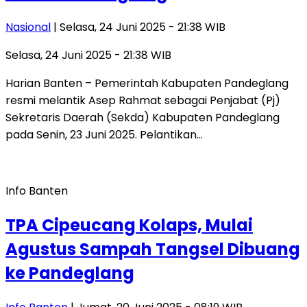
Nasional
| Selasa, 24 Juni 2025 - 21:38 WIB
Selasa, 24 Juni 2025 - 21:38 WIB
Harian Banten – Pemerintah Kabupaten Pandeglang
resmi melantik Asep Rahmat sebagai Penjabat (Pj)
Sekretaris Daerah (Sekda) Kabupaten Pandeglang
pada Senin, 23 Juni 2025. Pelantikan…
Info Banten
TPA Cipeucang Kolaps, Mulai
Agustus Sampah Tangsel Dibuang
ke Pandeglang