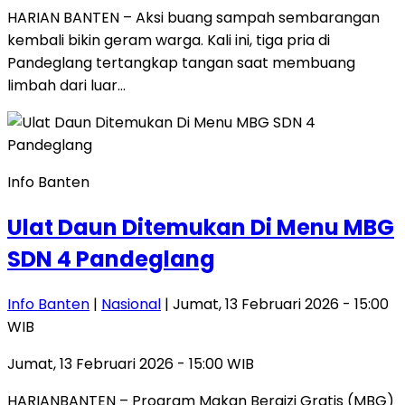
HARIAN BANTEN – Aksi buang sampah sembarangan
kembali bikin geram warga. Kali ini, tiga pria di
Pandeglang tertangkap tangan saat membuang
limbah dari luar…
Info Banten
Ulat Daun Ditemukan Di Menu MBG
SDN 4 Pandeglang
Info Banten
|
Nasional
| Jumat, 13 Februari 2026 - 15:00
WIB
Jumat, 13 Februari 2026 - 15:00 WIB
HARIANBANTEN – Program Makan Bergizi Gratis (MBG)