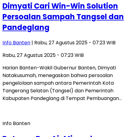
Dimyati Cari Win-Win Solution
Persoalan Sampah Tangsel dan
Pandeglang
Info Banten
| Rabu, 27 Agustus 2025 - 07:23 WIB
Rabu, 27 Agustus 2025 - 07:23 WIB
Harian Banten-Wakil Gubernur Banten, Dimyati
Natakusumah, menegaskan bahwa persoalan
pengelolaan sampah antara Pemerintah Kota
Tangerang Selatan (Tangsel) dan Pemerintah
Kabupaten Pandeglang di Tempat Pembuangan…
Info Banten