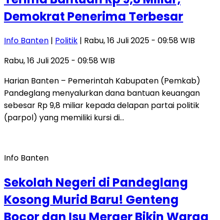
Demokrat Penerima Terbesar
Info Banten
|
Politik
| Rabu, 16 Juli 2025 - 09:58 WIB
Rabu, 16 Juli 2025 - 09:58 WIB
Harian Banten – Pemerintah Kabupaten (Pemkab)
Pandeglang menyalurkan dana bantuan keuangan
sebesar Rp 9,8 miliar kepada delapan partai politik
(parpol) yang memiliki kursi di…
Info Banten
Sekolah Negeri di Pandeglang
Kosong Murid Baru! Genteng
Bocor dan Isu Merger Bikin Warga