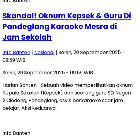
Info Banten
Skandal! Oknum Kepsek & Guru Di
Pandeglang Karaoke Mesra di
Jam Sekolah
Info Banten
|
Nasional
| Senin, 29 September 2025 -
09:59 WIB
Senin, 29 September 2025 - 09:59 WIB
Harian Banten– Sebuah video memperlihatkan oknum
Kepala Sekolah (Kepsek) dan seorang guru SD Negeri
2 Ciodeng, Pandeglang, asyik berkaraoke saat jam
belajar. Aksi keduanya…
Info Banten