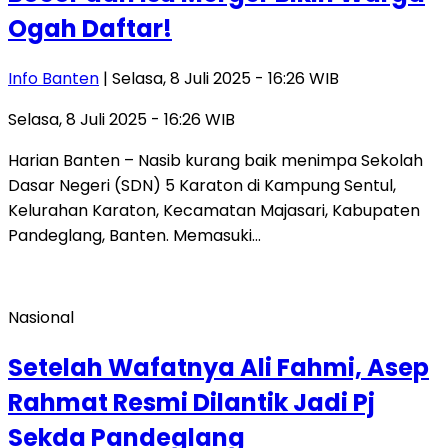
Ogah Daftar!
Info Banten
| Selasa, 8 Juli 2025 - 16:26 WIB
Selasa, 8 Juli 2025 - 16:26 WIB
Harian Banten – Nasib kurang baik menimpa Sekolah
Dasar Negeri (SDN) 5 Karaton di Kampung Sentul,
Kelurahan Karaton, Kecamatan Majasari, Kabupaten
Pandeglang, Banten. Memasuki…
Nasional
Setelah Wafatnya Ali Fahmi, Asep
Rahmat Resmi Dilantik Jadi Pj
Sekda Pandeglang