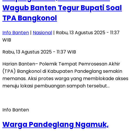
Wagub Banten Tegur Bupati Soal
TPA Bangkonol
Info Banten
|
Nasional
| Rabu, 13 Agustus 2025 - 11:37
WIB
Rabu, 13 Agustus 2025 - 11:37 WIB
Harian Banten– Polemik Tempat Pemrosesan Akhir
(TPA) Bangkonol di Kabupaten Pandeglang semakin
memanas. Aksi protes warga yang memblokade akses
menuju lokasi pembuangan sampah tersebut…
Info Banten
Warga Pandeglang Ngamuk,