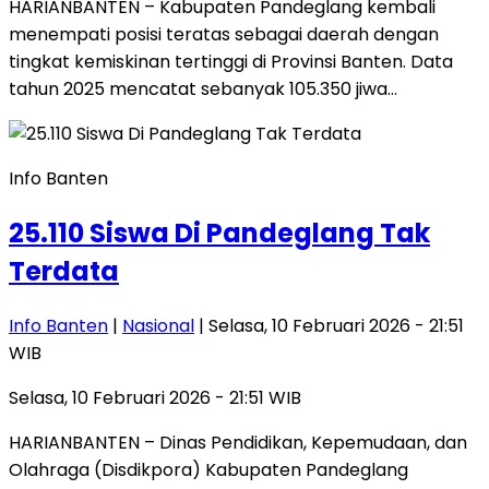
HARIANBANTEN – Kabupaten Pandeglang kembali
menempati posisi teratas sebagai daerah dengan
tingkat kemiskinan tertinggi di Provinsi Banten. Data
tahun 2025 mencatat sebanyak 105.350 jiwa…
Info Banten
25.110 Siswa Di Pandeglang Tak
Terdata
Info Banten
|
Nasional
| Selasa, 10 Februari 2026 - 21:51
WIB
Selasa, 10 Februari 2026 - 21:51 WIB
HARIANBANTEN – Dinas Pendidikan, Kepemudaan, dan
Olahraga (Disdikpora) Kabupaten Pandeglang