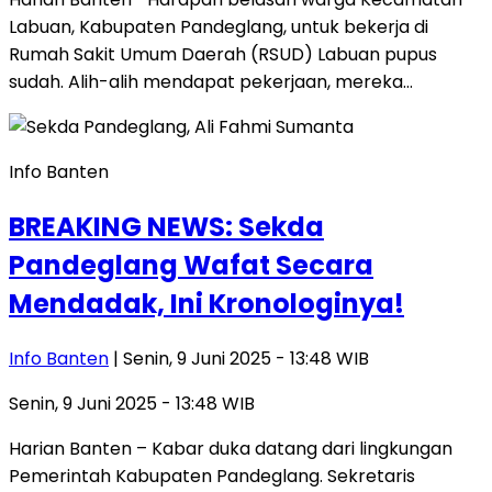
Labuan, Kabupaten Pandeglang, untuk bekerja di
Rumah Sakit Umum Daerah (RSUD) Labuan pupus
sudah. Alih-alih mendapat pekerjaan, mereka…
Info Banten
BREAKING NEWS: Sekda
Pandeglang Wafat Secara
Mendadak, Ini Kronologinya!
Info Banten
| Senin, 9 Juni 2025 - 13:48 WIB
Senin, 9 Juni 2025 - 13:48 WIB
Harian Banten – Kabar duka datang dari lingkungan
Pemerintah Kabupaten Pandeglang. Sekretaris