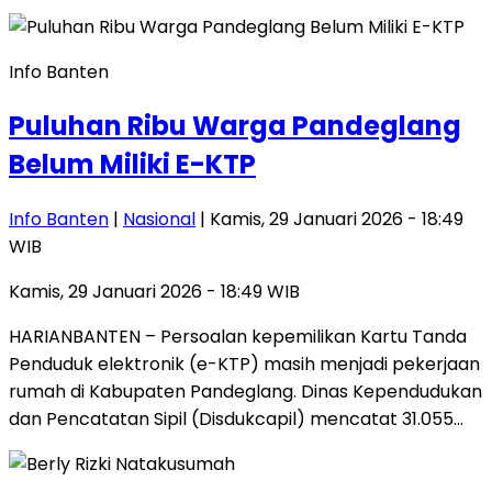
Info Banten
Puluhan Ribu Warga Pandeglang
Belum Miliki E-KTP
Info Banten
|
Nasional
| Kamis, 29 Januari 2026 - 18:49
WIB
Kamis, 29 Januari 2026 - 18:49 WIB
HARIANBANTEN – Persoalan kepemilikan Kartu Tanda
Penduduk elektronik (e-KTP) masih menjadi pekerjaan
rumah di Kabupaten Pandeglang. Dinas Kependudukan
dan Pencatatan Sipil (Disdukcapil) mencatat 31.055…