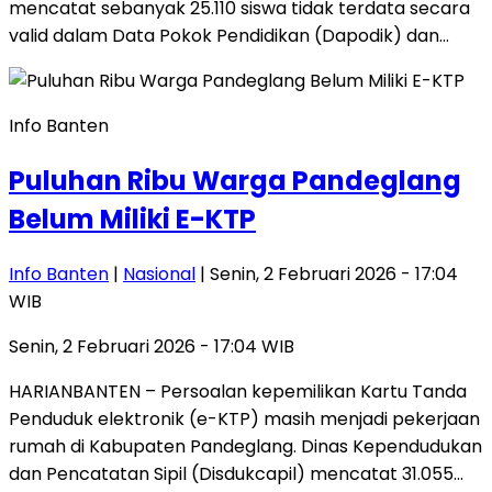
mencatat sebanyak 25.110 siswa tidak terdata secara
valid dalam Data Pokok Pendidikan (Dapodik) dan…
Info Banten
Puluhan Ribu Warga Pandeglang
Belum Miliki E-KTP
Info Banten
|
Nasional
| Senin, 2 Februari 2026 - 17:04
WIB
Senin, 2 Februari 2026 - 17:04 WIB
HARIANBANTEN – Persoalan kepemilikan Kartu Tanda
Penduduk elektronik (e-KTP) masih menjadi pekerjaan
rumah di Kabupaten Pandeglang. Dinas Kependudukan
dan Pencatatan Sipil (Disdukcapil) mencatat 31.055…