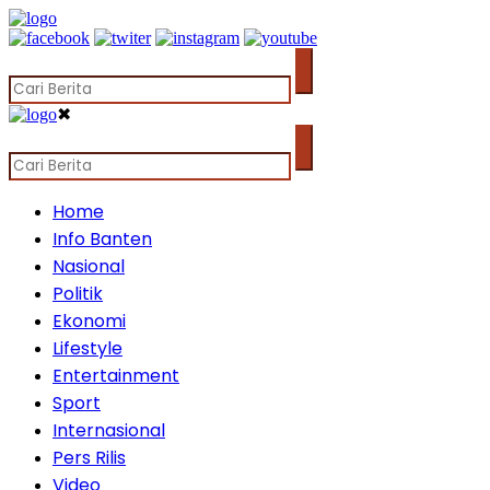
✖
Home
Info Banten
Nasional
Politik
Ekonomi
Lifestyle
Entertainment
Sport
Internasional
Pers Rilis
Video