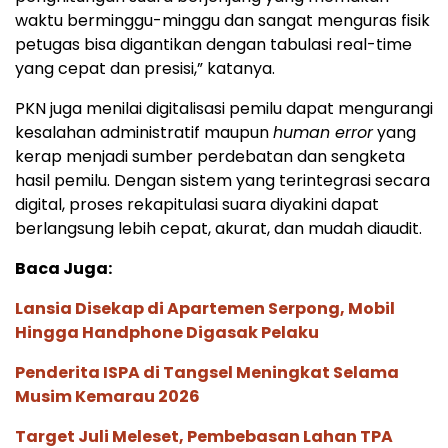
waktu berminggu-minggu dan sangat menguras fisik
petugas bisa digantikan dengan tabulasi real-time
yang cepat dan presisi,” katanya.
PKN juga menilai digitalisasi pemilu dapat mengurangi
kesalahan administratif maupun
human error
yang
kerap menjadi sumber perdebatan dan sengketa
hasil pemilu. Dengan sistem yang terintegrasi secara
digital, proses rekapitulasi suara diyakini dapat
berlangsung lebih cepat, akurat, dan mudah diaudit.
Baca Juga:
Lansia Disekap di Apartemen Serpong, Mobil
Hingga Handphone Digasak Pelaku
Penderita ISPA di Tangsel Meningkat Selama
Musim Kemarau 2026
Target Juli Meleset, Pembebasan Lahan TPA