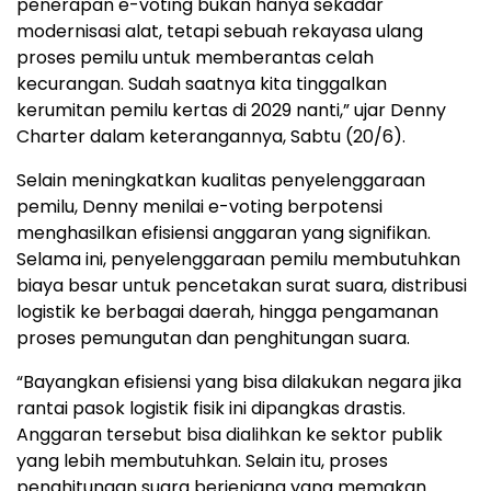
penerapan e-voting bukan hanya sekadar
modernisasi alat, tetapi sebuah rekayasa ulang
proses pemilu untuk memberantas celah
kecurangan. Sudah saatnya kita tinggalkan
kerumitan pemilu kertas di 2029 nanti,” ujar Denny
Charter dalam keterangannya, Sabtu (20/6).
Selain meningkatkan kualitas penyelenggaraan
pemilu, Denny menilai e-voting berpotensi
menghasilkan efisiensi anggaran yang signifikan.
Selama ini, penyelenggaraan pemilu membutuhkan
biaya besar untuk pencetakan surat suara, distribusi
logistik ke berbagai daerah, hingga pengamanan
proses pemungutan dan penghitungan suara.
“Bayangkan efisiensi yang bisa dilakukan negara jika
rantai pasok logistik fisik ini dipangkas drastis.
Anggaran tersebut bisa dialihkan ke sektor publik
yang lebih membutuhkan. Selain itu, proses
penghitungan suara berjenjang yang memakan