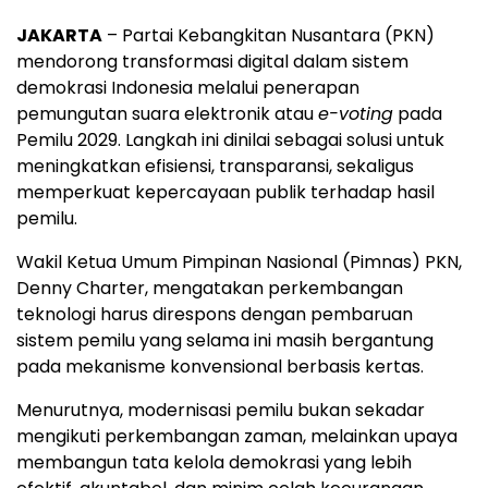
JAKARTA
– Partai Kebangkitan Nusantara (PKN)
mendorong transformasi digital dalam sistem
demokrasi Indonesia melalui penerapan
pemungutan suara elektronik atau
e-voting
pada
Pemilu 2029. Langkah ini dinilai sebagai solusi untuk
meningkatkan efisiensi, transparansi, sekaligus
memperkuat kepercayaan publik terhadap hasil
pemilu.
Wakil Ketua Umum Pimpinan Nasional (Pimnas) PKN,
Denny Charter, mengatakan perkembangan
teknologi harus direspons dengan pembaruan
sistem pemilu yang selama ini masih bergantung
pada mekanisme konvensional berbasis kertas.
Menurutnya, modernisasi pemilu bukan sekadar
mengikuti perkembangan zaman, melainkan upaya
membangun tata kelola demokrasi yang lebih