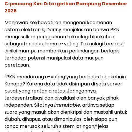
Cipeucang Kini Ditargetkan Rampung Desember
2026
Menjawab kekhawatiran mengenai keamanan
sistem elektronik, Denny menjelaskan bahwa PKN
mengusulkan penggunaan teknologi blockchain
sebagai fondasi utama e-voting. Teknologi tersebut
dinilai mampu memberikan perlindungan berlapis
terhadap potensi manipulasi data maupun
peretasan.
“PKN mendorong e-voting yang berbasis blockchain.
Kenapa? Karena data tidak disimpan di satu server
pusat yang rentan diretas. Jaringannya
terdesentralisasi dan divalidasi oleh banyak pihak
independen. Sifatnya
immutable
, artinya setiap
suara yang masuk akan dienkripsi dan mustahil untuk
diubah, dihapus, atau dimanipulasi oleh siapa pun
tanpa merusak seluruh sistem jaringan,” jelas