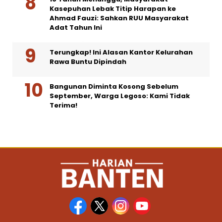
Kasepuhan Lebak Titip Harapan ke
Ahmad Fauzi: Sahkan RUU Masyarakat
Adat Tahun Ini
Terungkap! Ini Alasan Kantor Kelurahan
Rawa Buntu Dipindah
Bangunan Diminta Kosong Sebelum
September, Warga Legoso: Kami Tidak
Terima!