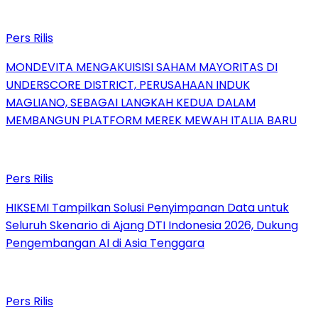
Pers Rilis
MONDEVITA MENGAKUISISI SAHAM MAYORITAS DI
UNDERSCORE DISTRICT, PERUSAHAAN INDUK
MAGLIANO, SEBAGAI LANGKAH KEDUA DALAM
MEMBANGUN PLATFORM MEREK MEWAH ITALIA BARU
Pers Rilis
HIKSEMI Tampilkan Solusi Penyimpanan Data untuk
Seluruh Skenario di Ajang DTI Indonesia 2026, Dukung
Pengembangan AI di Asia Tenggara
Pers Rilis