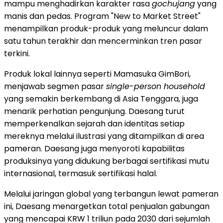
mampu menghadirkan karakter rasa
gochujang
yang
manis dan pedas. Program "New to Market Street"
menampilkan produk-produk yang meluncur dalam
satu tahun terakhir dan mencerminkan tren pasar
terkini.
Produk lokal lainnya seperti Mamasuka GimBori,
menjawab segmen pasar
single-person household
yang semakin berkembang di Asia Tenggara, juga
menarik perhatian pengunjung. Daesang turut
memperkenalkan sejarah dan identitas setiap
mereknya melalui ilustrasi yang ditampilkan di area
pameran. Daesang juga menyoroti kapabilitas
produksinya yang didukung berbagai sertifikasi mutu
internasional, termasuk sertifikasi halal.
Melalui jaringan global yang terbangun lewat pameran
ini, Daesang menargetkan total penjualan gabungan
yang mencapai KRW 1 triliun pada 2030 dari sejumlah