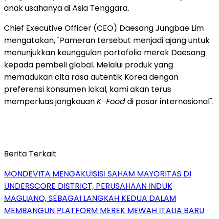
anak usahanya di Asia Tenggara.
Chief Executive Officer (CEO) Daesang Jungbae Lim
mengatakan, "Pameran tersebut menjadi ajang untuk
menunjukkan keunggulan portofolio merek Daesang
kepada pembeli global. Melalui produk yang
memadukan cita rasa autentik Korea dengan
preferensi konsumen lokal, kami akan terus
memperluas jangkauan
K-Food
di pasar internasional".
Berita Terkait
MONDEVITA MENGAKUISISI SAHAM MAYORITAS DI
UNDERSCORE DISTRICT, PERUSAHAAN INDUK
MAGLIANO, SEBAGAI LANGKAH KEDUA DALAM
MEMBANGUN PLATFORM MEREK MEWAH ITALIA BARU