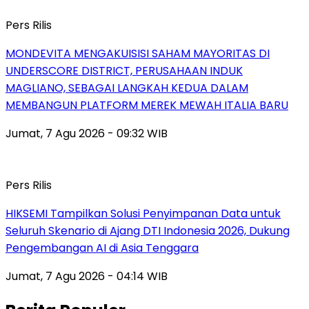
Pers Rilis
MONDEVITA MENGAKUISISI SAHAM MAYORITAS DI
UNDERSCORE DISTRICT, PERUSAHAAN INDUK
MAGLIANO, SEBAGAI LANGKAH KEDUA DALAM
MEMBANGUN PLATFORM MEREK MEWAH ITALIA BARU
Jumat, 7 Agu 2026 - 09:32 WIB
Pers Rilis
HIKSEMI Tampilkan Solusi Penyimpanan Data untuk
Seluruh Skenario di Ajang DTI Indonesia 2026, Dukung
Pengembangan AI di Asia Tenggara
Jumat, 7 Agu 2026 - 04:14 WIB