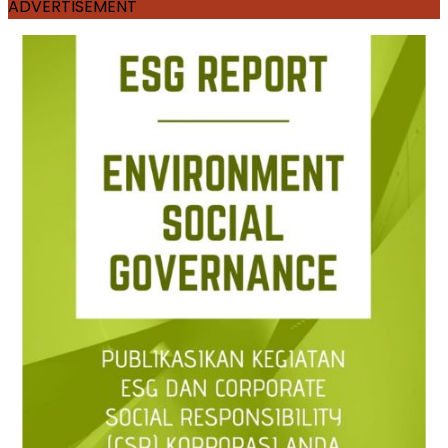
ADVERTISEMENT