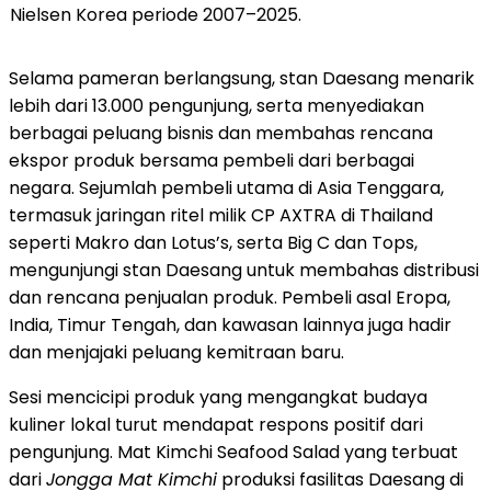
Nielsen Korea periode 2007–2025.
Selama pameran berlangsung, stan Daesang menarik
lebih dari 13.000 pengunjung, serta menyediakan
berbagai peluang bisnis dan membahas rencana
ekspor produk bersama pembeli dari berbagai
negara. Sejumlah pembeli utama di Asia Tenggara,
termasuk jaringan ritel milik CP AXTRA di Thailand
seperti Makro dan Lotus’s, serta Big C dan Tops,
mengunjungi stan Daesang untuk membahas distribusi
dan rencana penjualan produk. Pembeli asal Eropa,
India, Timur Tengah, dan kawasan lainnya juga hadir
dan menjajaki peluang kemitraan baru.
Sesi mencicipi produk yang mengangkat budaya
kuliner lokal turut mendapat respons positif dari
pengunjung. Mat Kimchi Seafood Salad yang terbuat
dari
Jongga Mat Kimchi
produksi fasilitas Daesang di