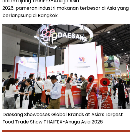
dalam ajang THAIFEX-Anuga Asia
2026, pameran industri makanan terbesar di Asia yang
berlangsung di Bangkok.
Daesang Showcases Global Brands at Asia’s Largest
Food Trade Show THAIFEX-Anuga Asia 2026