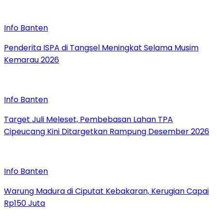
Info Banten
Penderita ISPA di Tangsel Meningkat Selama Musim
Kemarau 2026
Info Banten
Target Juli Meleset, Pembebasan Lahan TPA
Cipeucang Kini Ditargetkan Rampung Desember 2026
Info Banten
Warung Madura di Ciputat Kebakaran, Kerugian Capai
Rp150 Juta