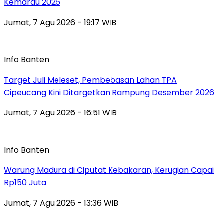
Kemarau 2026
Jumat, 7 Agu 2026 - 19:17 WIB
Info Banten
Target Juli Meleset, Pembebasan Lahan TPA
Cipeucang Kini Ditargetkan Rampung Desember 2026
Jumat, 7 Agu 2026 - 16:51 WIB
Info Banten
Warung Madura di Ciputat Kebakaran, Kerugian Capai
Rp150 Juta
Jumat, 7 Agu 2026 - 13:36 WIB