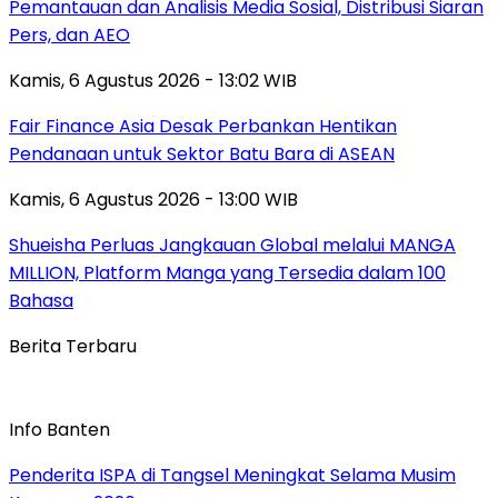
Pemantauan dan Analisis Media Sosial, Distribusi Siaran
Pers, dan AEO
Kamis, 6 Agustus 2026 - 13:02 WIB
Fair Finance Asia Desak Perbankan Hentikan
Pendanaan untuk Sektor Batu Bara di ASEAN
Kamis, 6 Agustus 2026 - 13:00 WIB
Shueisha Perluas Jangkauan Global melalui MANGA
MILLION, Platform Manga yang Tersedia dalam 100
Bahasa
Berita Terbaru
Info Banten
Penderita ISPA di Tangsel Meningkat Selama Musim