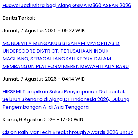
Huawei Jadi Mitra bagi Ajang GSMA M360 ASEAN 2026
Berita Terkait
Jumat, 7 Agustus 2026 - 09:32 WIB
MONDEVITA MENGAKUISISI SAHAM MAYORITAS DI
UNDERSCORE DISTRICT, PERUSAHAAN INDUK
MAGLIANO, SEBAGAI LANGKAH KEDUA DALAM
MEMBANGUN PLATFORM MEREK MEWAH ITALIA BARU
Jumat, 7 Agustus 2026 - 04:14 WIB
HIKSEMI Tampilkan Solusi Penyimpanan Data untuk
Seluruh Skenario di Ajang DTI Indonesia 2026, Dukung
Pengembangan AI di Asia Tenggara
Kamis, 6 Agustus 2026 - 17:00 WIB
Cision Raih MarTech Breakthrough Awards 2026 untuk