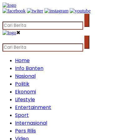
✖
Home
Info Banten
Nasional
Politik
Ekonomi
Lifestyle
Entertainment
Sport
Internasional
Pers Rilis
Video