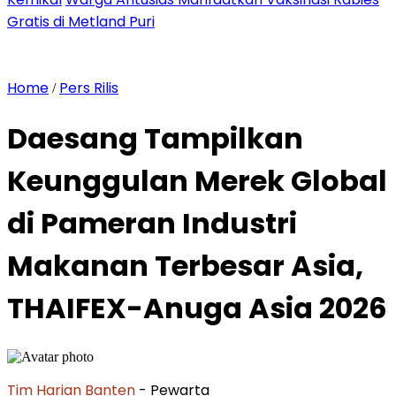
Gratis di Metland Puri
Home
Pers Rilis
/
Daesang Tampilkan
Keunggulan Merek Global
di Pameran Industri
Makanan Terbesar Asia,
THAIFEX-Anuga Asia 2026
Tim Harian Banten
- Pewarta