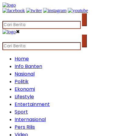
✖
Home
Info Banten
Nasional
Politik
Ekonomi
Lifestyle
Entertainment
Sport
Internasional
Pers Rilis
Video