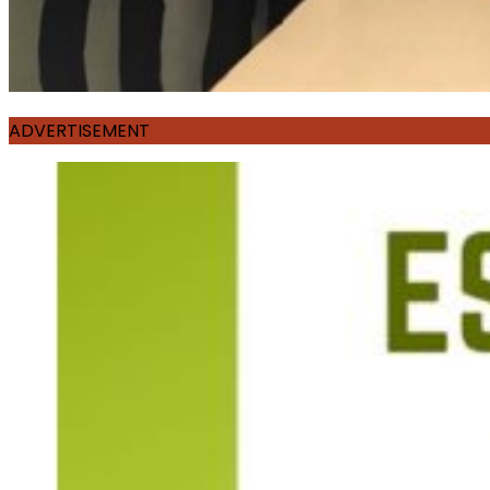
ADVERTISEMENT