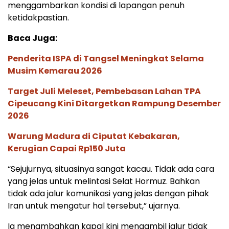
menggambarkan kondisi di lapangan penuh
ketidakpastian.
Baca Juga:
Penderita ISPA di Tangsel Meningkat Selama
Musim Kemarau 2026
Target Juli Meleset, Pembebasan Lahan TPA
Cipeucang Kini Ditargetkan Rampung Desember
2026
Warung Madura di Ciputat Kebakaran,
Kerugian Capai Rp150 Juta
“Sejujurnya, situasinya sangat kacau. Tidak ada cara
yang jelas untuk melintasi Selat Hormuz. Bahkan
tidak ada jalur komunikasi yang jelas dengan pihak
Iran untuk mengatur hal tersebut,” ujarnya.
Ia menambahkan kapal kini mengambil jalur tidak