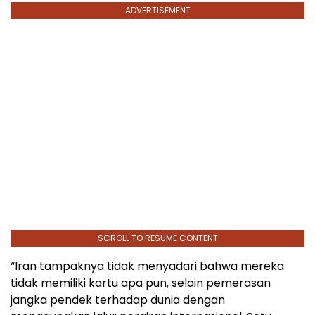
ADVERTISEMENT
SCROLL TO RESUME CONTENT
“Iran tampaknya tidak menyadari bahwa mereka
tidak memiliki kartu apa pun, selain pemerasan
jangka pendek terhadap dunia dengan