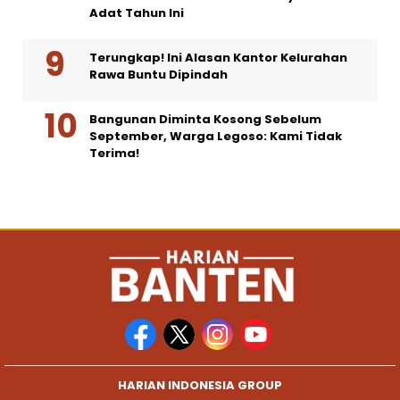
Adat Tahun Ini
Terungkap! Ini Alasan Kantor Kelurahan
Rawa Buntu Dipindah
Bangunan Diminta Kosong Sebelum
September, Warga Legoso: Kami Tidak
Terima!
HARIAN INDONESIA GROUP