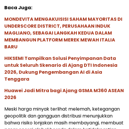
Baca Juga:
MONDEVITA MENGAKUISISI SAHAM MAYORITAS DI
UNDERSCORE DISTRICT, PERUSAHAAN INDUK
MAGLIANO, SEBAGAI LANGKAH KEDUA DALAM
MEMBANGUN PLATFORM MEREK MEWAH ITALIA
BARU
HIKSEMI Tampilkan Solusi Penyimpanan Data
untuk Seluruh Skenario di Ajang DTI Indonesia
2026, Dukung Pengembangan AI di Asia
Tenggara
Huawei Jadi Mitra bagi Ajang GSMA M360 ASEAN
2026
Meski harga minyak terlihat melemah, ketegangan
geopolitik dan gangguan distribusi menunjukkan
bahwa risiko lonjakan masih membayangi, membuat