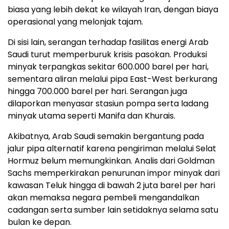
biasa yang lebih dekat ke wilayah Iran, dengan biaya
operasional yang melonjak tajam.
Di sisi lain, serangan terhadap fasilitas energi Arab
Saudi turut memperburuk krisis pasokan. Produksi
minyak terpangkas sekitar 600.000 barel per hari,
sementara aliran melalui pipa East-West berkurang
hingga 700.000 barel per hari. Serangan juga
dilaporkan menyasar stasiun pompa serta ladang
minyak utama seperti Manifa dan Khurais.
Akibatnya, Arab Saudi semakin bergantung pada
jalur pipa alternatif karena pengiriman melalui Selat
Hormuz belum memungkinkan. Analis dari Goldman
Sachs memperkirakan penurunan impor minyak dari
kawasan Teluk hingga di bawah 2 juta barel per hari
akan memaksa negara pembeli mengandalkan
cadangan serta sumber lain setidaknya selama satu
bulan ke depan.