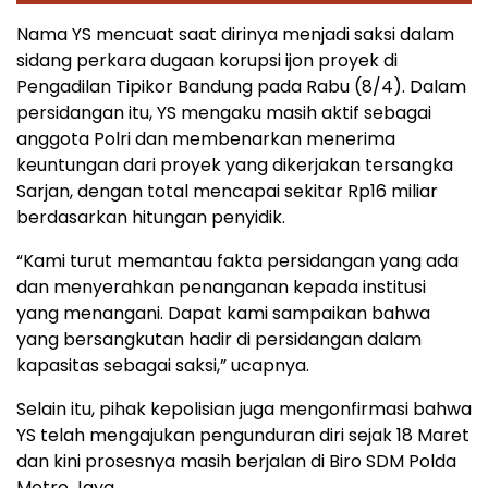
Nama YS mencuat saat dirinya menjadi saksi dalam
sidang perkara dugaan korupsi ijon proyek di
Pengadilan Tipikor Bandung pada Rabu (8/4). Dalam
persidangan itu, YS mengaku masih aktif sebagai
anggota Polri dan membenarkan menerima
keuntungan dari proyek yang dikerjakan tersangka
Sarjan, dengan total mencapai sekitar Rp16 miliar
berdasarkan hitungan penyidik.
“Kami turut memantau fakta persidangan yang ada
dan menyerahkan penanganan kepada institusi
yang menangani. Dapat kami sampaikan bahwa
yang bersangkutan hadir di persidangan dalam
kapasitas sebagai saksi,” ucapnya.
Selain itu, pihak kepolisian juga mengonfirmasi bahwa
YS telah mengajukan pengunduran diri sejak 18 Maret
dan kini prosesnya masih berjalan di Biro SDM Polda
Metro Jaya.