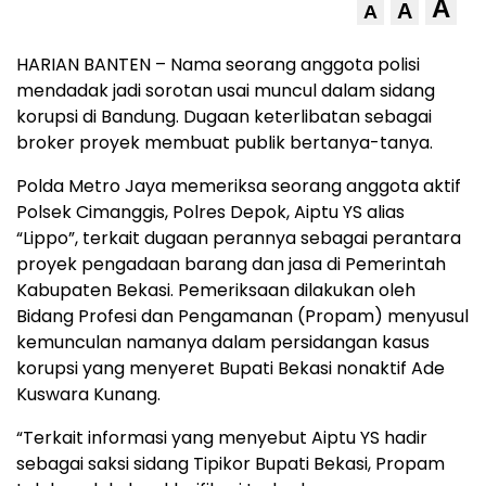
A
A
A
HARIAN BANTEN – Nama seorang anggota polisi
mendadak jadi sorotan usai muncul dalam sidang
korupsi di Bandung. Dugaan keterlibatan sebagai
broker proyek membuat publik bertanya-tanya.
Polda Metro Jaya memeriksa seorang anggota aktif
Polsek Cimanggis, Polres Depok, Aiptu YS alias
“Lippo”, terkait dugaan perannya sebagai perantara
proyek pengadaan barang dan jasa di Pemerintah
Kabupaten Bekasi. Pemeriksaan dilakukan oleh
Bidang Profesi dan Pengamanan (Propam) menyusul
kemunculan namanya dalam persidangan kasus
korupsi yang menyeret Bupati Bekasi nonaktif Ade
Kuswara Kunang.
“Terkait informasi yang menyebut Aiptu YS hadir
sebagai saksi sidang Tipikor Bupati Bekasi, Propam