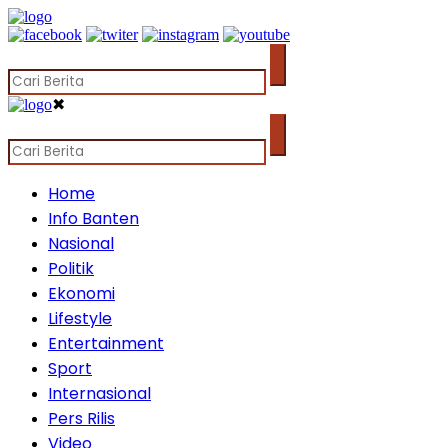
✖
Home
Info Banten
Nasional
Politik
Ekonomi
Lifestyle
Entertainment
Sport
Internasional
Pers Rilis
Video