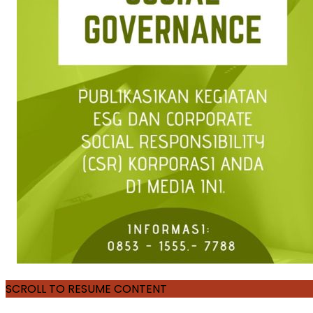
SCROLL TO RESUME CONTENT