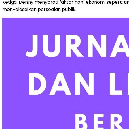
Ketiga, Denny menyoroti faktor non-ekonomi seperti t
menyelesaikan persoalan publik.