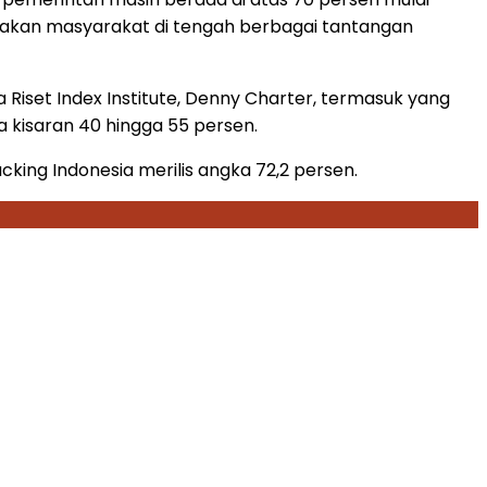
sakan masyarakat di tengah berbagai tantangan
Riset Index Institute, Denny Charter, termasuk yang
da kisaran 40 hingga 55 persen.
cking Indonesia merilis angka 72,2 persen.