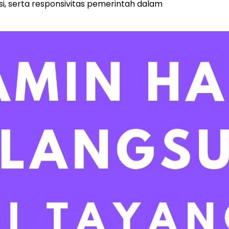
i, serta responsivitas pemerintah dalam