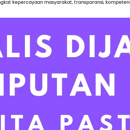
ingkat kepercayaan masyarakat, transparansi, kompetens