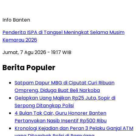
Info Banten
Penderita ISPA di Tangsel Meningkat Selama Musim
Kemarau 2026
Jumat, 7 Agu 2026 - 19:17 WIB
Berita Populer
Satpam Dapur MBG di Ciputat Curi Ribuan
Ompreng, Diduga Buat Beli Narkoba
Gelapkan Uang Majikan Rp25 Juta, Sopir di
Serpong Ditangkap Polisi
4 Bulan Tak Cair, Guru Honorer Banten
Pertanyakan Nasib Insentif Rp500 Ribu
Kronologi Kejadian dan Peran 3 Pelaku Ganjal ATM
yang Ditembak Polisi di Pamulang