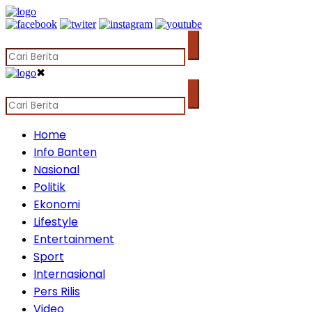
✖
Home
Info Banten
Nasional
Politik
Ekonomi
Lifestyle
Entertainment
Sport
Internasional
Pers Rilis
Video