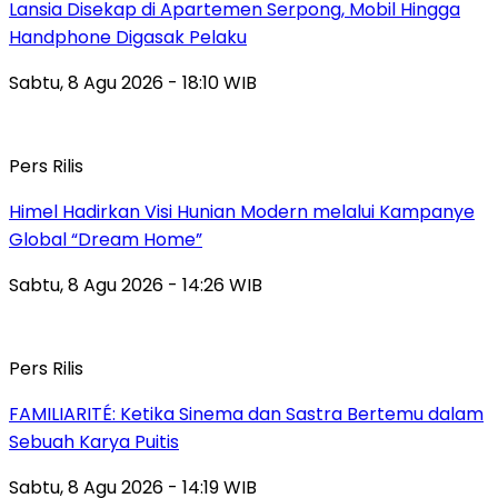
Lansia Disekap di Apartemen Serpong, Mobil Hingga
Handphone Digasak Pelaku
Sabtu, 8 Agu 2026 - 18:10 WIB
Pers Rilis
Himel Hadirkan Visi Hunian Modern melalui Kampanye
Global “Dream Home”
Sabtu, 8 Agu 2026 - 14:26 WIB
Pers Rilis
FAMILIARITÉ: Ketika Sinema dan Sastra Bertemu dalam
Sebuah Karya Puitis
Sabtu, 8 Agu 2026 - 14:19 WIB