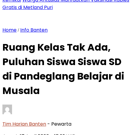
Gratis di Metland Puri
Home
Info Banten
/
Ruang Kelas Tak Ada,
Puluhan Siswa Siswa SD
di Pandeglang Belajar di
Musala
Tim Harian Banten
- Pewarta