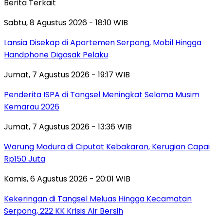
Berita Terkait
Sabtu, 8 Agustus 2026 - 18:10 WIB
Lansia Disekap di Apartemen Serpong, Mobil Hingga
Handphone Digasak Pelaku
Jumat, 7 Agustus 2026 - 19:17 WIB
Penderita ISPA di Tangsel Meningkat Selama Musim
Kemarau 2026
Jumat, 7 Agustus 2026 - 13:36 WIB
Warung Madura di Ciputat Kebakaran, Kerugian Capai
Rp150 Juta
Kamis, 6 Agustus 2026 - 20:01 WIB
Kekeringan di Tangsel Meluas Hingga Kecamatan
Serpong, 222 KK Krisis Air Bersih