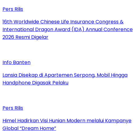
Pers Rilis
16th Worldwide Chinese Life Insurance Congress &
International Dragon Award (IDA) Annual Conference
2026 Resmi Digelar
Info Banten
Lansia Disekap di Apartemen Serpong, Mobil Hingga
Handphone Digasak Pelaku
Pers Rilis
Himel Hadirkan Visi Hunian Modern melalui Kampanye
Global “Dream Home”