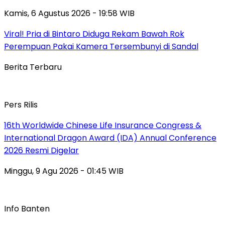
Kamis, 6 Agustus 2026 - 19:58 WIB
Viral! Pria di Bintaro Diduga Rekam Bawah Rok
Perempuan Pakai Kamera Tersembunyi di Sandal
Berita Terbaru
Pers Rilis
16th Worldwide Chinese Life Insurance Congress &
International Dragon Award (IDA) Annual Conference
2026 Resmi Digelar
Minggu, 9 Agu 2026 - 01:45 WIB
Info Banten