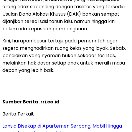
orang tidak sebanding dengan fasilitas yang tersedia.
Usulan Dana Alokasi Khusus (DAK) bahkan sempat
dijanjikan terealisasi tahun lalu, namun hingga kini
belum ada kepastian pembangunan.
Kini, harapan besar tertuju pada pemerintah agar
segera menghadirkan ruang kelas yang layak. Sebab,
pendidikan yang nyaman bukan sekadar fasilitas,
melainkan hak dasar setiap anak untuk meraih masa
depan yang lebih baik.
Sumber Berita: rri.co.id
Berita Terkait
Lansia Disekap di Apartemen Serpong, Mobil Hingga