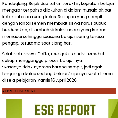
Pandeglang. Sejak dua tahun terakhir, kegiatan belajar
mengajar terpaksa dilakukan di dalam musala akibat
keterbatasan ruang kelas. Ruangan yang sempit
dengan lantai semen membuat siswa harus duduk
berdesakan, ditambah sirkulasi udara yang kurang
memadai sehingga suasana belajar sering terasa
pengap, terutama saat siang hari.
Salah satu siswa, Daffa, mengaku kondisi tersebut
cukup mengganggu proses belajarnya.
“Rasanya tidak nyaman karena sempit, jadi agak
terganggu kalau sedang belajar,” ujarnya saat ditemui
di sela pelajaran, Kamis 16 April 2026.
ADVERTISEMENT