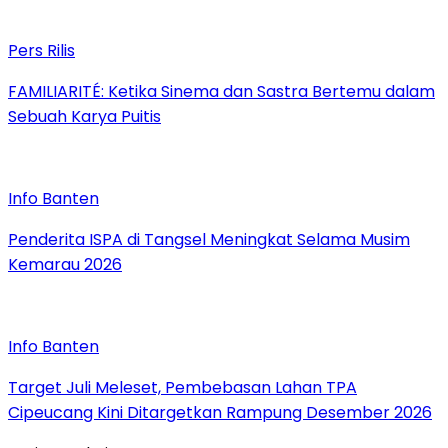
Pers Rilis
FAMILIARITÉ: Ketika Sinema dan Sastra Bertemu dalam
Sebuah Karya Puitis
Info Banten
Penderita ISPA di Tangsel Meningkat Selama Musim
Kemarau 2026
Info Banten
Target Juli Meleset, Pembebasan Lahan TPA
Cipeucang Kini Ditargetkan Rampung Desember 2026