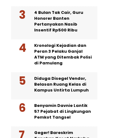
4 Bulan Tak Cair, Guru
Honorer Banten
Pertanyakan Nasib
Insentif Rp500 Ribu
Kronologi Kejadian dan
Peran 3 Pelaku Ganjal
ATM yang Ditembak Polisi
di Pamulang
Diduga Disegel Vendor,
Belasan Ruang Kelas di
Kampus Untirta Lumpuh
Benyamin Davnie Lantik
57 Pejabat di Lingkungan
Pemkot Tangsel
Geger! Bareskrim