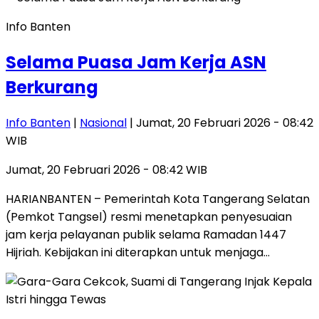
Info Banten
Selama Puasa Jam Kerja ASN
Berkurang
Info Banten
|
Nasional
| Jumat, 20 Februari 2026 - 08:42
WIB
Jumat, 20 Februari 2026 - 08:42 WIB
HARIANBANTEN – Pemerintah Kota Tangerang Selatan
(Pemkot Tangsel) resmi menetapkan penyesuaian
jam kerja pelayanan publik selama Ramadan 1447
Hijriah. Kebijakan ini diterapkan untuk menjaga…