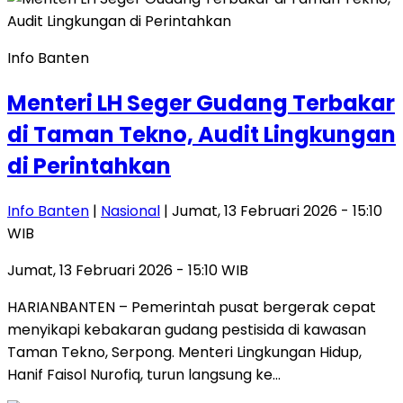
Info Banten
Menteri LH Seger Gudang Terbakar
di Taman Tekno, Audit Lingkungan
di Perintahkan
Info Banten
|
Nasional
| Jumat, 13 Februari 2026 - 15:10
WIB
Jumat, 13 Februari 2026 - 15:10 WIB
HARIANBANTEN – Pemerintah pusat bergerak cepat
menyikapi kebakaran gudang pestisida di kawasan
Taman Tekno, Serpong. Menteri Lingkungan Hidup,
Hanif Faisol Nurofiq, turun langsung ke…