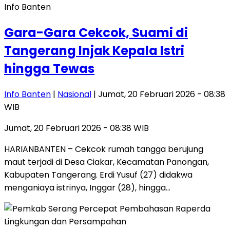
Info Banten
Gara-Gara Cekcok, Suami di
Tangerang Injak Kepala Istri
hingga Tewas
Info Banten
|
Nasional
| Jumat, 20 Februari 2026 - 08:38
WIB
Jumat, 20 Februari 2026 - 08:38 WIB
HARIANBANTEN – Cekcok rumah tangga berujung
maut terjadi di Desa Ciakar, Kecamatan Panongan,
Kabupaten Tangerang. Erdi Yusuf (27) didakwa
menganiaya istrinya, Inggar (28), hingga…