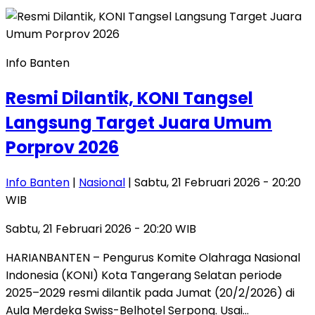
Info Banten
Resmi Dilantik, KONI Tangsel
Langsung Target Juara Umum
Porprov 2026
Info Banten
|
Nasional
| Sabtu, 21 Februari 2026 - 20:20
WIB
Sabtu, 21 Februari 2026 - 20:20 WIB
HARIANBANTEN – Pengurus Komite Olahraga Nasional
Indonesia (KONI) Kota Tangerang Selatan periode
2025–2029 resmi dilantik pada Jumat (20/2/2026) di
Aula Merdeka Swiss-Belhotel Serpong. Usai…