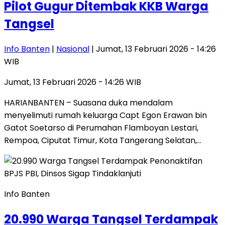
Pilot Gugur Ditembak KKB Warga
Tangsel
Info Banten
|
Nasional
| Jumat, 13 Februari 2026 - 14:26
WIB
Jumat, 13 Februari 2026 - 14:26 WIB
HARIANBANTEN – Suasana duka mendalam
menyelimuti rumah keluarga Capt Egon Erawan bin
Gatot Soetarso di Perumahan Flamboyan Lestari,
Rempoa, Ciputat Timur, Kota Tangerang Selatan,…
Info Banten
20.990 Warga Tangsel Terdampak