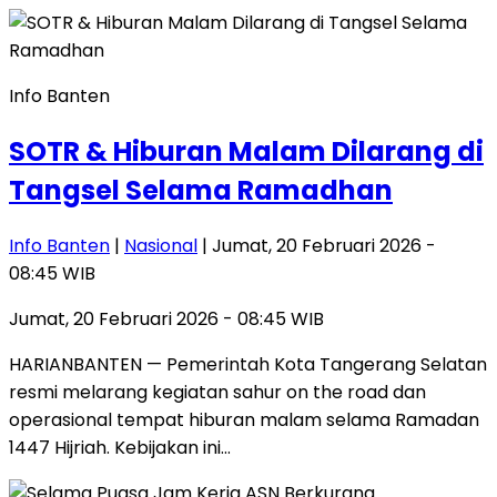
Info Banten
SOTR & Hiburan Malam Dilarang di
Tangsel Selama Ramadhan
Info Banten
|
Nasional
| Jumat, 20 Februari 2026 -
08:45 WIB
Jumat, 20 Februari 2026 - 08:45 WIB
HARIANBANTEN — Pemerintah Kota Tangerang Selatan
resmi melarang kegiatan sahur on the road dan
operasional tempat hiburan malam selama Ramadan
1447 Hijriah. Kebijakan ini…