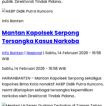
publik. Direktorat Tindak Pidana…
Info Banten
Mantan Kapolsek Serpong
Tersangka Kasus Narkoba
Info Banten
|
Nasional
| Sabtu, 14 Februari 2026 - 16:58
WIB
Sabtu, 14 Februari 2026 - 16:58 WIB
HARIANBANTEN – Mantan Kapolsek Serpong sekaligus
Kapolres Bima Kota nonaktif AKBP Didik Putra Kuncoro,
resmi ditetapkan sebagai tersangka kepemilikan
narkoba oleh Direktorat Tindak Pidana…