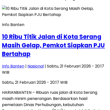
Info Banten
10 Ribu Titik Jalan di Kota Serang
Masih Gelap, Pemkot Siapkan PJU
Bertahap
Info Banten
|
Nasional
| Sabtu, 21 Februari 2026 - 20:17
WIB
Sabtu, 21 Februari 2026 - 20:17 WIB
HARIANBANTEN – Ribuan ruas jalan di Kota Serang
masih minim penerangan. Berdasarkan hasil
pemetaan Dinas Perhubungan, kebutuhan