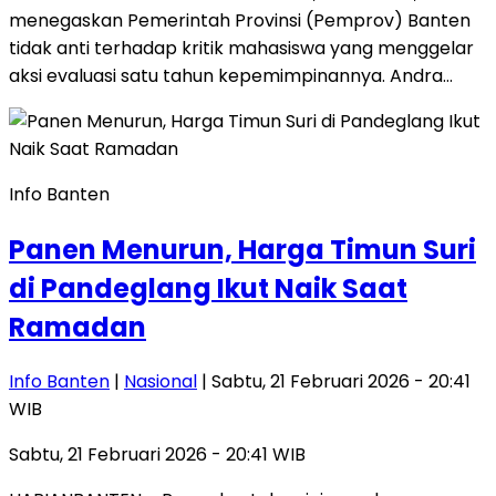
menegaskan Pemerintah Provinsi (Pemprov) Banten
tidak anti terhadap kritik mahasiswa yang menggelar
aksi evaluasi satu tahun kepemimpinannya. Andra…
Info Banten
Panen Menurun, Harga Timun Suri
di Pandeglang Ikut Naik Saat
Ramadan
Info Banten
|
Nasional
| Sabtu, 21 Februari 2026 - 20:41
WIB
Sabtu, 21 Februari 2026 - 20:41 WIB