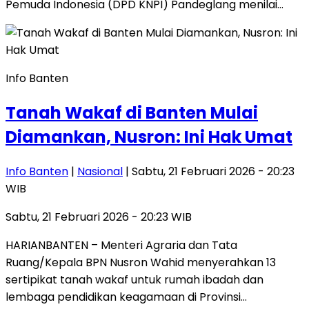
Pemuda Indonesia (DPD KNPI) Pandeglang menilai…
Info Banten
Tanah Wakaf di Banten Mulai
Diamankan, Nusron: Ini Hak Umat
Info Banten
|
Nasional
| Sabtu, 21 Februari 2026 - 20:23
WIB
Sabtu, 21 Februari 2026 - 20:23 WIB
HARIANBANTEN – Menteri Agraria dan Tata
Ruang/Kepala BPN Nusron Wahid menyerahkan 13
sertipikat tanah wakaf untuk rumah ibadah dan
lembaga pendidikan keagamaan di Provinsi…