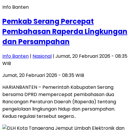
Info Banten
Pemkab Serang Percepat
Pembahasan Raperda Lingkungan
dan Persampahan
Info Banten
|
Nasional
| Jumat, 20 Februari 2026 - 08:35
WIB
Jumat, 20 Februari 2026 - 08:35 WIB
HARIANBANTEN – Pemerintah Kabupaten Serang
bersama DPRD mempercepat pembahasan dua
Rancangan Peraturan Daerah (Raperda) tentang
pengelolaan lingkungan hidup dan persampahan.
Kedua regulasi tersebut segera…