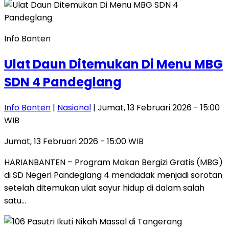
Info Banten
Ulat Daun Ditemukan Di Menu MBG
SDN 4 Pandeglang
Info Banten
|
Nasional
| Jumat, 13 Februari 2026 - 15:00
WIB
Jumat, 13 Februari 2026 - 15:00 WIB
HARIANBANTEN – Program Makan Bergizi Gratis (MBG)
di SD Negeri Pandeglang 4 mendadak menjadi sorotan
setelah ditemukan ulat sayur hidup di dalam salah
satu…