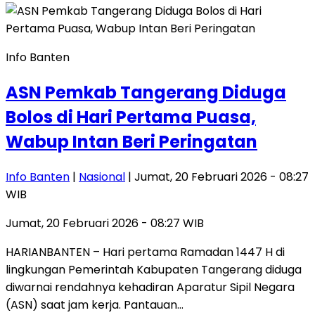
Info Banten
ASN Pemkab Tangerang Diduga
Bolos di Hari Pertama Puasa,
Wabup Intan Beri Peringatan
Info Banten
|
Nasional
| Jumat, 20 Februari 2026 - 08:27
WIB
Jumat, 20 Februari 2026 - 08:27 WIB
HARIANBANTEN – Hari pertama Ramadan 1447 H di
lingkungan Pemerintah Kabupaten Tangerang diduga
diwarnai rendahnya kehadiran Aparatur Sipil Negara
(ASN) saat jam kerja. Pantauan…