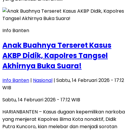
Info Banten
Anak Buahnya Terseret Kasus
AKBP Didik, Kapolres Tangsel
Akhirnya Buka Suara!
Info Banten
|
Nasional
| Sabtu, 14 Februari 2026 - 17:12
WIB
Sabtu, 14 Februari 2026 - 17:12 WIB
HARIANBANTEN – Kasus dugaan kepemilikan narkoba
yang menjerat Kapolres Bima Kota nonaktif, Didik
Putra Kuncoro, kian melebar dan menjadi sorotan