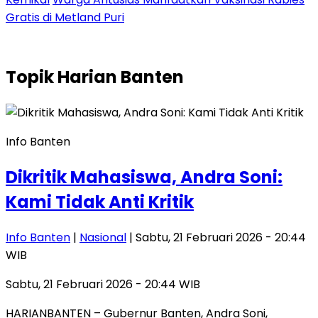
Gratis di Metland Puri
Topik
Harian Banten
Info Banten
Dikritik Mahasiswa, Andra Soni:
Kami Tidak Anti Kritik
Info Banten
|
Nasional
| Sabtu, 21 Februari 2026 - 20:44
WIB
Sabtu, 21 Februari 2026 - 20:44 WIB
HARIANBANTEN – Gubernur Banten, Andra Soni,