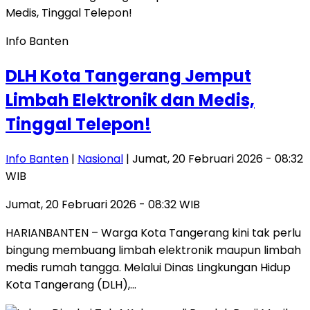
Info Banten
DLH Kota Tangerang Jemput
Limbah Elektronik dan Medis,
Tinggal Telepon!
Info Banten
|
Nasional
| Jumat, 20 Februari 2026 - 08:32
WIB
Jumat, 20 Februari 2026 - 08:32 WIB
HARIANBANTEN – Warga Kota Tangerang kini tak perlu
bingung membuang limbah elektronik maupun limbah
medis rumah tangga. Melalui Dinas Lingkungan Hidup
Kota Tangerang (DLH),…