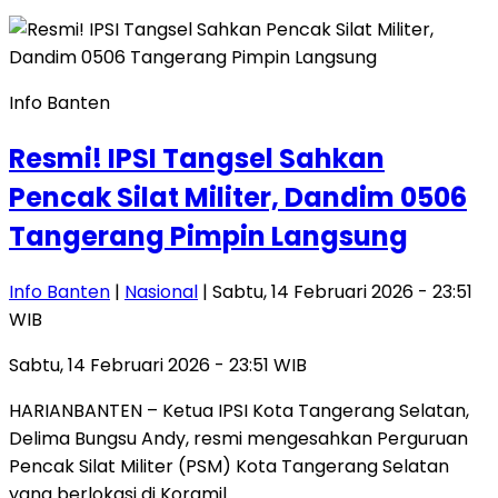
Info Banten
Resmi! IPSI Tangsel Sahkan
Pencak Silat Militer, Dandim 0506
Tangerang Pimpin Langsung
Info Banten
|
Nasional
| Sabtu, 14 Februari 2026 - 23:51
WIB
Sabtu, 14 Februari 2026 - 23:51 WIB
HARIANBANTEN – Ketua IPSI Kota Tangerang Selatan,
Delima Bungsu Andy, resmi mengesahkan Perguruan
Pencak Silat Militer (PSM) Kota Tangerang Selatan
yang berlokasi di Koramil…