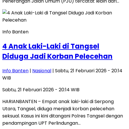
Penerangan Jalan Umum (PJU) tercatat lebih dari…
Info Banten
4 Anak Laki-Laki di Tangsel
Diduga Jadi Korban Pelecehan
Info Banten
|
Nasional
| Sabtu, 21 Februari 2026 - 20:14
WIB
Sabtu, 21 Februari 2026 - 20:14 WIB
HARIANBANTEN – Empat anak laki-laki di Serpong
Utara, Tangsel, diduga menjadi korban pelecehan
seksual. Kasus ini kini ditangani Polres Tangsel dengan
pendampingan UPT Perlindungan…