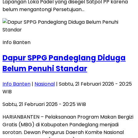
Lapangan Loka Padel yang disegel Satpol PP karena
belum mengantongi Persetujuan…
Info Banten
Dapur SPPG Pandeglang Diduga
Belum Penuhi Standar
Info Banten
|
Nasional
| Sabtu, 21 Februari 2026 - 20:25
WIB
Sabtu, 21 Februari 2026 - 20:25 WIB
HARIANBANTEN – Pelaksanaan Program Makan Bergizi
Gratis (MBG) di Kabupaten Pandeglang menjadi
sorotan. Dewan Pengurus Daerah Komite Nasional