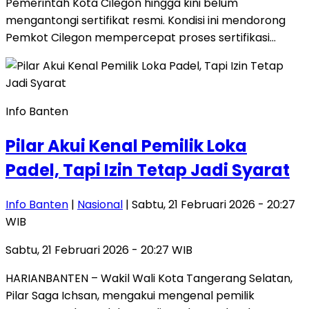
Pemerintah Kota Cilegon hingga kini belum
mengantongi sertifikat resmi. Kondisi ini mendorong
Pemkot Cilegon mempercepat proses sertifikasi…
Info Banten
Pilar Akui Kenal Pemilik Loka
Padel, Tapi Izin Tetap Jadi Syarat
Info Banten
|
Nasional
| Sabtu, 21 Februari 2026 - 20:27
WIB
Sabtu, 21 Februari 2026 - 20:27 WIB
HARIANBANTEN – Wakil Wali Kota Tangerang Selatan,
Pilar Saga Ichsan, mengakui mengenal pemilik