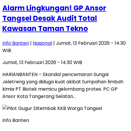
Alarm Lingkungan! GP Ansor
Tangsel Desak Audit Total
Kawasan Taman Tekno
Info Banten
|
Nasional
| Jumat, 13 Februari 2026 - 14:30
WIB
Jumat, 13 Februari 2026 - 14:30 WIB
HARIANBANTEN – Skandal pencemaran Sungai
Jeletreng yang diduga kuat akibat tumpahan limbah
kimia PT Biotek memicu gelombang protes. PC GP
Ansor Kota Tangerang Selatan…
Info Banten