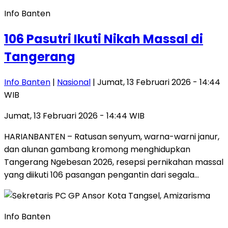
Info Banten
106 Pasutri Ikuti Nikah Massal di
Tangerang
Info Banten
|
Nasional
| Jumat, 13 Februari 2026 - 14:44
WIB
Jumat, 13 Februari 2026 - 14:44 WIB
HARIANBANTEN – Ratusan senyum, warna-warni janur,
dan alunan gambang kromong menghidupkan
Tangerang Ngebesan 2026, resepsi pernikahan massal
yang diikuti 106 pasangan pengantin dari segala…
Info Banten