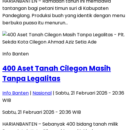
HARIANBANTEN – Ramadan tahun ini membawa
tantangan bagi petani timun suri di Kabupaten
Pandeglang. Produksi buah yang identik dengan menu
berbuka puasa itu menurun…
Info Banten
400 Aset Tanah Cilegon Masih
Tanpa Legalitas
Info Banten
|
Nasional
| Sabtu, 21 Februari 2026 - 20:36
WIB
Sabtu, 21 Februari 2026 - 20:36 WIB
HARIANBANTEN – Sebanyak 400 bidang tanah milik