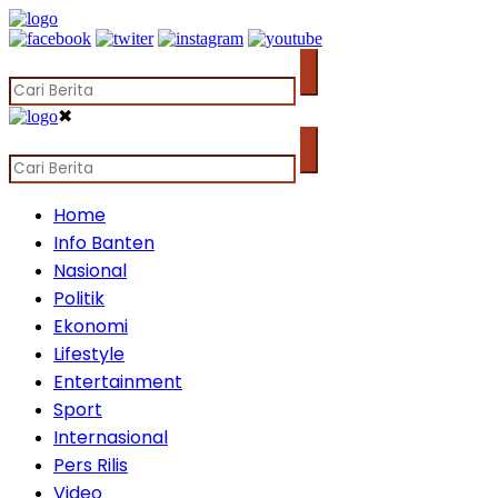
✖
Home
Info Banten
Nasional
Politik
Ekonomi
Lifestyle
Entertainment
Sport
Internasional
Pers Rilis
Video